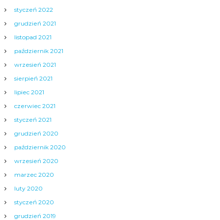
styczeń 2022
grudzień 2021
listopad 2021
październik 2021
wrzesień 2021
sierpień 2021
lipiec 2021
czerwiec 2021
styczeń 2021
grudzień 2020
październik 2020
wrzesień 2020
marzec 2020
luty 2020
styczeń 2020
grudzień 2019