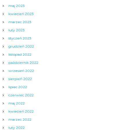
maj 2023
kwiecień 2023
marzec 2023
luty 2023
styczeń 2023
grudzień 2022
listopad 2022
październik 2022
wrzesień 2022
sierpień 2022
lipiec 2022
czerwiec 2022
maj 2022
kwiecień 2022
marzec 2022
luty 2022