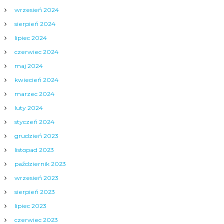
wrzesień 2024
sierpień 2024
lipiec 2024
czerwiec 2024
maj 2024
kwiecień 2024
marzec 2024
luty 2024
styczeń 2024
grudzień 2023
listopad 2023
październik 2023
wrzesień 2023
sierpień 2023
lipiec 2023
czerwiec 2023