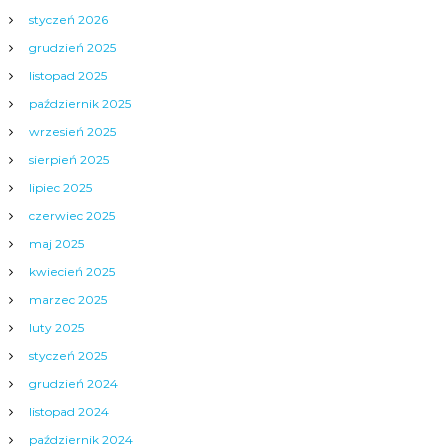
styczeń 2026
grudzień 2025
listopad 2025
październik 2025
wrzesień 2025
sierpień 2025
lipiec 2025
czerwiec 2025
maj 2025
kwiecień 2025
marzec 2025
luty 2025
styczeń 2025
grudzień 2024
listopad 2024
październik 2024