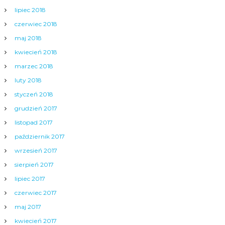
lipiec 2018
czerwiec 2018
maj 2018
kwiecień 2018
marzec 2018
luty 2018
styczeń 2018
grudzień 2017
listopad 2017
październik 2017
wrzesień 2017
sierpień 2017
lipiec 2017
czerwiec 2017
maj 2017
kwiecień 2017