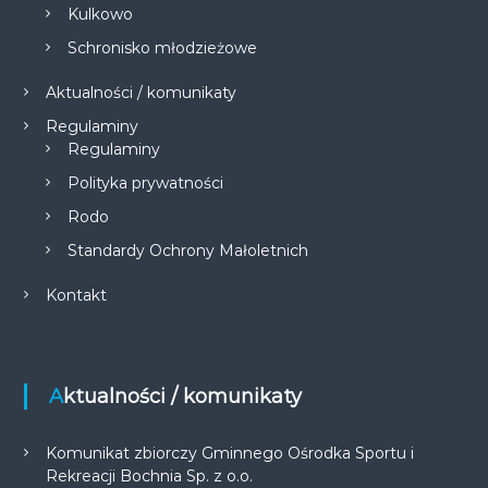
Kulkowo
Schronisko młodzieżowe
Aktualności / komunikaty
Regulaminy
Regulaminy
Polityka prywatności
Rodo
Standardy Ochrony Małoletnich
Kontakt
Aktualności / komunikaty
Komunikat zbiorczy Gminnego Ośrodka Sportu i
Rekreacji Bochnia Sp. z o.o.