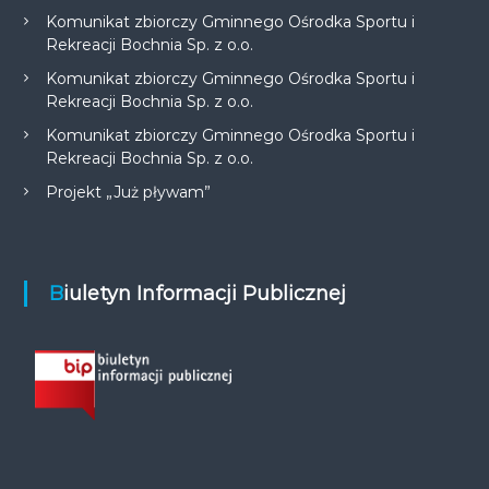
Komunikat zbiorczy Gminnego Ośrodka Sportu i
Rekreacji Bochnia Sp. z o.o.
Komunikat zbiorczy Gminnego Ośrodka Sportu i
Rekreacji Bochnia Sp. z o.o.
Komunikat zbiorczy Gminnego Ośrodka Sportu i
Rekreacji Bochnia Sp. z o.o.
Projekt „Już pływam”
Biuletyn Informacji Publicznej