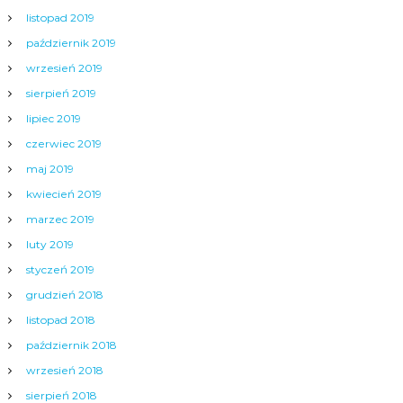
listopad 2019
październik 2019
wrzesień 2019
sierpień 2019
lipiec 2019
czerwiec 2019
maj 2019
kwiecień 2019
marzec 2019
luty 2019
styczeń 2019
grudzień 2018
listopad 2018
październik 2018
wrzesień 2018
sierpień 2018