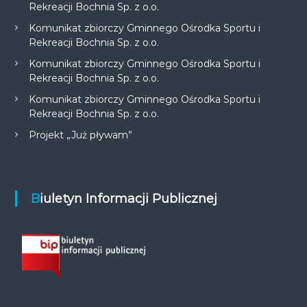
Rekreacji Bochnia Sp. z o.o.
Komunikat zbiorczy Gminnego Ośrodka Sportu i
Rekreacji Bochnia Sp. z o.o.
Komunikat zbiorczy Gminnego Ośrodka Sportu i
Rekreacji Bochnia Sp. z o.o.
Komunikat zbiorczy Gminnego Ośrodka Sportu i
Rekreacji Bochnia Sp. z o.o.
Projekt „Już pływam”
Biuletyn Informacji Publicznej