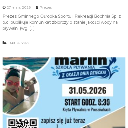
27 maja, 2026
Prezes
Prezes Gminnego Ośrodka Sportu i Rekreacji Bochnia Sp. z
o.o. publikuje komunikat zbiorczy o stanie jakości wody na
pływalni (wg. […]
Aktualności