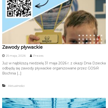
Zawody pływackie
25 maja, 2026
Prezes
Już w najbliższą niedzielę 31 maja 2026 r. z okazji Dnia Dziecka
odbędą się zawody pływackie organizowane przez GOSiR
Bochnia […]
Aktualności