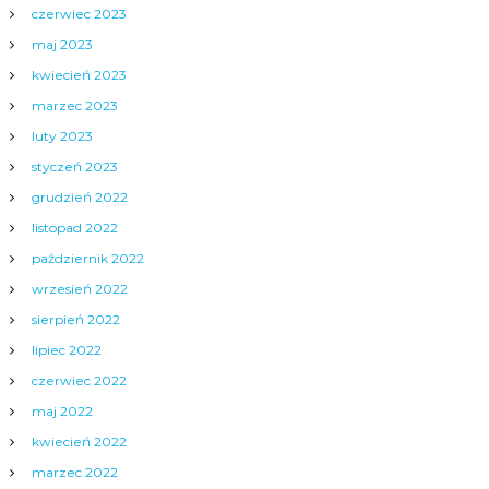
czerwiec 2023
maj 2023
kwiecień 2023
marzec 2023
luty 2023
styczeń 2023
grudzień 2022
listopad 2022
październik 2022
wrzesień 2022
sierpień 2022
lipiec 2022
czerwiec 2022
maj 2022
kwiecień 2022
marzec 2022