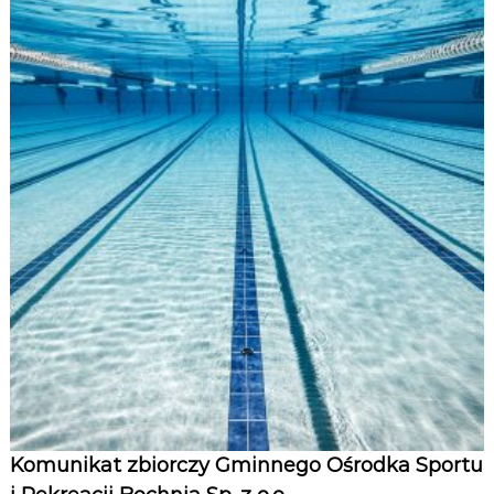
Komunikat zbiorczy Gminnego Ośrodka Sportu