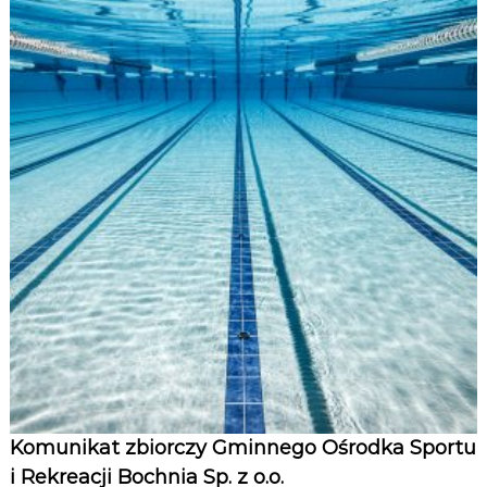
Komunikat zbiorczy Gminnego Ośrodka Sportu
i Rekreacji Bochnia Sp. z o.o.