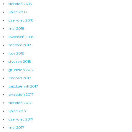
sierpień 2018
lipiec 2018
czerwiec 2018
maj 2018
kwiecień 2018
marzec 2018
luty 2018
styczeń 2018
grudzień 2017
listopad 2017
październik 2017
wrzesień 2017
sierpień 2017
lipiec 2017
czerwiec 2017
maj 2017