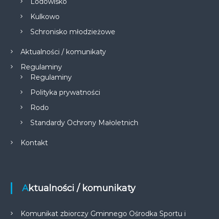
Lodowisko
Kulkowo
Schronisko młodzieżowe
Aktualności / komunikaty
Regulaminy
Regulaminy
Polityka prywatności
Rodo
Standardy Ochrony Małoletnich
Kontakt
Aktualności / komunikaty
Komunikat zbiorczy Gminnego Ośrodka Sportu i