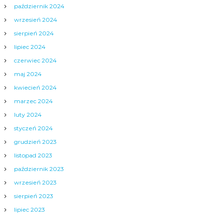
październik 2024
wrzesień 2024
sierpień 2024
lipiec 2024
czerwiec 2024
maj 2024
kwiecień 2024
marzec 2024
luty 2024
styczeń 2024
grudzień 2023
listopad 2023
październik 2023
wrzesień 2023
sierpień 2023
lipiec 2023