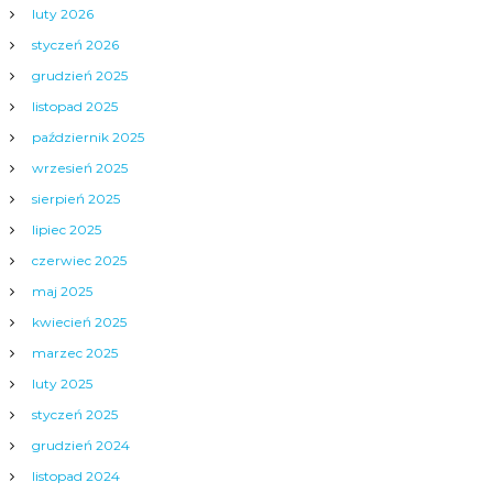
luty 2026
a
styczeń 2026
c
grudzień 2025
listopad 2025
h
październik 2025
wrzesień 2025
sierpień 2025
lipiec 2025
czerwiec 2025
maj 2025
kwiecień 2025
marzec 2025
luty 2025
styczeń 2025
grudzień 2024
listopad 2024