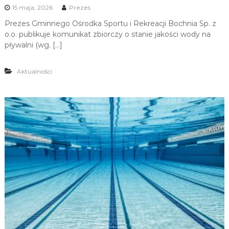
15 maja, 2026
Prezes
Prezes Gminnego Ośrodka Sportu i Rekreacji Bochnia Sp. z
o.o. publikuje komunikat zbiorczy o stanie jakości wody na
pływalni (wg. […]
Aktualności