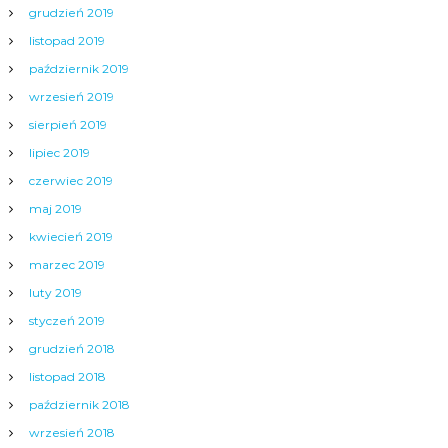
grudzień 2019
listopad 2019
październik 2019
wrzesień 2019
sierpień 2019
lipiec 2019
czerwiec 2019
maj 2019
kwiecień 2019
marzec 2019
luty 2019
styczeń 2019
grudzień 2018
listopad 2018
październik 2018
wrzesień 2018