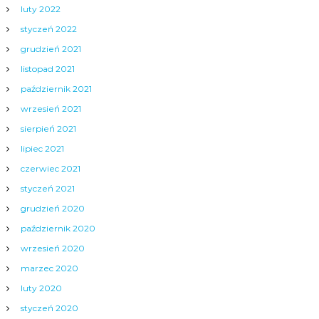
luty 2022
styczeń 2022
grudzień 2021
listopad 2021
październik 2021
wrzesień 2021
sierpień 2021
lipiec 2021
czerwiec 2021
styczeń 2021
grudzień 2020
październik 2020
wrzesień 2020
marzec 2020
luty 2020
styczeń 2020