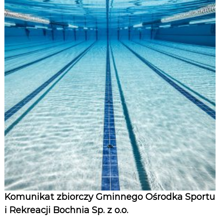
Komunikat zbiorczy Gminnego Ośrodka Sportu
i Rekreacji Bochnia Sp. z o.o.