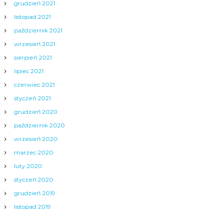
grudzień 2021
listopad 2021
październik 2021
wrzesień 2021
sierpień 2021
lipiec 2021
czerwiec 2021
styczeń 2021
grudzień 2020
październik 2020
wrzesień 2020
marzec 2020
luty 2020
styczeń 2020
grudzień 2019
listopad 2019