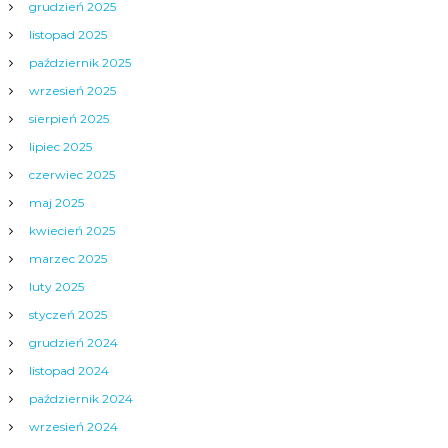
grudzień 2025
listopad 2025
październik 2025
wrzesień 2025
sierpień 2025
lipiec 2025
czerwiec 2025
maj 2025
kwiecień 2025
marzec 2025
luty 2025
styczeń 2025
grudzień 2024
listopad 2024
październik 2024
wrzesień 2024