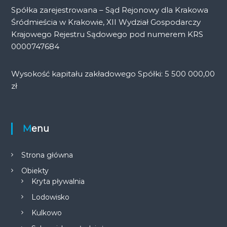
Spółka zarejestrowana – Sąd Rejonowy dla Krakowa
Śródmieścia w Krakowie, XII Wydział Gospodarczy
Krajowego Rejestru Sądowego pod numerem KRS
0000747684
Wysokość kapitału zakładowego Spółki: 5 500 000,00
zł
Menu
Strona główna
Obiekty
Kryta pływalnia
Lodowisko
Kulkowo