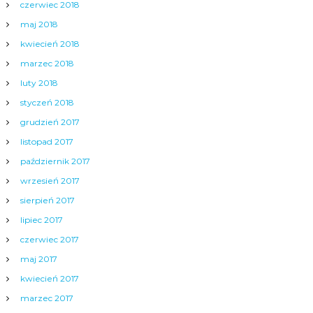
czerwiec 2018
maj 2018
kwiecień 2018
marzec 2018
luty 2018
styczeń 2018
grudzień 2017
listopad 2017
październik 2017
wrzesień 2017
sierpień 2017
lipiec 2017
czerwiec 2017
maj 2017
kwiecień 2017
marzec 2017