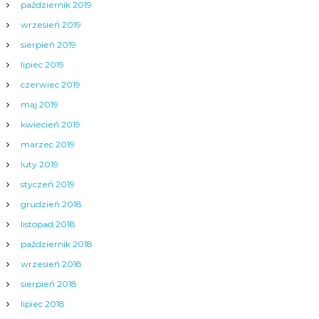
październik 2019
wrzesień 2019
sierpień 2019
lipiec 2019
czerwiec 2019
maj 2019
kwiecień 2019
marzec 2019
luty 2019
styczeń 2019
grudzień 2018
listopad 2018
październik 2018
wrzesień 2018
sierpień 2018
lipiec 2018