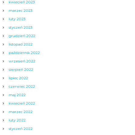
kwiecień 2023
marzec 2023
luty 2023
styczeń 2023
grudzień 2022
listopad 2022
październik 2022
wrzesień 2022
sierpień 2022
lipiec 2022
czerwiec 2022
maj 2022
kwiecień 2022
marzec 2022
luty 2022
styczeń 2022