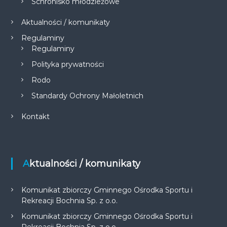
Schronisko młodzieżowe
Aktualności / komunikaty
Regulaminy
Regulaminy
Polityka prywatności
Rodo
Standardy Ochrony Małoletnich
Kontakt
Aktualności / komunikaty
Komunikat zbiorczy Gminnego Ośrodka Sportu i
Rekreacji Bochnia Sp. z o.o.
Komunikat zbiorczy Gminnego Ośrodka Sportu i