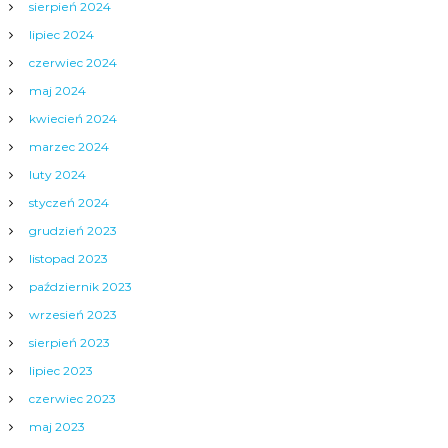
sierpień 2024
lipiec 2024
czerwiec 2024
maj 2024
kwiecień 2024
marzec 2024
luty 2024
styczeń 2024
grudzień 2023
listopad 2023
październik 2023
wrzesień 2023
sierpień 2023
lipiec 2023
czerwiec 2023
maj 2023