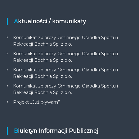
Aktualności / komunikaty
Komunikat zbiorczy Gminnego Ośrodka Sportu i
Rekreacji Bochnia Sp. z o.o.
Komunikat zbiorczy Gminnego Ośrodka Sportu i
Rekreacji Bochnia Sp. z o.o.
Komunikat zbiorczy Gminnego Ośrodka Sportu i
Rekreacji Bochnia Sp. z o.o.
Komunikat zbiorczy Gminnego Ośrodka Sportu i
Rekreacji Bochnia Sp. z o.o.
Projekt „Już pływam”
Biuletyn Informacji Publicznej