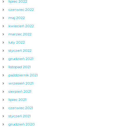
lipiec 2022
czerwiec 2022
maj 2022
kwiecień 2022
marzec 2022
luty 2022
styczeń 2022
grudzień 2021
listopad 2021
październik 2021
wrzesień 2021
sierpień 2021
lipiec 2021
czerwiec 2021
styczeń 2021
grudzień 2020