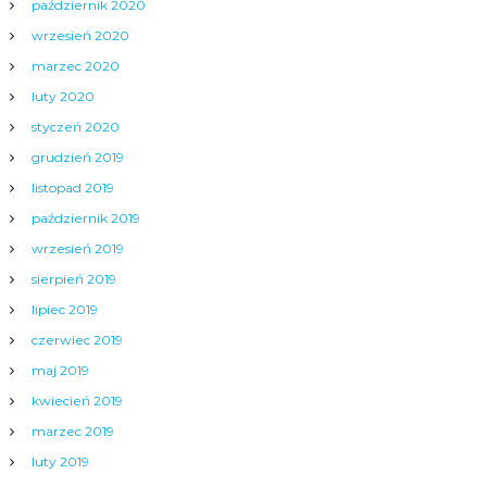
październik 2020
wrzesień 2020
marzec 2020
luty 2020
styczeń 2020
grudzień 2019
listopad 2019
październik 2019
wrzesień 2019
sierpień 2019
lipiec 2019
czerwiec 2019
maj 2019
kwiecień 2019
marzec 2019
luty 2019