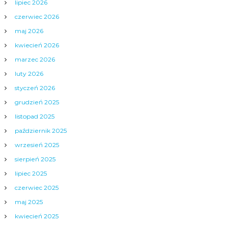
lipiec 2026
czerwiec 2026
maj 2026
kwiecień 2026
marzec 2026
luty 2026
styczeń 2026
grudzień 2025
listopad 2025
październik 2025
wrzesień 2025
sierpień 2025
lipiec 2025
czerwiec 2025
maj 2025
kwiecień 2025