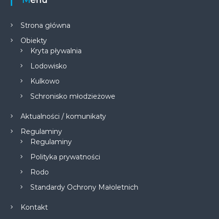
Menu
Strona główna
Obiekty
Kryta pływalnia
Lodowisko
Kulkowo
Schronisko młodzieżowe
Aktualności / komunikaty
Regulaminy
Regulaminy
Polityka prywatności
Rodo
Standardy Ochrony Małoletnich
Kontakt