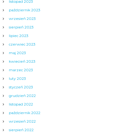
listopad 2023
październik 2023
wrzesień 2023
sierpień 2023
lipiec 2023
czerwiec 2023
maj 2023
kwiecień 2023
marzec 2023
luty 2023
styczeń 2023
grudzień 2022
listopad 2022
październik 2022
wrzesień 2022
sierpień 2022