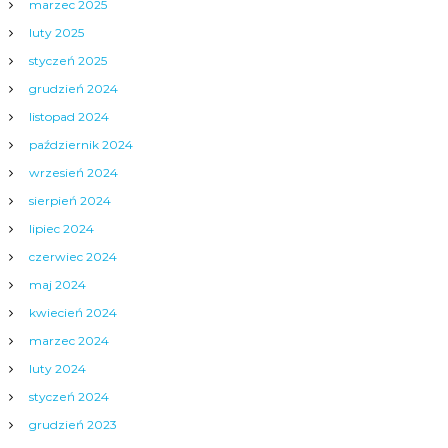
marzec 2025
luty 2025
styczeń 2025
grudzień 2024
listopad 2024
październik 2024
wrzesień 2024
sierpień 2024
lipiec 2024
czerwiec 2024
maj 2024
kwiecień 2024
marzec 2024
luty 2024
styczeń 2024
grudzień 2023