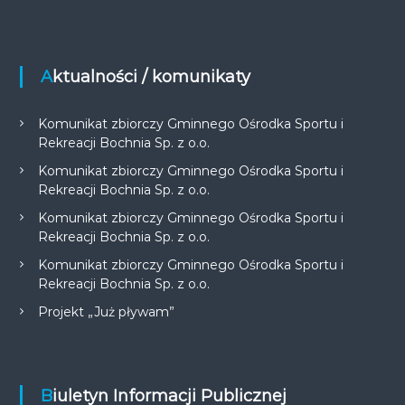
Aktualności / komunikaty
Komunikat zbiorczy Gminnego Ośrodka Sportu i
Rekreacji Bochnia Sp. z o.o.
Komunikat zbiorczy Gminnego Ośrodka Sportu i
Rekreacji Bochnia Sp. z o.o.
Komunikat zbiorczy Gminnego Ośrodka Sportu i
Rekreacji Bochnia Sp. z o.o.
Komunikat zbiorczy Gminnego Ośrodka Sportu i
Rekreacji Bochnia Sp. z o.o.
Projekt „Już pływam”
Biuletyn Informacji Publicznej