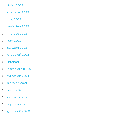
lipiec 2022
czerwiec 2022
maj 2022
kwiecień 2022
marzec 2022
luty 2022
styczeń 2022
grudzień 2021
listopad 2021
październik 2021
wrzesień 2021
sierpień 2021
lipiec 2021
czerwiec 2021
styczeń 2021
grudzień 2020