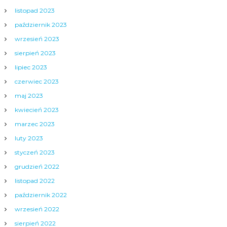
listopad 2023
październik 2023
wrzesień 2023
sierpień 2023
lipiec 2023
czerwiec 2023
maj 2023
kwiecień 2023
marzec 2023
luty 2023
styczeń 2023
grudzień 2022
listopad 2022
październik 2022
wrzesień 2022
sierpień 2022