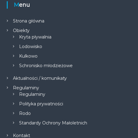
Menu
Strona główna
Obiekty
Kryta pływalnia
Lodowisko
Kulkowo
Schronisko młodzieżowe
Aktualności / komunikaty
Regulaminy
Regulaminy
Polityka prywatności
Rodo
Standardy Ochrony Małoletnich
Kontakt