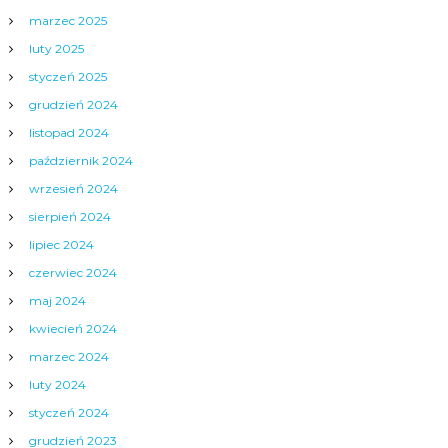
marzec 2025
luty 2025
styczeń 2025
grudzień 2024
listopad 2024
październik 2024
wrzesień 2024
sierpień 2024
lipiec 2024
czerwiec 2024
maj 2024
kwiecień 2024
marzec 2024
luty 2024
styczeń 2024
grudzień 2023