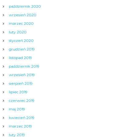
październik 2020
wrzesień 2020
marzec 2020
luty 2020
styczeń 2020
grudzień 2019
listopad 2019
październik 2019
wrzesień 2019
sierpień 2019
lipiec 2019
czerwiec 2019
maj 2019
kwiecień 2019
marzec 2019
luty 2019