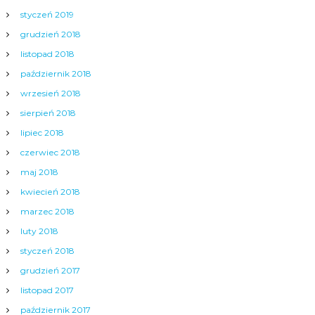
styczeń 2019
grudzień 2018
listopad 2018
październik 2018
wrzesień 2018
sierpień 2018
lipiec 2018
czerwiec 2018
maj 2018
kwiecień 2018
marzec 2018
luty 2018
styczeń 2018
grudzień 2017
listopad 2017
październik 2017