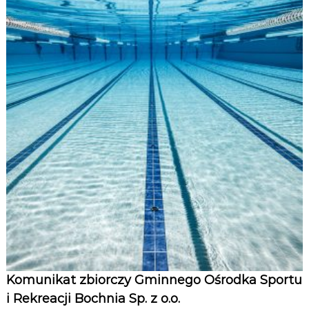
Komunikat zbiorczy Gminnego Ośrodka Sportu
i Rekreacji Bochnia Sp. z o.o.