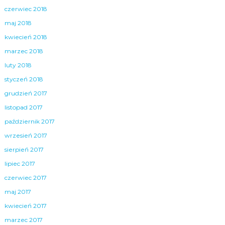
czerwiec 2018
maj 2018
kwiecień 2018
marzec 2018
luty 2018
styczeń 2018
grudzień 2017
listopad 2017
październik 2017
wrzesień 2017
sierpień 2017
lipiec 2017
czerwiec 2017
maj 2017
kwiecień 2017
marzec 2017