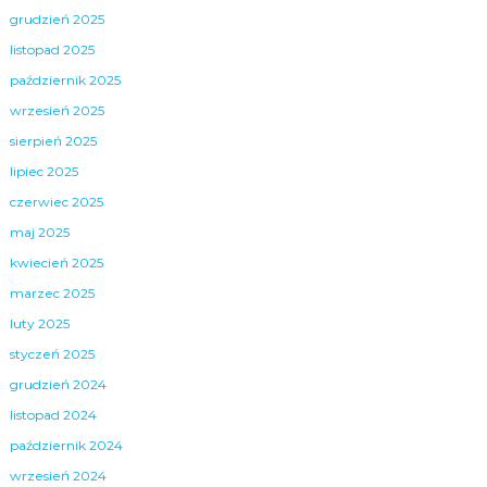
grudzień 2025
listopad 2025
październik 2025
wrzesień 2025
sierpień 2025
lipiec 2025
czerwiec 2025
maj 2025
kwiecień 2025
marzec 2025
luty 2025
styczeń 2025
grudzień 2024
listopad 2024
październik 2024
wrzesień 2024