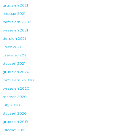
grudzień 2021
listopad 2021
październik 2021
wrzesień 2021
sierpień 2021
lipiec 2021
czerwiec 2021
styczeń 2021
grudzień 2020
październik 2020
wrzesień 2020
marzec 2020
luty 2020
styczeń 2020
grudzień 2019
listopad 2019