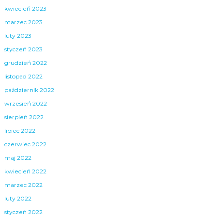
kwiecień 2023
marzec 2023
luty 2023
styczeń 2023
grudzień 2022
listopad 2022
październik 2022
wrzesień 2022
sierpień 2022
lipiec 2022
czerwiec 2022
maj 2022
kwiecień 2022
marzec 2022
luty 2022
styczeń 2022