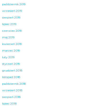
październik 2019
wrzesień 2019
sierpień 2019
lipiec 2019
czerwiec 2019
maj 2019
kwiecień 2019
marzec 2019
luty 2019
styczeń 2019
grudzień 2018
listopad 2018
październik 2018
wrzesień 2018
sierpień 2018
lipiec 2018