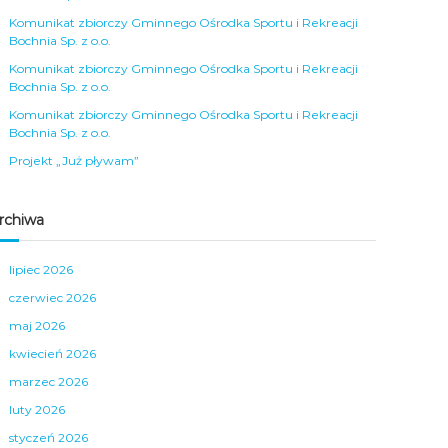
Komunikat zbiorczy Gminnego Ośrodka Sportu i Rekreacji
Bochnia Sp. z o.o.
Komunikat zbiorczy Gminnego Ośrodka Sportu i Rekreacji
Bochnia Sp. z o.o.
Komunikat zbiorczy Gminnego Ośrodka Sportu i Rekreacji
Bochnia Sp. z o.o.
Projekt „Już pływam”
rchiwa
lipiec 2026
czerwiec 2026
maj 2026
kwiecień 2026
marzec 2026
luty 2026
styczeń 2026