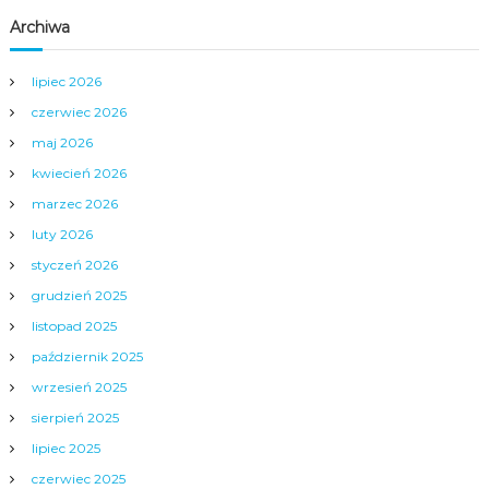
Archiwa
lipiec 2026
czerwiec 2026
maj 2026
kwiecień 2026
marzec 2026
luty 2026
styczeń 2026
grudzień 2025
listopad 2025
październik 2025
wrzesień 2025
sierpień 2025
lipiec 2025
czerwiec 2025