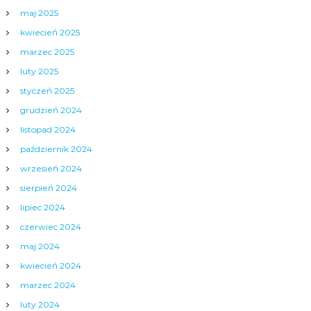
maj 2025
kwiecień 2025
marzec 2025
luty 2025
styczeń 2025
grudzień 2024
listopad 2024
październik 2024
wrzesień 2024
sierpień 2024
lipiec 2024
czerwiec 2024
maj 2024
kwiecień 2024
marzec 2024
luty 2024