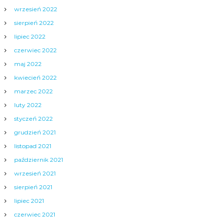
wrzesień 2022
sierpień 2022
lipiec 2022
czerwiec 2022
maj 2022
kwiecień 2022
marzec 2022
luty 2022
styczeń 2022
grudzień 2021
listopad 2021
październik 2021
wrzesień 2021
sierpień 2021
lipiec 2021
czerwiec 2021