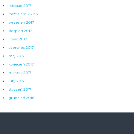
listopad 2017
październik 2017
wrzesień 2017
sierpień 2017
lipiec 2017
czerwiec 2017
maj 2017
kwiecień 2017
marzec 2017
luty 2017
styczeń 2017
grudzień 2016