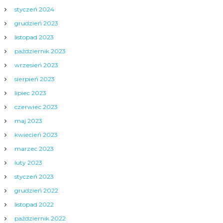
styczeń 2024
grudzień 2023
listopad 2023
październik 2023
wrzesień 2023
sierpień 2023
lipiec 2023
czerwiec 2023
maj 2023
kwiecień 2023
marzec 2023
luty 2023
styczeń 2023
grudzień 2022
listopad 2022
październik 2022