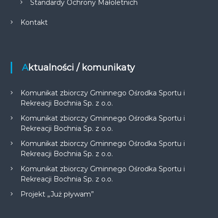
Standardy Ochrony Małoletnich
Kontakt
Aktualności / komunikaty
Komunikat zbiorczy Gminnego Ośrodka Sportu i
Rekreacji Bochnia Sp. z o.o.
Komunikat zbiorczy Gminnego Ośrodka Sportu i
Rekreacji Bochnia Sp. z o.o.
Komunikat zbiorczy Gminnego Ośrodka Sportu i
Rekreacji Bochnia Sp. z o.o.
Komunikat zbiorczy Gminnego Ośrodka Sportu i
Rekreacji Bochnia Sp. z o.o.
Projekt „Już pływam”