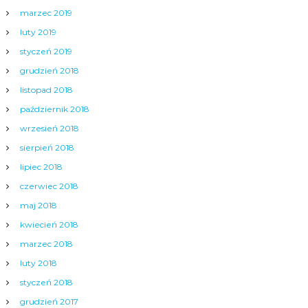
marzec 2019
luty 2019
styczeń 2019
grudzień 2018
listopad 2018
październik 2018
wrzesień 2018
sierpień 2018
lipiec 2018
czerwiec 2018
maj 2018
kwiecień 2018
marzec 2018
luty 2018
styczeń 2018
grudzień 2017