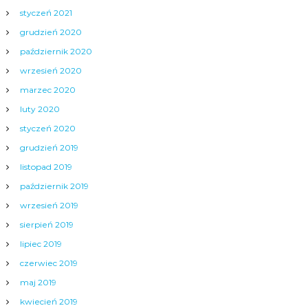
styczeń 2021
grudzień 2020
październik 2020
wrzesień 2020
marzec 2020
luty 2020
styczeń 2020
grudzień 2019
listopad 2019
październik 2019
wrzesień 2019
sierpień 2019
lipiec 2019
czerwiec 2019
maj 2019
kwiecień 2019