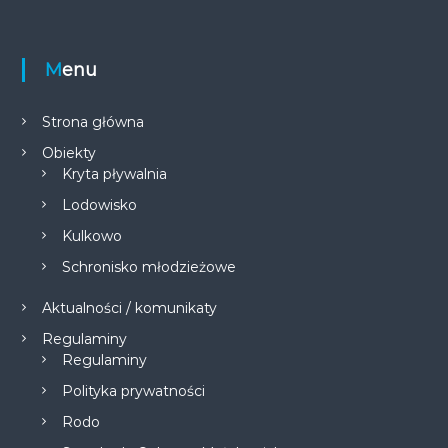
Menu
Strona główna
Obiekty
Kryta pływalnia
Lodowisko
Kulkowo
Schronisko młodzieżowe
Aktualności / komunikaty
Regulaminy
Regulaminy
Polityka prywatności
Rodo