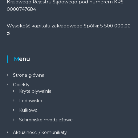
Krajowego Rejestru Sądowego pod numerem KRS
0000747684
Wysokość kapitału zakładowego Spółki: 5 500 000,00
zł
Menu
Strona główna
Obiekty
Kryta pływalnia
Lodowisko
Kulkowo
Schronisko młodzieżowe
Aktualności / komunikaty