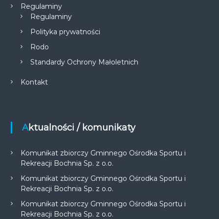
Regulaminy
Regulaminy
Polityka prywatności
Rodo
Standardy Ochrony Małoletnich
Kontakt
Aktualności / komunikaty
Komunikat zbiorczy Gminnego Ośrodka Sportu i
Rekreacji Bochnia Sp. z o.o.
Komunikat zbiorczy Gminnego Ośrodka Sportu i
Rekreacji Bochnia Sp. z o.o.
Komunikat zbiorczy Gminnego Ośrodka Sportu i
Rekreacji Bochnia Sp. z o.o.