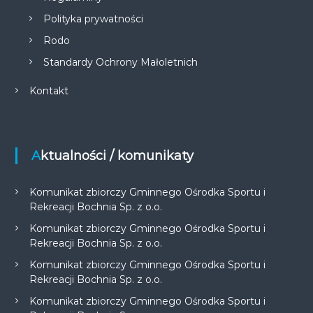
Polityka prywatności
Rodo
Standardy Ochrony Małoletnich
Kontakt
Aktualności / komunikaty
Komunikat zbiorczy Gminnego Ośrodka Sportu i
Rekreacji Bochnia Sp. z o.o.
Komunikat zbiorczy Gminnego Ośrodka Sportu i
Rekreacji Bochnia Sp. z o.o.
Komunikat zbiorczy Gminnego Ośrodka Sportu i
Rekreacji Bochnia Sp. z o.o.
Komunikat zbiorczy Gminnego Ośrodka Sportu i