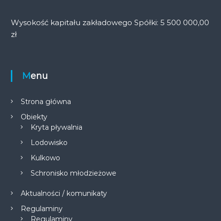
Wysokość kapitału zakładowego Spółki: 5 500 000,00
zł
Menu
Strona główna
Obiekty
Kryta pływalnia
Lodowisko
Kulkowo
Schronisko młodzieżowe
Aktualności / komunikaty
Regulaminy
Regulaminy