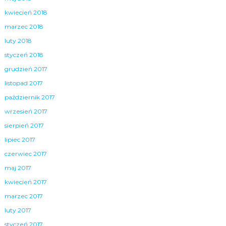
kwiecień 2018
marzec 2018
luty 2018
styczeń 2018
grudzień 2017
listopad 2017
październik 2017
wrzesień 2017
sierpień 2017
lipiec 2017
czerwiec 2017
maj 2017
kwiecień 2017
marzec 2017
luty 2017
styczeń 2017