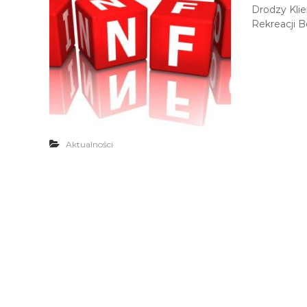
Drodzy Kli
Rekreacji B
Aktualności