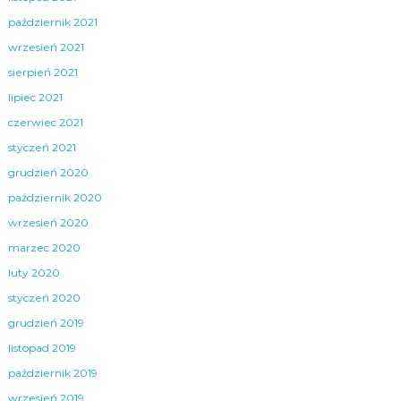
październik 2021
wrzesień 2021
sierpień 2021
lipiec 2021
czerwiec 2021
styczeń 2021
grudzień 2020
październik 2020
wrzesień 2020
marzec 2020
luty 2020
styczeń 2020
grudzień 2019
listopad 2019
październik 2019
wrzesień 2019