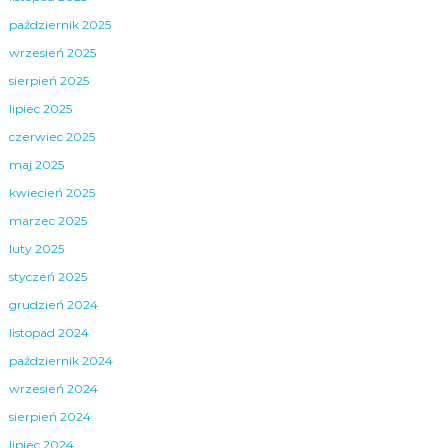
październik 2025
wrzesień 2025
sierpień 2025
lipiec 2025
czerwiec 2025
maj 2025
kwiecień 2025
marzec 2025
luty 2025
styczeń 2025
grudzień 2024
listopad 2024
październik 2024
wrzesień 2024
sierpień 2024
lipiec 2024