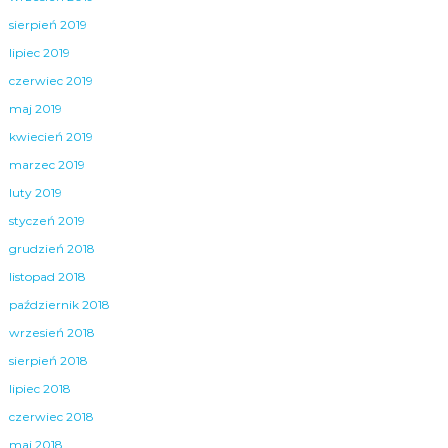
sierpień 2019
lipiec 2019
czerwiec 2019
maj 2019
kwiecień 2019
marzec 2019
luty 2019
styczeń 2019
grudzień 2018
listopad 2018
październik 2018
wrzesień 2018
sierpień 2018
lipiec 2018
czerwiec 2018
maj 2018