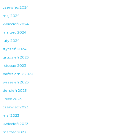
czerwiec 2024
maj 2024
kwiecień 2024
marzec 2024
luty 2024
styczeń 2024
grudzień 2023
listopad 2023
październik 2023
wrzesień 2023
sierpień 2023
lipiec 2023
czerwiec 2023
maj 2023
kwiecień 2023
marzec 2023