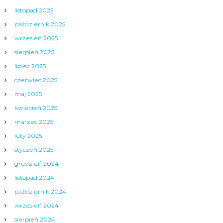
listopad 2025
październik 2025
wrzesień 2025
sierpień 2025
lipiec 2025
czerwiec 2025
maj 2025
kwiecień 2025
marzec 2025
luty 2025
styczeń 2025
grudzień 2024
listopad 2024
październik 2024
wrzesień 2024
sierpień 2024