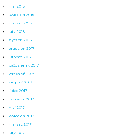
maj 2018
kwiecień 2018
marzec 2018
luty 2018
styczeń 2018
grudzień 2017
listopad 2017
październik 2017
wrzesień 2017
sierpień 2017
lipiec 2017
czerwiec 2017
maj 2017
kwiecień 2017
marzec 2017
luty 2017