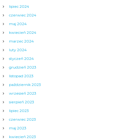
lipiec 2024
czerwiec 2024
maj 2024
kwiecień 2024
marzec 2024
luty 2024
styczeń 2024
grudzień 2023
listopad 2023
październik 2023
wrzesień 2023
sierpień 2023
lipiec 2023
czerwiec 2023
maj 2023
kwiecień 2023