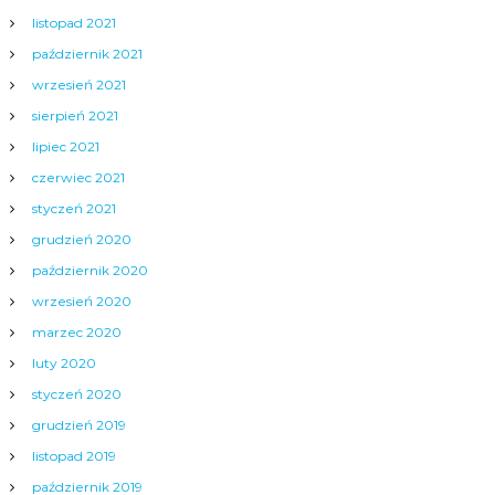
listopad 2021
październik 2021
wrzesień 2021
sierpień 2021
lipiec 2021
czerwiec 2021
styczeń 2021
grudzień 2020
październik 2020
wrzesień 2020
marzec 2020
luty 2020
styczeń 2020
grudzień 2019
listopad 2019
październik 2019