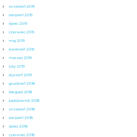
wrzesień 2019
sierpień 2019
lipiec 2019
czerwiec 2019
maj 2019
kwiecień 2019
marzec 2019
luty 2019
styczeń 2019
grudzień 2018
listopad 2018
październik 2018
wrzesień 2018
sierpień 2018
lipiec 2018
czerwiec 2018