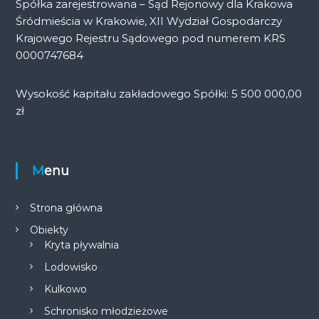
Spółka zarejestrowana – Sąd Rejonowy dla Krakowa
Śródmieścia w Krakowie, XII Wydział Gospodarczy
Krajowego Rejestru Sądowego pod numerem KRS
0000747684
Wysokość kapitału zakładowego Spółki: 5 500 000,00
zł
Menu
Strona główna
Obiekty
Kryta pływalnia
Lodowisko
Kulkowo
Schronisko młodzieżowe