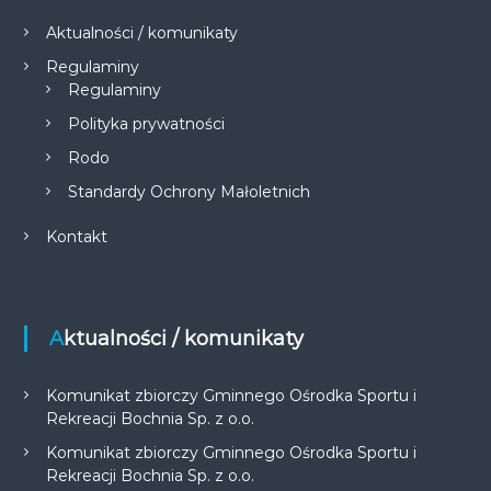
Aktualności / komunikaty
Regulaminy
Regulaminy
Polityka prywatności
Rodo
Standardy Ochrony Małoletnich
Kontakt
Aktualności / komunikaty
Komunikat zbiorczy Gminnego Ośrodka Sportu i
Rekreacji Bochnia Sp. z o.o.
Komunikat zbiorczy Gminnego Ośrodka Sportu i
Rekreacji Bochnia Sp. z o.o.