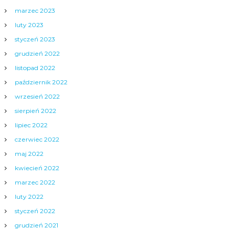
marzec 2023
luty 2023
styczeń 2023
grudzień 2022
listopad 2022
październik 2022
wrzesień 2022
sierpień 2022
lipiec 2022
czerwiec 2022
maj 2022
kwiecień 2022
marzec 2022
luty 2022
styczeń 2022
grudzień 2021