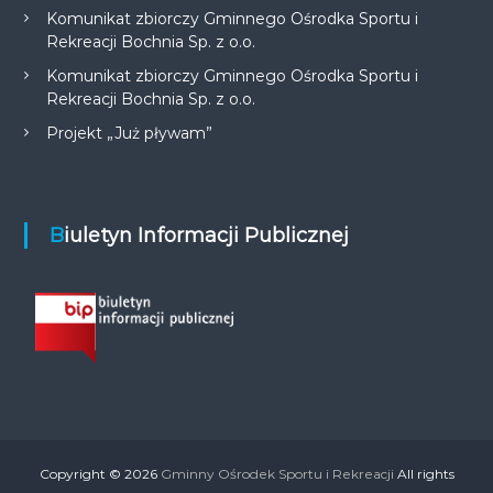
Komunikat zbiorczy Gminnego Ośrodka Sportu i
Rekreacji Bochnia Sp. z o.o.
Komunikat zbiorczy Gminnego Ośrodka Sportu i
Rekreacji Bochnia Sp. z o.o.
Projekt „Już pływam”
Biuletyn Informacji Publicznej
Copyright © 2026
Gminny Ośrodek Sportu i Rekreacji
All rights