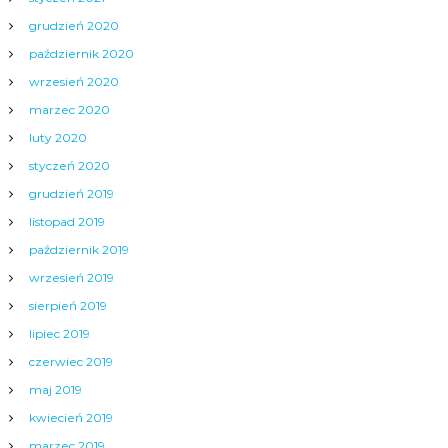
grudzień 2020
październik 2020
wrzesień 2020
marzec 2020
luty 2020
styczeń 2020
grudzień 2019
listopad 2019
październik 2019
wrzesień 2019
sierpień 2019
lipiec 2019
czerwiec 2019
maj 2019
kwiecień 2019
marzec 2019