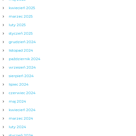
kwiecień 2025
marzec 2025
luty 2025
styczeń 2025
grudzień 2024
listopad 2024
październik 2024
wrzesień 2024
sierpień 2024
lipiec 2024
czerwiec 2024
maj 2024
kwiecień 2024
marzec 2024
luty 2024
styczeń 2024