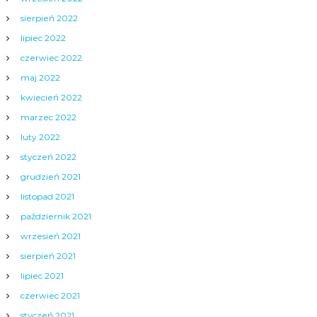
sierpień 2022
lipiec 2022
czerwiec 2022
maj 2022
kwiecień 2022
marzec 2022
luty 2022
styczeń 2022
grudzień 2021
listopad 2021
październik 2021
wrzesień 2021
sierpień 2021
lipiec 2021
czerwiec 2021
styczeń 2021