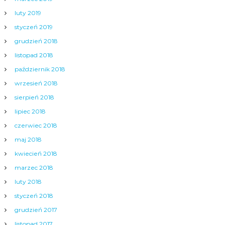
luty 2019
styczeń 2019
grudzień 2018
listopad 2018
październik 2018
wrzesień 2018
sierpień 2018
lipiec 2018
czerwiec 2018
maj 2018
kwiecień 2018
marzec 2018
luty 2018
styczeń 2018
grudzień 2017
listopad 2017