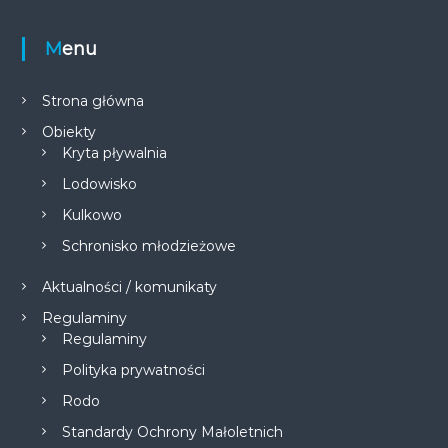
Menu
Strona główna
Obiekty
Kryta pływalnia
Lodowisko
Kulkowo
Schronisko młodzieżowe
Aktualności / komunikaty
Regulaminy
Regulaminy
Polityka prywatności
Rodo
Standardy Ochrony Małoletnich