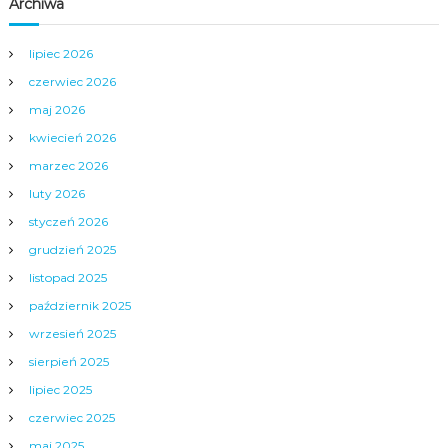
Archiwa
lipiec 2026
czerwiec 2026
maj 2026
kwiecień 2026
marzec 2026
luty 2026
styczeń 2026
grudzień 2025
listopad 2025
październik 2025
wrzesień 2025
sierpień 2025
lipiec 2025
czerwiec 2025
maj 2025