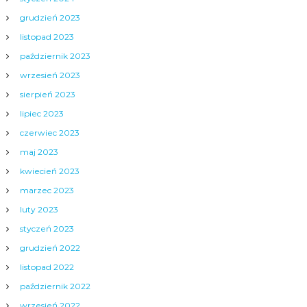
grudzień 2023
listopad 2023
październik 2023
wrzesień 2023
sierpień 2023
lipiec 2023
czerwiec 2023
maj 2023
kwiecień 2023
marzec 2023
luty 2023
styczeń 2023
grudzień 2022
listopad 2022
październik 2022
wrzesień 2022