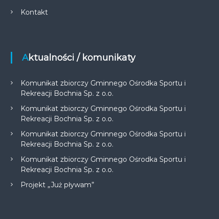
Kontakt
Aktualności / komunikaty
Komunikat zbiorczy Gminnego Ośrodka Sportu i
Rekreacji Bochnia Sp. z o.o.
Komunikat zbiorczy Gminnego Ośrodka Sportu i
Rekreacji Bochnia Sp. z o.o.
Komunikat zbiorczy Gminnego Ośrodka Sportu i
Rekreacji Bochnia Sp. z o.o.
Komunikat zbiorczy Gminnego Ośrodka Sportu i
Rekreacji Bochnia Sp. z o.o.
Projekt „Już pływam”