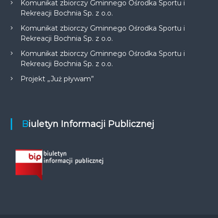
Komunikat zbiorczy Gminnego Ośrodka Sportu i
Rekreacji Bochnia Sp. z o.o.
Komunikat zbiorczy Gminnego Ośrodka Sportu i
Rekreacji Bochnia Sp. z o.o.
Komunikat zbiorczy Gminnego Ośrodka Sportu i
Rekreacji Bochnia Sp. z o.o.
Projekt „Już pływam”
Biuletyn Informacji Publicznej