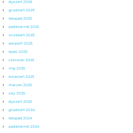
styczeń 2026
grudzień 2025
listopad 2025
październik 2025
wrzesień 2025
sierpień 2025
lipiec 2025
czerwiec 2025
maj 2025
kwiecień 2025
marzec 2025
luty 2025
styczeń 2025
grudzień 2024
listopad 2024
październik 2024