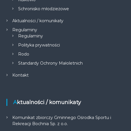
Schronisko młodzieżowe
Aktualności / komunikaty
Regulaminy
Regulaminy
Polityka prywatności
Rodo
Standardy Ochrony Małoletnich
Kontakt
Aktualności / komunikaty
Komunikat zbiorczy Gminnego Ośrodka Sportu i
Rekreacji Bochnia Sp. z o.o.