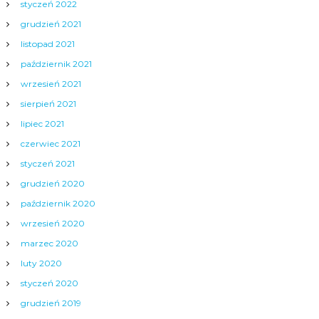
styczeń 2022
grudzień 2021
listopad 2021
październik 2021
wrzesień 2021
sierpień 2021
lipiec 2021
czerwiec 2021
styczeń 2021
grudzień 2020
październik 2020
wrzesień 2020
marzec 2020
luty 2020
styczeń 2020
grudzień 2019