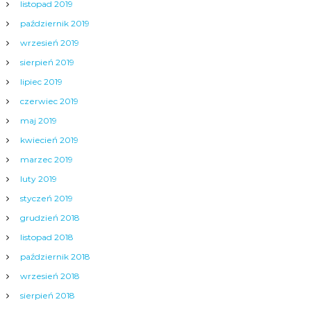
listopad 2019
październik 2019
wrzesień 2019
sierpień 2019
lipiec 2019
czerwiec 2019
maj 2019
kwiecień 2019
marzec 2019
luty 2019
styczeń 2019
grudzień 2018
listopad 2018
październik 2018
wrzesień 2018
sierpień 2018