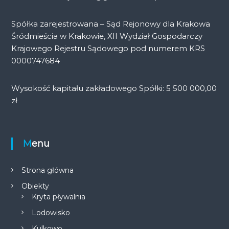
Spółka zarejestrowana – Sąd Rejonowy dla Krakowa
Śródmieścia w Krakowie, XII Wydział Gospodarczy
Krajowego Rejestru Sądowego pod numerem KRS
0000747684
Wysokość kapitału zakładowego Spółki: 5 500 000,00
zł
Menu
Strona główna
Obiekty
Kryta pływalnia
Lodowisko
Kulkowo