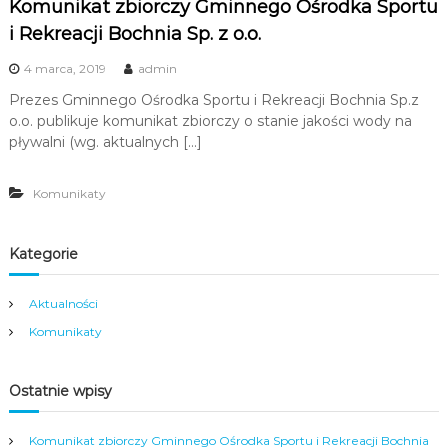
Komunikat zbiorczy Gminnego Ośrodka Sportu
i Rekreacji Bochnia Sp. z o.o.
4 marca, 2019
admin
Prezes Gminnego Ośrodka Sportu i Rekreacji Bochnia Sp.z
o.o. publikuje komunikat zbiorczy o stanie jakości wody na
pływalni (wg. aktualnych […]
Komunikaty
Kategorie
Aktualności
Komunikaty
Ostatnie wpisy
Komunikat zbiorczy Gminnego Ośrodka Sportu i Rekreacji Bochnia