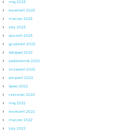
maj 2023
kwiecień 2023
marzec 2023
luty 2023
styczeń 2023
grudzień 2022
listopad 2022
październik 2022
wrzesień 2022
sierpień 2022
lipiec 2022
czerwiec 2022
maj 2022
kwiecień 2022
marzec 2022
luty 2022