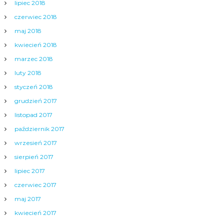
lipiec 2018
czerwiec 2018
maj 2018
kwiecień 2018
marzec 2018
luty 2018
styczeń 2018
grudzień 2017
listopad 2017
październik 2017
wrzesień 2017
sierpień 2017
lipiec 2017
czerwiec 2017
maj 2017
kwiecień 2017