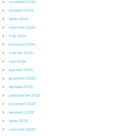
wrzesień 2024
sierpień 2024
lipiec 2024
czerwiec 2024
maj 2024
kwiecień 2024
marzec 2024
luty 2024
styczeń 2024
grudzień 2023
listopad 2023
październik 2023
wrzesień 2023
sierpień 2023
lipiec 2023
czerwiec 2023