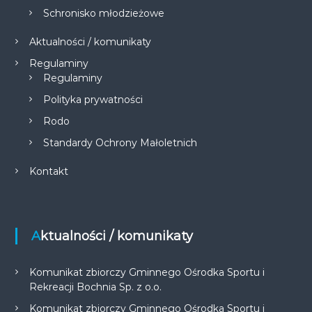
Schronisko młodzieżowe
Aktualności / komunikaty
Regulaminy
Regulaminy
Polityka prywatności
Rodo
Standardy Ochrony Małoletnich
Kontakt
Aktualności / komunikaty
Komunikat zbiorczy Gminnego Ośrodka Sportu i
Rekreacji Bochnia Sp. z o.o.
Komunikat zbiorczy Gminnego Ośrodka Sportu i