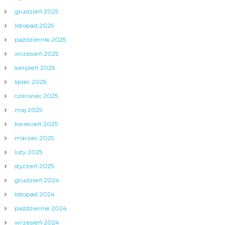
grudzień 2025
listopad 2025
październik 2025
wrzesień 2025
sierpień 2025
lipiec 2025
czerwiec 2025
maj 2025
kwiecień 2025
marzec 2025
luty 2025
styczeń 2025
grudzień 2024
listopad 2024
październik 2024
wrzesień 2024