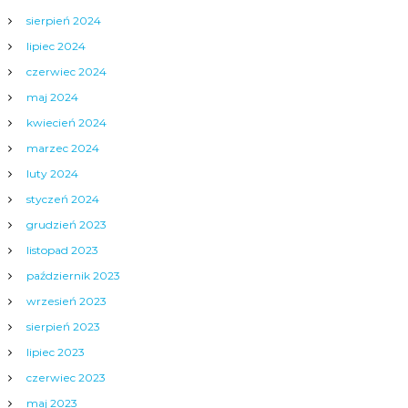
sierpień 2024
lipiec 2024
czerwiec 2024
maj 2024
kwiecień 2024
marzec 2024
luty 2024
styczeń 2024
grudzień 2023
listopad 2023
październik 2023
wrzesień 2023
sierpień 2023
lipiec 2023
czerwiec 2023
maj 2023