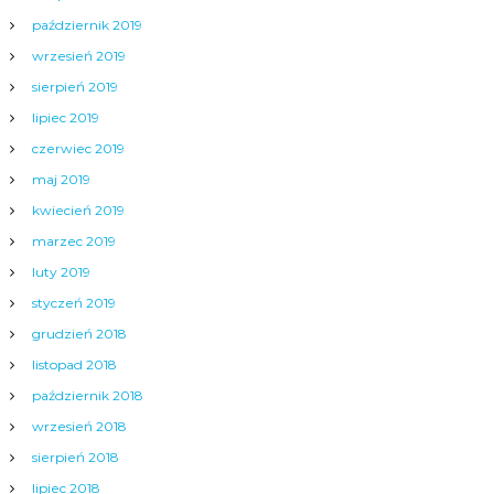
październik 2019
wrzesień 2019
sierpień 2019
lipiec 2019
czerwiec 2019
maj 2019
kwiecień 2019
marzec 2019
luty 2019
styczeń 2019
grudzień 2018
listopad 2018
październik 2018
wrzesień 2018
sierpień 2018
lipiec 2018