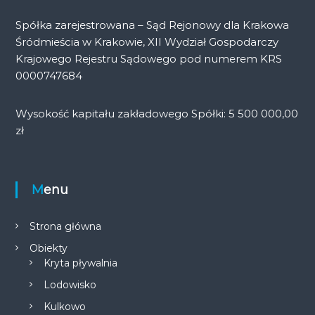
Spółka zarejestrowana – Sąd Rejonowy dla Krakowa
Śródmieścia w Krakowie, XII Wydział Gospodarczy
Krajowego Rejestru Sądowego pod numerem KRS
0000747684
Wysokość kapitału zakładowego Spółki: 5 500 000,00
zł
Menu
Strona główna
Obiekty
Kryta pływalnia
Lodowisko
Kulkowo