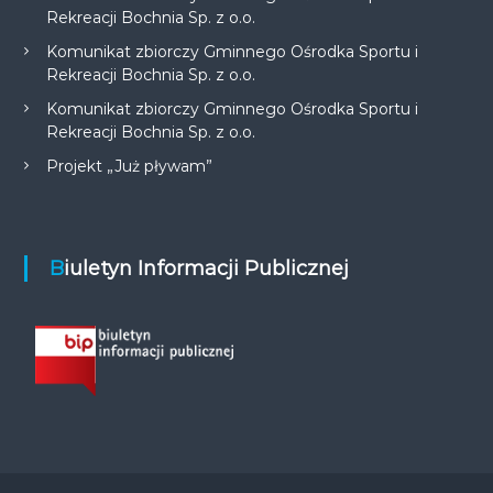
Rekreacji Bochnia Sp. z o.o.
Komunikat zbiorczy Gminnego Ośrodka Sportu i
Rekreacji Bochnia Sp. z o.o.
Komunikat zbiorczy Gminnego Ośrodka Sportu i
Rekreacji Bochnia Sp. z o.o.
Projekt „Już pływam”
Biuletyn Informacji Publicznej