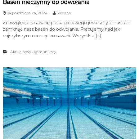
Basen nieczynny do odwołania
14 października, 2024
Prezes
Ze względu na awarię pieca gazowego jesteśmy zmuszeni
zamknąć nasz basen do odwołania. Pracujemy nad jak
najszybszym usunięciem awarii. Wszystkie […]
,
Aktualności
Komunikaty