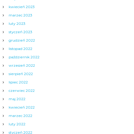
kwiecień 2023
marzec 2023
luty 2023
styczeń 2023
grudzień 2022
listopad 2022
październik 2022
wrzesień 2022
sierpień 2022
lipiec 2022
czerwiec 2022
maj 2022
kwiecień 2022
marzec 2022
luty 2022
styczeń 2022