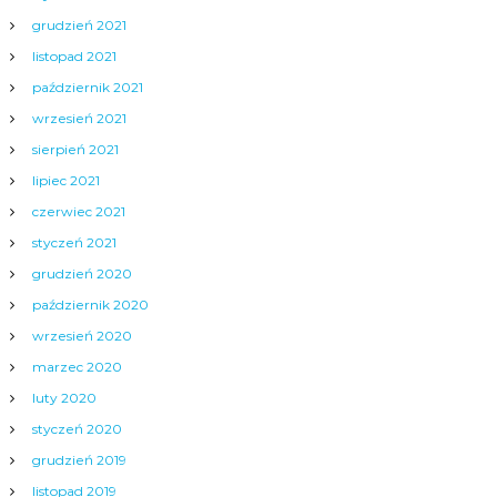
grudzień 2021
listopad 2021
październik 2021
wrzesień 2021
sierpień 2021
lipiec 2021
czerwiec 2021
styczeń 2021
grudzień 2020
październik 2020
wrzesień 2020
marzec 2020
luty 2020
styczeń 2020
grudzień 2019
listopad 2019