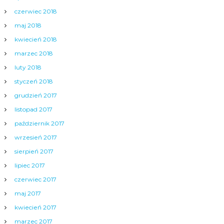
czerwiec 2018
maj 2018
kwiecień 2018
marzec 2018
luty 2018
styczeń 2018
grudzień 2017
listopad 2017
październik 2017
wrzesień 2017
sierpień 2017
lipiec 2017
czerwiec 2017
maj 2017
kwiecień 2017
marzec 2017