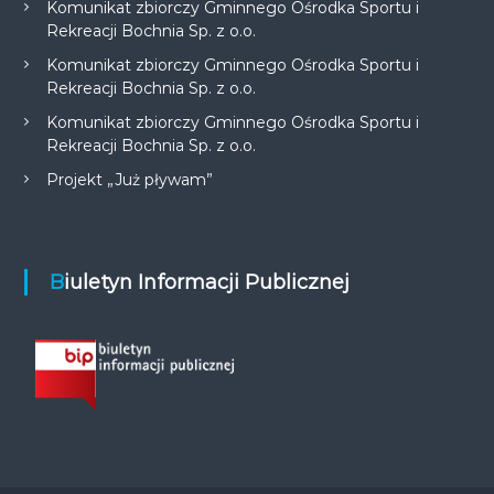
Komunikat zbiorczy Gminnego Ośrodka Sportu i
Rekreacji Bochnia Sp. z o.o.
Komunikat zbiorczy Gminnego Ośrodka Sportu i
Rekreacji Bochnia Sp. z o.o.
Komunikat zbiorczy Gminnego Ośrodka Sportu i
Rekreacji Bochnia Sp. z o.o.
Projekt „Już pływam”
Biuletyn Informacji Publicznej