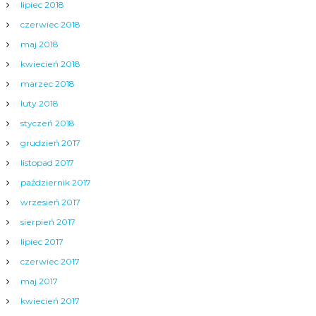
lipiec 2018
czerwiec 2018
maj 2018
kwiecień 2018
marzec 2018
luty 2018
styczeń 2018
grudzień 2017
listopad 2017
październik 2017
wrzesień 2017
sierpień 2017
lipiec 2017
czerwiec 2017
maj 2017
kwiecień 2017