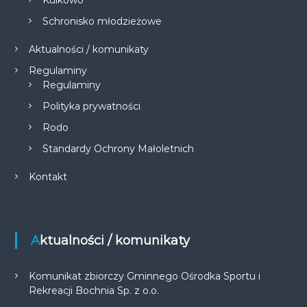
Kulkowo
Schronisko młodzieżowe
Aktualności / komunikaty
Regulaminy
Regulaminy
Polityka prywatności
Rodo
Standardy Ochrony Małoletnich
Kontakt
Aktualności / komunikaty
Komunikat zbiorczy Gminnego Ośrodka Sportu i
Rekreacji Bochnia Sp. z o.o.