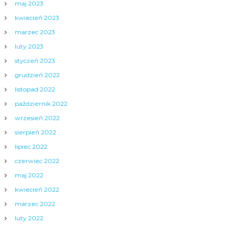
maj 2023
kwiecień 2023
marzec 2023
luty 2023
styczeń 2023
grudzień 2022
listopad 2022
październik 2022
wrzesień 2022
sierpień 2022
lipiec 2022
czerwiec 2022
maj 2022
kwiecień 2022
marzec 2022
luty 2022