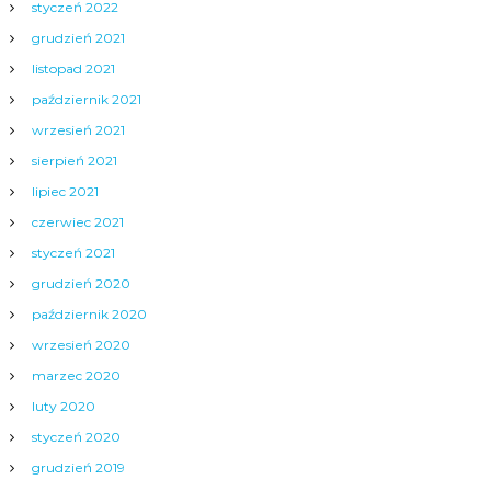
styczeń 2022
grudzień 2021
listopad 2021
październik 2021
wrzesień 2021
sierpień 2021
lipiec 2021
czerwiec 2021
styczeń 2021
grudzień 2020
październik 2020
wrzesień 2020
marzec 2020
luty 2020
styczeń 2020
grudzień 2019