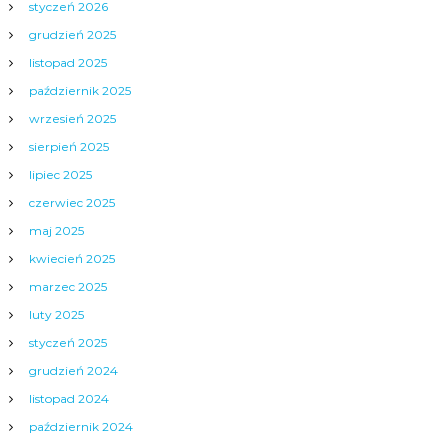
styczeń 2026
grudzień 2025
listopad 2025
październik 2025
wrzesień 2025
sierpień 2025
lipiec 2025
czerwiec 2025
maj 2025
kwiecień 2025
marzec 2025
luty 2025
styczeń 2025
grudzień 2024
listopad 2024
październik 2024