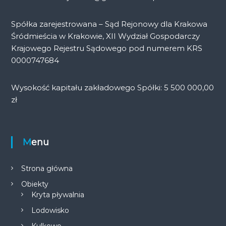
Spółka zarejestrowana – Sąd Rejonowy dla Krakowa
Śródmieścia w Krakowie, XII Wydział Gospodarczy
Krajowego Rejestru Sądowego pod numerem KRS
0000747684
Wysokość kapitału zakładowego Spółki: 5 500 000,00
zł
Menu
Strona główna
Obiekty
Kryta pływalnia
Lodowisko