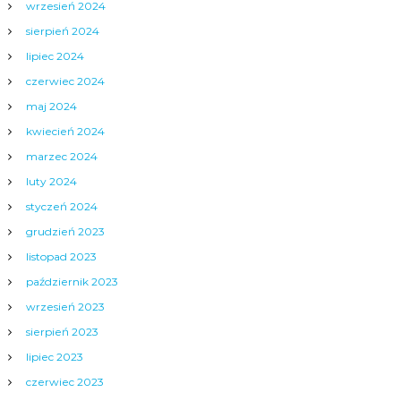
wrzesień 2024
sierpień 2024
lipiec 2024
czerwiec 2024
maj 2024
kwiecień 2024
marzec 2024
luty 2024
styczeń 2024
grudzień 2023
listopad 2023
październik 2023
wrzesień 2023
sierpień 2023
lipiec 2023
czerwiec 2023