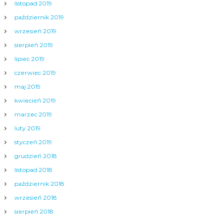
listopad 2019
październik 2019
wrzesień 2019
sierpień 2019
lipiec 2019
czerwiec 2019
maj 2019
kwiecień 2019
marzec 2019
luty 2019
styczeń 2019
grudzień 2018
listopad 2018
październik 2018
wrzesień 2018
sierpień 2018