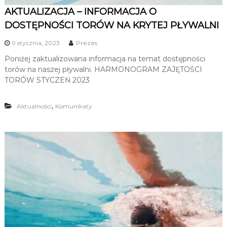
AKTUALIZACJA – INFORMACJA O
DOSTĘPNOŚCI TORÓW NA KRYTEJ PŁYWALNI
9 stycznia, 2023
Prezes
Poniżej zaktualizowana informacja na temat dostępności
torów na naszej pływalni. HARMONOGRAM ZAJĘTOŚCI
TORÓW STYCZEŃ 2023
,
Aktualności
Komunikaty