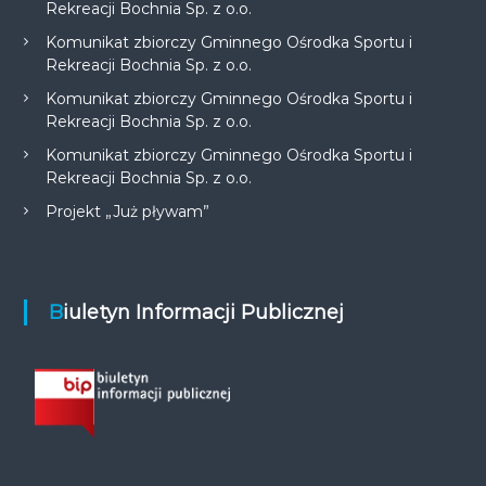
Rekreacji Bochnia Sp. z o.o.
Komunikat zbiorczy Gminnego Ośrodka Sportu i
Rekreacji Bochnia Sp. z o.o.
Komunikat zbiorczy Gminnego Ośrodka Sportu i
Rekreacji Bochnia Sp. z o.o.
Komunikat zbiorczy Gminnego Ośrodka Sportu i
Rekreacji Bochnia Sp. z o.o.
Projekt „Już pływam”
Biuletyn Informacji Publicznej