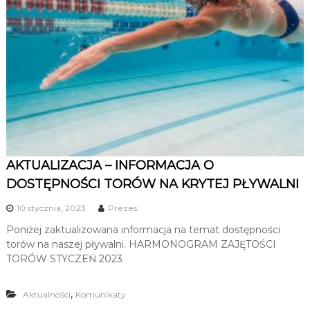
AKTUALIZACJA – INFORMACJA O
DOSTĘPNOŚCI TORÓW NA KRYTEJ PŁYWALNI
10 stycznia, 2023
Prezes
Poniżej zaktualizowana informacja na temat dostępności
torów na naszej pływalni. HARMONOGRAM ZAJĘTOŚCI
TORÓW STYCZEŃ 2023
,
Aktualności
Komunikaty