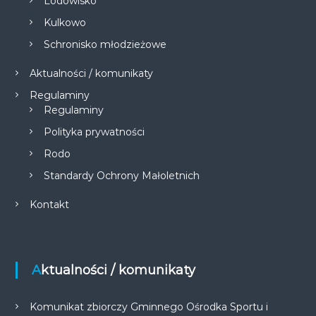
Lodowisko
Kulkowo
Schronisko młodzieżowe
Aktualności / komunikaty
Regulaminy
Regulaminy
Polityka prywatności
Rodo
Standardy Ochrony Małoletnich
Kontakt
Aktualności / komunikaty
Komunikat zbiorczy Gminnego Ośrodka Sportu i