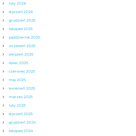
luty 2026
styczeń 2026
grudzień 2025
listopad 2025
październik 2025
wrzesień 2025
sierpień 2025
lipiec 2025
czerwiec 2025
maj 2025
kwiecień 2025
marzec 2025
luty 2025
styczeń 2025
grudzień 2024
listopad 2024