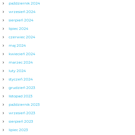
październik 2024
wrzesień 2024
sierpień 2024
lipiec 2024
czerwiec 2024
maj 2024
kwiecień 2024
marzec 2024
luty 2024
styczeń 2024
grudzień 2023
listopad 2023
październik 2023
wrzesień 2023
sierpień 2023
lipiec 2023