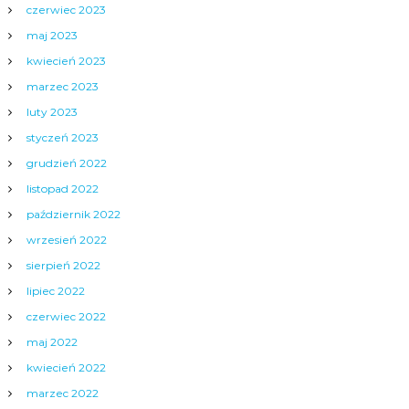
czerwiec 2023
maj 2023
kwiecień 2023
marzec 2023
luty 2023
styczeń 2023
grudzień 2022
listopad 2022
październik 2022
wrzesień 2022
sierpień 2022
lipiec 2022
czerwiec 2022
maj 2022
kwiecień 2022
marzec 2022