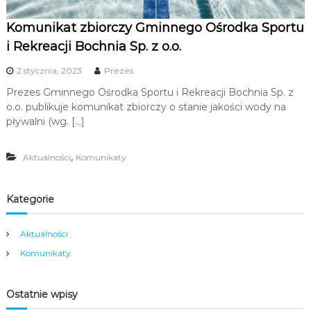
Komunikat zbiorczy Gminnego Ośrodka Sportu
i Rekreacji Bochnia Sp. z o.o.
2 stycznia, 2023
Prezes
Prezes Gminnego Ośrodka Sportu i Rekreacji Bochnia Sp. z
o.o. publikuje komunikat zbiorczy o stanie jakości wody na
pływalni (wg. […]
,
Aktualności
Komunikaty
Kategorie
Aktualności
Komunikaty
Ostatnie wpisy