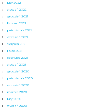
luty 2022
styczeń 2022
grudzień 2021
listopad 2021
październik 2021
wrzesień 2021
sierpień 2021
lipiec 2021
czerwiec 2021
styczeń 2021
grudzień 2020
październik 2020
wrzesień 2020
marzec 2020
luty 2020
styczeń 2020