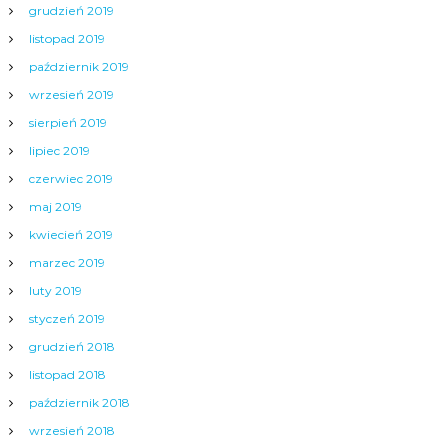
grudzień 2019
listopad 2019
październik 2019
wrzesień 2019
sierpień 2019
lipiec 2019
czerwiec 2019
maj 2019
kwiecień 2019
marzec 2019
luty 2019
styczeń 2019
grudzień 2018
listopad 2018
październik 2018
wrzesień 2018