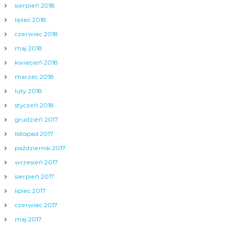
sierpień 2018
lipiec 2018
czerwiec 2018
maj 2018
kwiecień 2018
marzec 2018
luty 2018
styczeń 2018
grudzień 2017
listopad 2017
październik 2017
wrzesień 2017
sierpień 2017
lipiec 2017
czerwiec 2017
maj 2017