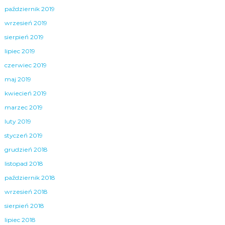
październik 2019
wrzesień 2019
sierpień 2019
lipiec 2019
czerwiec 2019
maj 2019
kwiecień 2019
marzec 2019
luty 2019
styczeń 2019
grudzień 2018
listopad 2018
październik 2018
wrzesień 2018
sierpień 2018
lipiec 2018