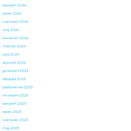
sierpień 2024
lipiec 2024
czerwiec 2024
maj 2024
kwiecień 2024
marzec 2024
luty 2024
styczeń 2024
grudzień 2023
listopad 2023
październik 2023
wrzesień 2023
sierpień 2023
lipiec 2023
czerwiec 2023
maj 2023