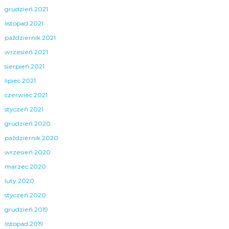
grudzień 2021
listopad 2021
październik 2021
wrzesień 2021
sierpień 2021
lipiec 2021
czerwiec 2021
styczeń 2021
grudzień 2020
październik 2020
wrzesień 2020
marzec 2020
luty 2020
styczeń 2020
grudzień 2019
listopad 2019