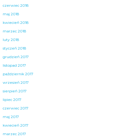
czerwiec 2018
maj 2018
kwiecień 2018
marzec 2018
luty 2018
styczeń 2018
grudzień 2017
listopad 2017
październik 2017
wrzesień 2017
sierpień 2017
lipiec 2017
czerwiec 2017
maj 2017
kwiecień 2017
marzec 2017