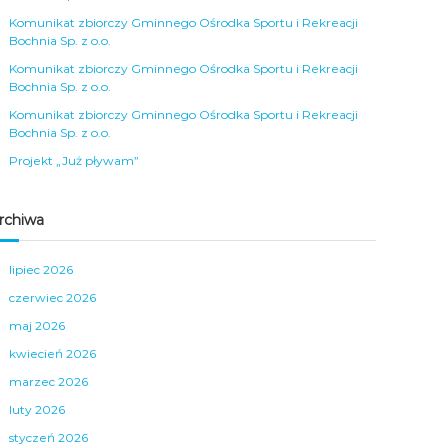
Komunikat zbiorczy Gminnego Ośrodka Sportu i Rekreacji
Bochnia Sp. z o.o.
Komunikat zbiorczy Gminnego Ośrodka Sportu i Rekreacji
Bochnia Sp. z o.o.
Komunikat zbiorczy Gminnego Ośrodka Sportu i Rekreacji
Bochnia Sp. z o.o.
Projekt „Już pływam”
rchiwa
lipiec 2026
czerwiec 2026
maj 2026
kwiecień 2026
marzec 2026
luty 2026
styczeń 2026