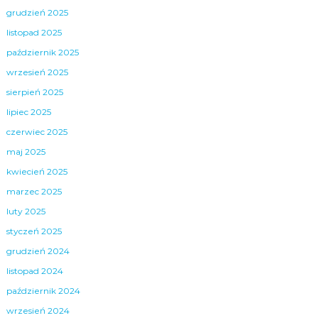
grudzień 2025
listopad 2025
październik 2025
wrzesień 2025
sierpień 2025
lipiec 2025
czerwiec 2025
maj 2025
kwiecień 2025
marzec 2025
luty 2025
styczeń 2025
grudzień 2024
listopad 2024
październik 2024
wrzesień 2024