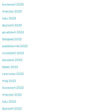
kwiecień 2023
marzec 2023
luty 2023
styczeń 2023
grudzień 2022
listopad 2022
październik 2022
wrzesień 2022
sierpień 2022
lipiec 2022
czerwiec 2022
maj 2022
kwiecień 2022
marzec 2022
luty 2022
styczeń 2022