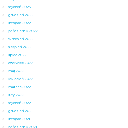
styczeń 2023
grudzień 2022
listopad 2022
październik 2022
wrzesień 2022
sierpień 2022
lipiec 2022
czerwiec 2022
maj 2022
kwiecień 2022
marzec 2022
luty 2022
styczeń 2022
grudzień 2021
listopad 2021
październik 2021