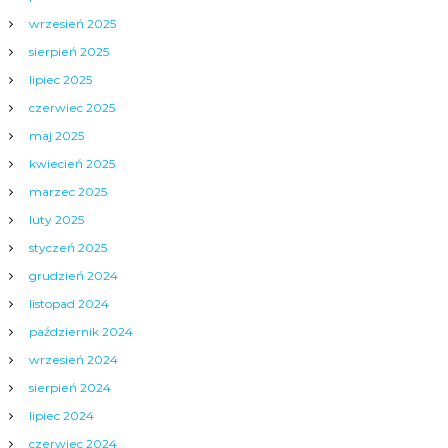
wrzesień 2025
sierpień 2025
lipiec 2025
czerwiec 2025
maj 2025
kwiecień 2025
marzec 2025
luty 2025
styczeń 2025
grudzień 2024
listopad 2024
październik 2024
wrzesień 2024
sierpień 2024
lipiec 2024
czerwiec 2024