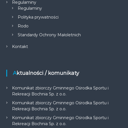
Regulaminy
Regulaminy
Polityka prywatności
Rodo
Standardy Ochrony Małoletnich
Kontakt
Aktualności / komunikaty
Komunikat zbiorczy Gminnego Ośrodka Sportu i
Rekreacji Bochnia Sp. z o.o.
Komunikat zbiorczy Gminnego Ośrodka Sportu i
Rekreacji Bochnia Sp. z o.o.
Komunikat zbiorczy Gminnego Ośrodka Sportu i
Rekreacji Bochnia Sp. z o.o.