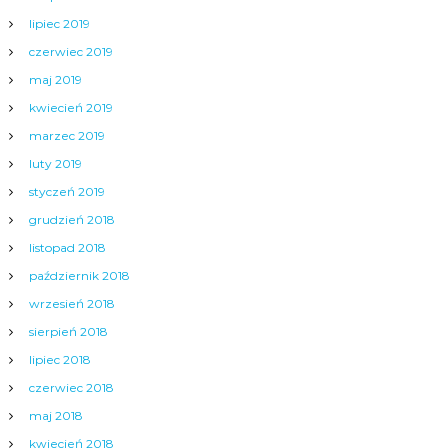
lipiec 2019
czerwiec 2019
maj 2019
kwiecień 2019
marzec 2019
luty 2019
styczeń 2019
grudzień 2018
listopad 2018
październik 2018
wrzesień 2018
sierpień 2018
lipiec 2018
czerwiec 2018
maj 2018
kwiecień 2018