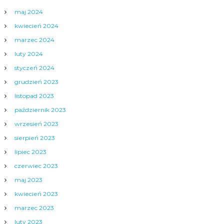
maj 2024
kwiecień 2024
marzec 2024
luty 2024
styczeń 2024
grudzień 2023
listopad 2023
październik 2023
wrzesień 2023
sierpień 2023
lipiec 2023
czerwiec 2023
maj 2023
kwiecień 2023
marzec 2023
luty 2023