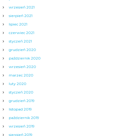
wrzesień 2021
sierpień 2021
lipiec 2021
czerwiec 2021
styczeń 2021
grudzień 2020
październik 2020
wrzesień 2020
marzec 2020
luty 2020
styczeń 2020
grudzień 2019
listopad 2019
październik 2019
wrzesień 2019
sierpień 2019