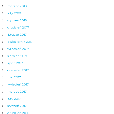
marzec 2018
luty 2018
styczeń 2018
grudzień 2017
listopad 2017
październik 2017
wrzesień 2017
sierpień 2017
lipiec 2017
czerwiec 2017
maj 2017
kwiecień 2017
marzec 2017
luty 2017
styczeń 2017
grudzień 2016