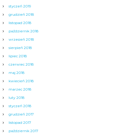
styczeń 2019
grudzień 2018
listopad 2018
październik 2018
wrzesień 2018
sierpień 2018
lipiec 2018
czerwiec 2018
maj 2018
kwiecień 2018
marzec 2018
luty 2018
styczeń 2018
grudzień 2017
listopad 2017
październik 2017