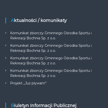
Aktualności / komunikaty
Komunikat zbiorczy Gminnego Ośrodka Sportu i
Rekreacji Bochnia Sp. z o.o.
Komunikat zbiorczy Gminnego Ośrodka Sportu i
Rekreacji Bochnia Sp. z o.o.
Komunikat zbiorczy Gminnego Ośrodka Sportu i
Rekreacji Bochnia Sp. z o.o.
Komunikat zbiorczy Gminnego Ośrodka Sportu i
Rekreacji Bochnia Sp. z o.o.
Projekt „Już pływam”
Biuletyn Informacji Publicznej