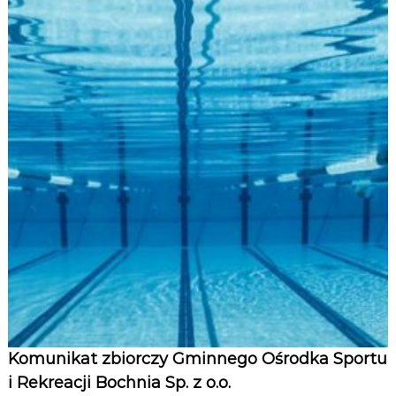
Komunikat zbiorczy Gminnego Ośrodka Sportu
i Rekreacji Bochnia Sp. z o.o.