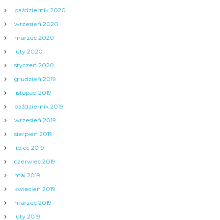
październik 2020
wrzesień 2020
marzec 2020
luty 2020
styczeń 2020
grudzień 2019
listopad 2019
październik 2019
wrzesień 2019
sierpień 2019
lipiec 2019
czerwiec 2019
maj 2019
kwiecień 2019
marzec 2019
luty 2019