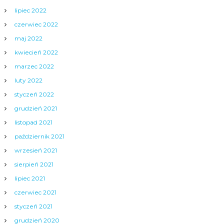
lipiec 2022
czerwiec 2022
maj 2022
kwiecień 2022
marzec 2022
luty 2022
styczeń 2022
grudzień 2021
listopad 2021
październik 2021
wrzesień 2021
sierpień 2021
lipiec 2021
czerwiec 2021
styczeń 2021
grudzień 2020