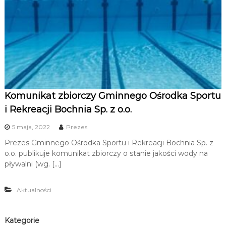
Komunikat zbiorczy Gminnego Ośrodka Sportu
i Rekreacji Bochnia Sp. z o.o.
5 maja, 2022
Prezes
Prezes Gminnego Ośrodka Sportu i Rekreacji Bochnia Sp. z
o.o. publikuje komunikat zbiorczy o stanie jakości wody na
pływalni (wg. […]
Aktualności
Kategorie