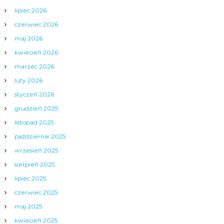
lipiec 2026
czerwiec 2026
maj 2026
kwiecień 2026
marzec 2026
luty 2026
styczeń 2026
grudzień 2025
listopad 2025
październik 2025
wrzesień 2025
sierpień 2025
lipiec 2025
czerwiec 2025
maj 2025
kwiecień 2025