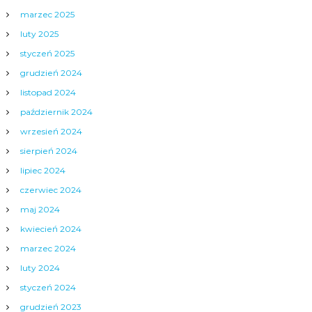
marzec 2025
luty 2025
styczeń 2025
grudzień 2024
listopad 2024
październik 2024
wrzesień 2024
sierpień 2024
lipiec 2024
czerwiec 2024
maj 2024
kwiecień 2024
marzec 2024
luty 2024
styczeń 2024
grudzień 2023