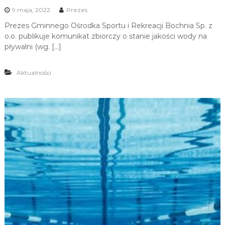
9 maja, 2022
Prezes
Prezes Gminnego Ośrodka Sportu i Rekreacji Bochnia Sp. z
o.o. publikuje komunikat zbiorczy o stanie jakości wody na
pływalni (wg. […]
Aktualności