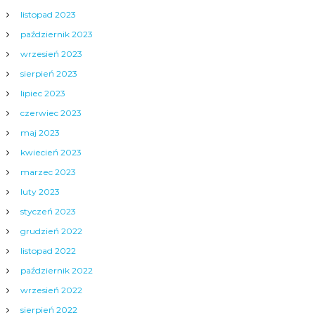
listopad 2023
październik 2023
wrzesień 2023
sierpień 2023
lipiec 2023
czerwiec 2023
maj 2023
kwiecień 2023
marzec 2023
luty 2023
styczeń 2023
grudzień 2022
listopad 2022
październik 2022
wrzesień 2022
sierpień 2022