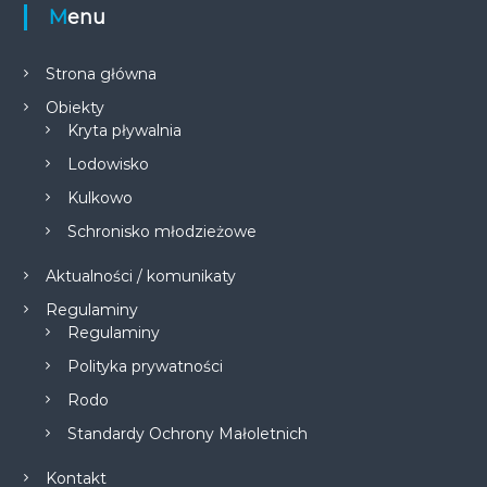
Menu
Strona główna
Obiekty
Kryta pływalnia
Lodowisko
Kulkowo
Schronisko młodzieżowe
Aktualności / komunikaty
Regulaminy
Regulaminy
Polityka prywatności
Rodo
Standardy Ochrony Małoletnich
Kontakt