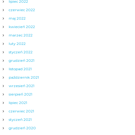
lipiec 2022
czerwiec 2022
maj 2022
kwiecień 2022
marzec 2022
luty 2022
styczeń 2022
grudzień 2021
listopad 2021
październik 2021
wrzesień 2021
sierpień 2021
lipiec 2021
czerwiec 2021
styczeń 2021
grudzień 2020