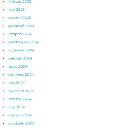
marzec 2025
luty 2025
styczeń 2025
grudzień 2024
listopad 2024
październik 2024
wrzesień 2024
sierpień 2024
lipiec 2024
czerwiec 2024
maj 2024
kwiecień 2024
marzec 2024
luty 2024
styczeń 2024
grudzień 2023