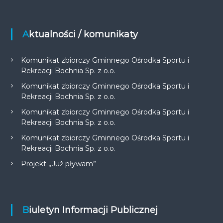
Aktualności / komunikaty
Komunikat zbiorczy Gminnego Ośrodka Sportu i
Rekreacji Bochnia Sp. z o.o.
Komunikat zbiorczy Gminnego Ośrodka Sportu i
Rekreacji Bochnia Sp. z o.o.
Komunikat zbiorczy Gminnego Ośrodka Sportu i
Rekreacji Bochnia Sp. z o.o.
Komunikat zbiorczy Gminnego Ośrodka Sportu i
Rekreacji Bochnia Sp. z o.o.
Projekt „Już pływam”
Biuletyn Informacji Publicznej