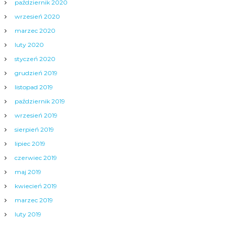
październik 2020
wrzesień 2020
marzec 2020
luty 2020
styczeń 2020
grudzień 2019
listopad 2019
październik 2019
wrzesień 2019
sierpień 2019
lipiec 2019
czerwiec 2019
maj 2019
kwiecień 2019
marzec 2019
luty 2019