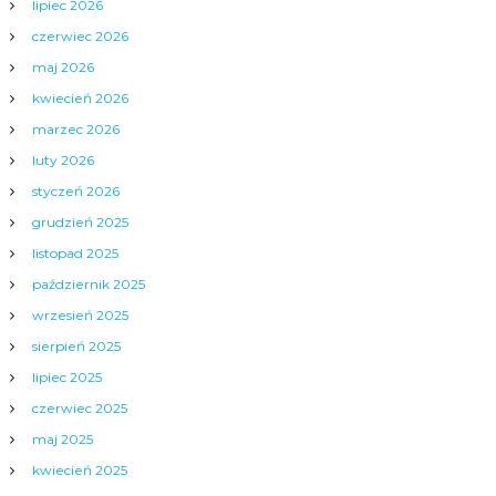
lipiec 2026
czerwiec 2026
maj 2026
kwiecień 2026
marzec 2026
luty 2026
styczeń 2026
grudzień 2025
listopad 2025
październik 2025
wrzesień 2025
sierpień 2025
lipiec 2025
czerwiec 2025
maj 2025
kwiecień 2025