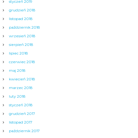
styczeń 2019
grudzień 2018
listopad 2018
październik 2018
wrzesień 2018
sierpień 2018
lipiec 2018
czerwiec 2018
maj 2018
kwiecień 2018
marzec 2018
luty 2018
styczeń 2018
grudzień 2017
listopad 2017
październik 2017