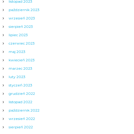
listopad 2023
październik 2023
wrzesień 2023
sierpień 2023
lipiec 2023
czerwiec 2023
maj 2023
kwiecień 2023
marzec 2023
luty 2023
styczeń 2023
grudzień 2022
listopad 2022
październik 2022
wrzesień 2022
sierpień 2022