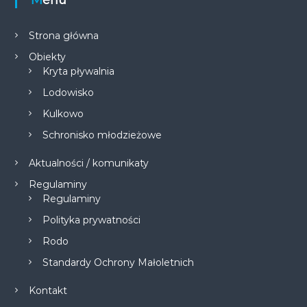
Menu
Strona główna
Obiekty
Kryta pływalnia
Lodowisko
Kulkowo
Schronisko młodzieżowe
Aktualności / komunikaty
Regulaminy
Regulaminy
Polityka prywatności
Rodo
Standardy Ochrony Małoletnich
Kontakt