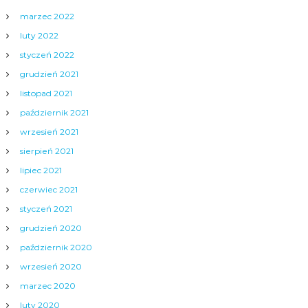
marzec 2022
luty 2022
styczeń 2022
grudzień 2021
listopad 2021
październik 2021
wrzesień 2021
sierpień 2021
lipiec 2021
czerwiec 2021
styczeń 2021
grudzień 2020
październik 2020
wrzesień 2020
marzec 2020
luty 2020