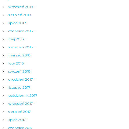
wrzesień 2018
sierpień 2018
lipiec 2018
czerwiec 2018
maj 2018
kwiecień 2018
marzec 2018
luty 2018
styczeń 2018
grudzień 2017
listopad 2017
październik 2017
wrzesień 2017
sierpień 2017
lipiec 2017
czerwiec 2017