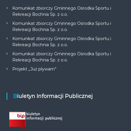
Komunikat zbiorczy Gminnego Ośrodka Sportu i
Rekreacji Bochnia Sp. z o.o.
Komunikat zbiorczy Gminnego Ośrodka Sportu i
Rekreacji Bochnia Sp. z o.o.
Komunikat zbiorczy Gminnego Ośrodka Sportu i
Rekreacji Bochnia Sp. z o.o.
Komunikat zbiorczy Gminnego Ośrodka Sportu i
Rekreacji Bochnia Sp. z o.o.
Projekt „Już pływam”
Biuletyn Informacji Publicznej