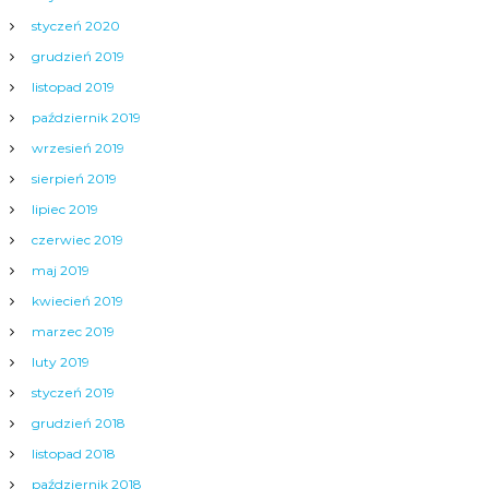
styczeń 2020
grudzień 2019
listopad 2019
październik 2019
wrzesień 2019
sierpień 2019
lipiec 2019
czerwiec 2019
maj 2019
kwiecień 2019
marzec 2019
luty 2019
styczeń 2019
grudzień 2018
listopad 2018
październik 2018