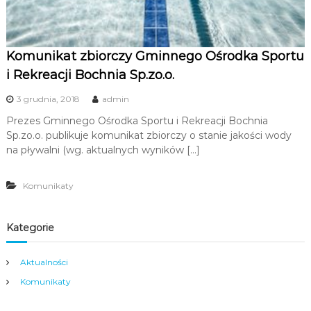
Komunikat zbiorczy Gminnego Ośrodka Sportu
i Rekreacji Bochnia Sp.zo.o.
3 grudnia, 2018
admin
Prezes Gminnego Ośrodka Sportu i Rekreacji Bochnia
Sp.zo.o. publikuje komunikat zbiorczy o stanie jakości wody
na pływalni (wg. aktualnych wyników […]
Komunikaty
Kategorie
Aktualności
Komunikaty