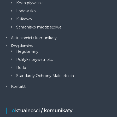
Kryta pływalnia
Lodowisko
Kulkowo
Schronisko młodzieżowe
Aktualności / komunikaty
Regulaminy
Regulaminy
Polityka prywatności
Rodo
Standardy Ochrony Małoletnich
Kontakt
Aktualności / komunikaty