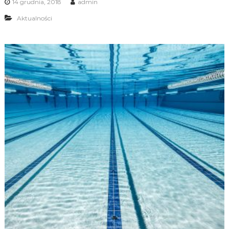
14 grudnia, 2018
admin
Aktualności