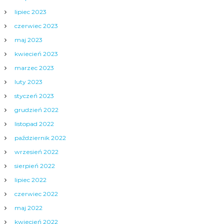
lipiec 2023
czerwiec 2023
maj 2023
kwiecień 2023
marzec 2023
luty 2023
styczeń 2023
grudzień 2022
listopad 2022
październik 2022
wrzesień 2022
sierpień 2022
lipiec 2022
czerwiec 2022
maj 2022
kwiecień 2022