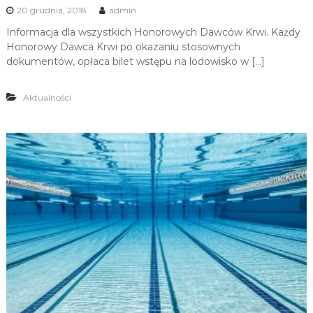
20 grudnia, 2018
admin
Informacja dla wszystkich Honorowych Dawców Krwi. Każdy
Honorowy Dawca Krwi po okazaniu stosownych
dokumentów, opłaca bilet wstępu na lodowisko w […]
Aktualności