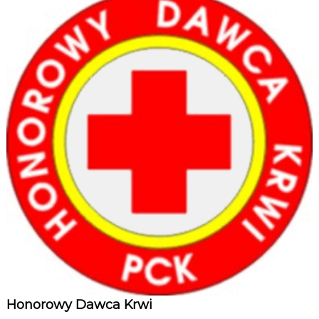
Honorowy Dawca Krwi