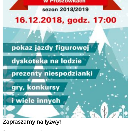
Zapraszamy na łyżwy!