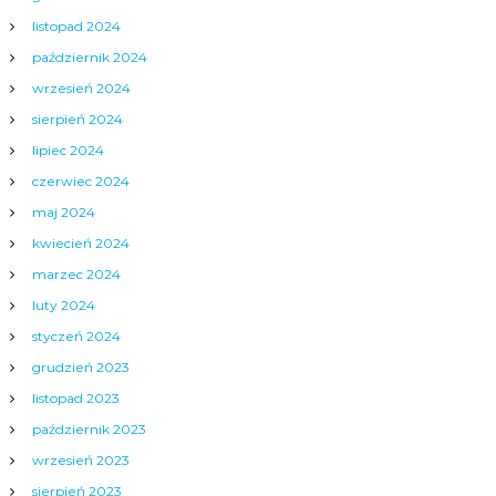
listopad 2024
październik 2024
wrzesień 2024
sierpień 2024
lipiec 2024
czerwiec 2024
maj 2024
kwiecień 2024
marzec 2024
luty 2024
styczeń 2024
grudzień 2023
listopad 2023
październik 2023
wrzesień 2023
sierpień 2023