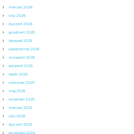
marzec 2026
luty 2026
styczeń 2026
grudzień 2025
listopad 2025
październik 2025
wrzesień 2025
sierpień 2025
lipiec 2025
czerwiec 2025
maj 2025
kwiecień 2025
marzec 2025
luty 2025
styczeń 2025
grudzień 2024