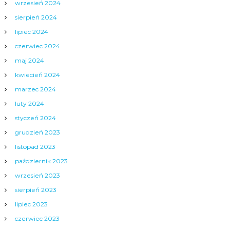
wrzesień 2024
sierpień 2024
lipiec 2024
czerwiec 2024
maj 2024
kwiecień 2024
marzec 2024
luty 2024
styczeń 2024
grudzień 2023
listopad 2023
październik 2023
wrzesień 2023
sierpień 2023
lipiec 2023
czerwiec 2023