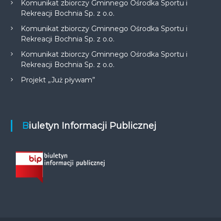
Komunikat zbiorczy Gminnego Ośrodka Sportu i
Rekreacji Bochnia Sp. z o.o.
Komunikat zbiorczy Gminnego Ośrodka Sportu i
Rekreacji Bochnia Sp. z o.o.
Komunikat zbiorczy Gminnego Ośrodka Sportu i
Rekreacji Bochnia Sp. z o.o.
Projekt „Już pływam”
Biuletyn Informacji Publicznej