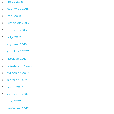
lipiec 2018
czerwiec 2018
maj 2018
kwiecień 2018
marzec 2018
luty 2018
styczeń 2018
grudzień 2017
listopad 2017
październik 2017
wrzesień 2017
sierpień 2017
lipiec 2017
czerwiec 2017
maj 2017
kwiecień 2017