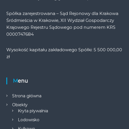
Spółka zarejestrowana – Sąd Rejonowy dla Krakowa
Śródmieścia w Krakowie, XII Wydział Gospodarczy
Krajowego Rejestru Sądowego pod numerem KRS
0000747684
Wysokość kapitału zakładowego Spółki: 5 500 000,00
zł
Menu
Strona główna
Obiekty
Kryta pływalnia
Lodowisko
Kulkowo