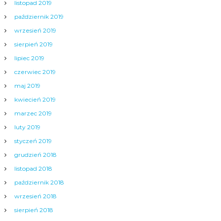
listopad 2019
październik 2019
wrzesień 2019
sierpień 2019
lipiec 2019
czerwiec 2019
maj 2019
kwiecień 2019
marzec 2019
luty 2019
styczeń 2019
grudzień 2018
listopad 2018
październik 2018
wrzesień 2018
sierpień 2018