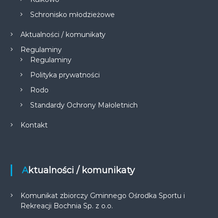
Schronisko młodzieżowe
Aktualności / komunikaty
Regulaminy
Regulaminy
Polityka prywatności
Rodo
Standardy Ochrony Małoletnich
Kontakt
Aktualności / komunikaty
Komunikat zbiorczy Gminnego Ośrodka Sportu i
Rekreacji Bochnia Sp. z o.o.