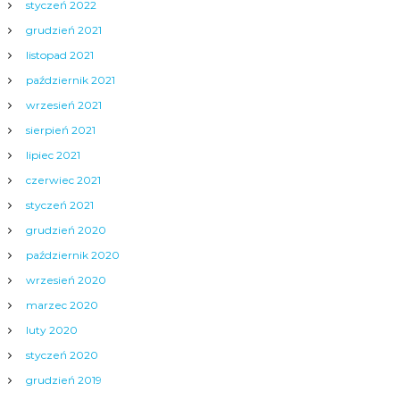
styczeń 2022
grudzień 2021
listopad 2021
październik 2021
wrzesień 2021
sierpień 2021
lipiec 2021
czerwiec 2021
styczeń 2021
grudzień 2020
październik 2020
wrzesień 2020
marzec 2020
luty 2020
styczeń 2020
grudzień 2019