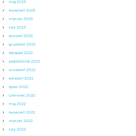
maj 2023
kwiecień 2023
marzec 2023
luty 2023
styczeń 2023
grudzień 2022
listopad 2022
październik 2022
wrzesień 2022
sierpień 2022
lipiec 2022
czerwiec 2022
maj 2022
kwiecień 2022
marzec 2022
luty 2022