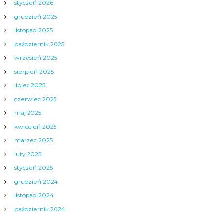
styczeń 2026
grudzień 2025
listopad 2025
październik 2025
wrzesień 2025
sierpień 2025
lipiec 2025
czerwiec 2025
maj 2025
kwiecień 2025
marzec 2025
luty 2025
styczeń 2025
grudzień 2024
listopad 2024
październik 2024