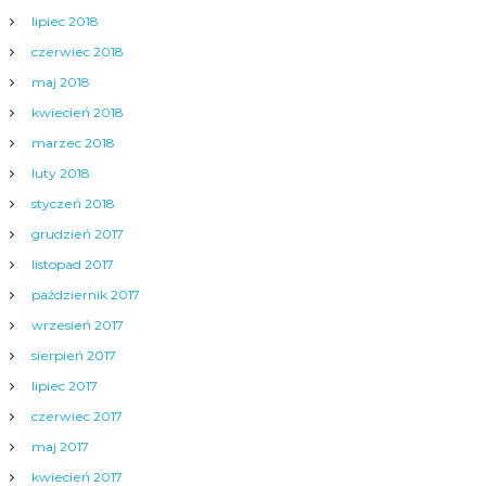
lipiec 2018
czerwiec 2018
maj 2018
kwiecień 2018
marzec 2018
luty 2018
styczeń 2018
grudzień 2017
listopad 2017
październik 2017
wrzesień 2017
sierpień 2017
lipiec 2017
czerwiec 2017
maj 2017
kwiecień 2017