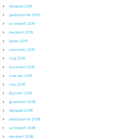
listopad 2019
październik 2019
wrzesień 2019
sierpień 2019
lipiec 2019
czerwiec 2019
maj 2019
kwiecień 2019
marzec 2019
luty 2019
styczeń 2019
grudzień 2018
listopad 2018
październik 2018
wrzesień 2018
sierpień 2018