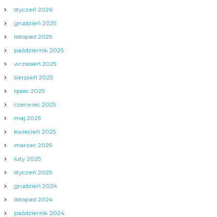
styczeń 2026
grudzień 2025
listopad 2025
październik 2025
wrzesień 2025
sierpień 2025
lipiec 2025
czerwiec 2025
maj 2025
kwiecień 2025
marzec 2025
luty 2025
styczeń 2025
grudzień 2024
listopad 2024
październik 2024