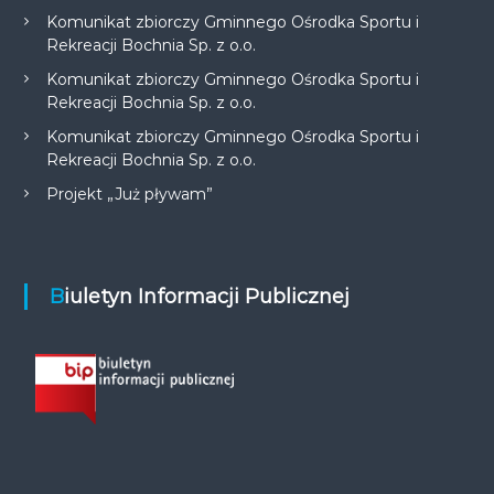
Komunikat zbiorczy Gminnego Ośrodka Sportu i
Rekreacji Bochnia Sp. z o.o.
Komunikat zbiorczy Gminnego Ośrodka Sportu i
Rekreacji Bochnia Sp. z o.o.
Komunikat zbiorczy Gminnego Ośrodka Sportu i
Rekreacji Bochnia Sp. z o.o.
Projekt „Już pływam”
Biuletyn Informacji Publicznej