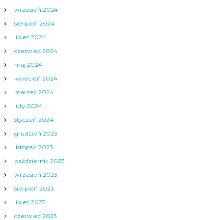
wrzesień 2024
sierpień 2024
lipiec 2024
czerwiec 2024
maj 2024
kwiecień 2024
marzec 2024
luty 2024
styczeń 2024
grudzień 2023
listopad 2023
październik 2023
wrzesień 2023
sierpień 2023
lipiec 2023
czerwiec 2023