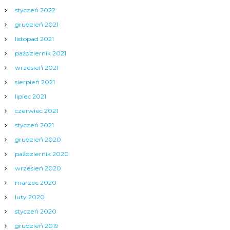
styczeń 2022
grudzień 2021
listopad 2021
październik 2021
wrzesień 2021
sierpień 2021
lipiec 2021
czerwiec 2021
styczeń 2021
grudzień 2020
październik 2020
wrzesień 2020
marzec 2020
luty 2020
styczeń 2020
grudzień 2019