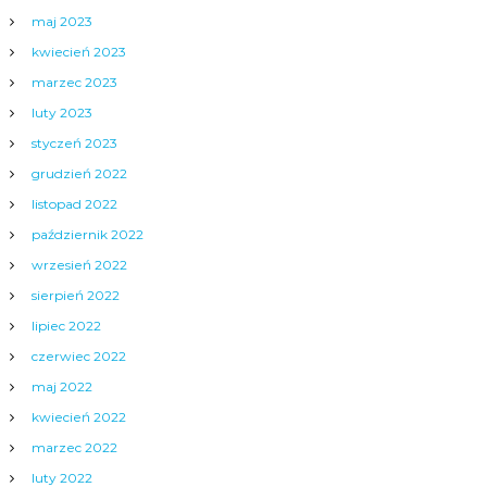
maj 2023
kwiecień 2023
marzec 2023
luty 2023
styczeń 2023
grudzień 2022
listopad 2022
październik 2022
wrzesień 2022
sierpień 2022
lipiec 2022
czerwiec 2022
maj 2022
kwiecień 2022
marzec 2022
luty 2022