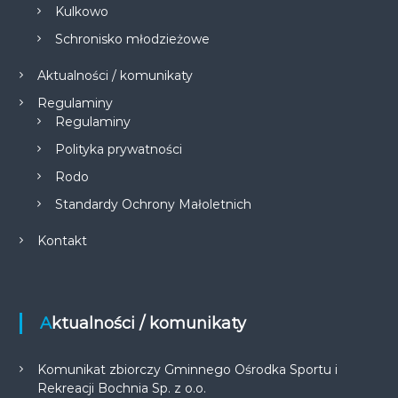
Kulkowo
Schronisko młodzieżowe
Aktualności / komunikaty
Regulaminy
Regulaminy
Polityka prywatności
Rodo
Standardy Ochrony Małoletnich
Kontakt
Aktualności / komunikaty
Komunikat zbiorczy Gminnego Ośrodka Sportu i
Rekreacji Bochnia Sp. z o.o.