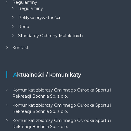
Regulaminy
Regulaminy
Polityka prywatności
Rodo
Standardy Ochrony Małoletnich
Kontakt
Aktualności / komunikaty
Komunikat zbiorczy Gminnego Ośrodka Sportu i
Rekreacji Bochnia Sp. z o.o.
Komunikat zbiorczy Gminnego Ośrodka Sportu i
Rekreacji Bochnia Sp. z o.o.
Komunikat zbiorczy Gminnego Ośrodka Sportu i
Rekreacji Bochnia Sp. z o.o.