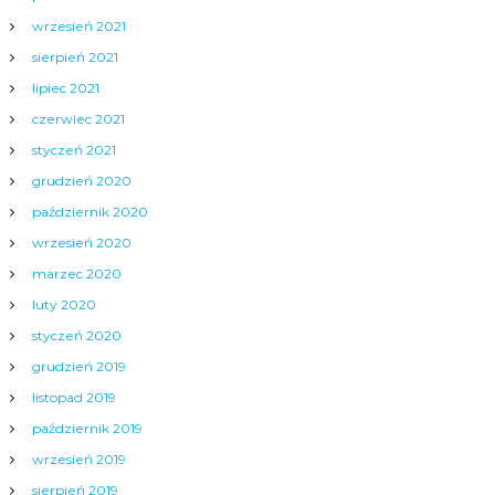
wrzesień 2021
sierpień 2021
lipiec 2021
czerwiec 2021
styczeń 2021
grudzień 2020
październik 2020
wrzesień 2020
marzec 2020
luty 2020
styczeń 2020
grudzień 2019
listopad 2019
październik 2019
wrzesień 2019
sierpień 2019