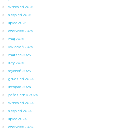
wrzesień 2025
sierpień 2025
lipiec 2025
czerwiec 2025
maj 2025
kwiecień 2025
marzec 2025
luty 2025
styczeń 2025
grudzień 2024
listopad 2024
październik 2024
wrzesień 2024
sierpień 2024
lipiec 2024
czerwiec 2024