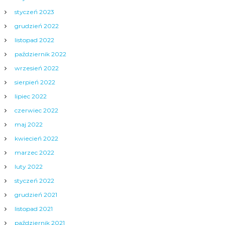
styczeń 2023
grudzień 2022
listopad 2022
październik 2022
wrzesień 2022
sierpień 2022
lipiec 2022
czerwiec 2022
maj 2022
kwiecień 2022
marzec 2022
luty 2022
styczeń 2022
grudzień 2021
listopad 2021
październik 2021