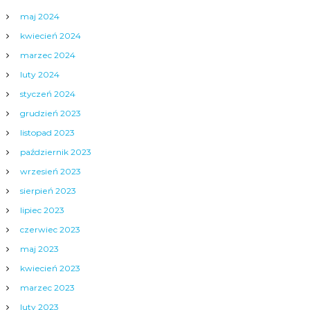
maj 2024
kwiecień 2024
marzec 2024
luty 2024
styczeń 2024
grudzień 2023
listopad 2023
październik 2023
wrzesień 2023
sierpień 2023
lipiec 2023
czerwiec 2023
maj 2023
kwiecień 2023
marzec 2023
luty 2023