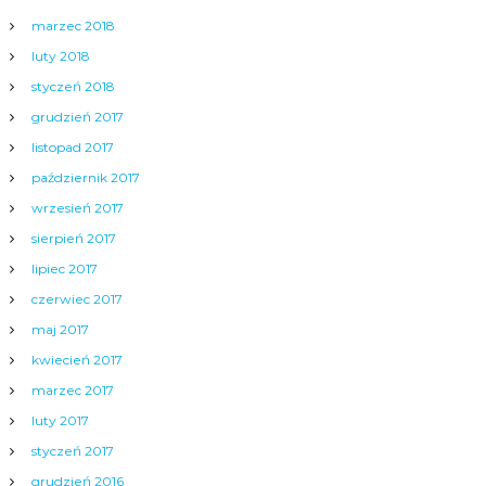
marzec 2018
luty 2018
styczeń 2018
grudzień 2017
listopad 2017
październik 2017
wrzesień 2017
sierpień 2017
lipiec 2017
czerwiec 2017
maj 2017
kwiecień 2017
marzec 2017
luty 2017
styczeń 2017
grudzień 2016