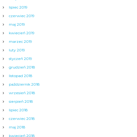
lipiec 2019
czerwiec 2019
maj 2019
kwiecień 2019
marzec 2019
luty 2019
styczeń 2019
grudzień 2018
listopad 2018
październik 2018
wrzesień 2018
sierpień 2018
lipiec 2018
czerwiec 2018
maj 2018
kwiecień 2018