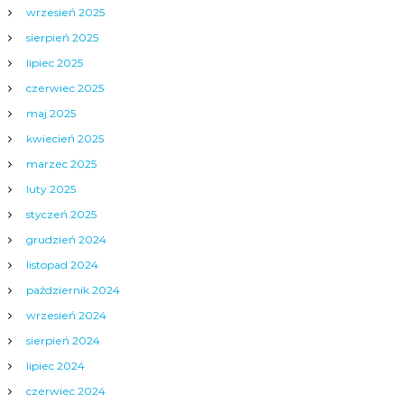
wrzesień 2025
sierpień 2025
lipiec 2025
czerwiec 2025
maj 2025
kwiecień 2025
marzec 2025
luty 2025
styczeń 2025
grudzień 2024
listopad 2024
październik 2024
wrzesień 2024
sierpień 2024
lipiec 2024
czerwiec 2024