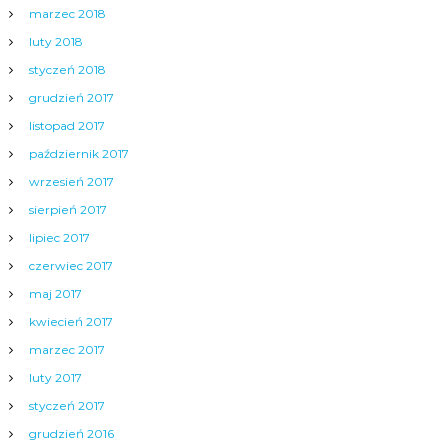
marzec 2018
luty 2018
styczeń 2018
grudzień 2017
listopad 2017
październik 2017
wrzesień 2017
sierpień 2017
lipiec 2017
czerwiec 2017
maj 2017
kwiecień 2017
marzec 2017
luty 2017
styczeń 2017
grudzień 2016