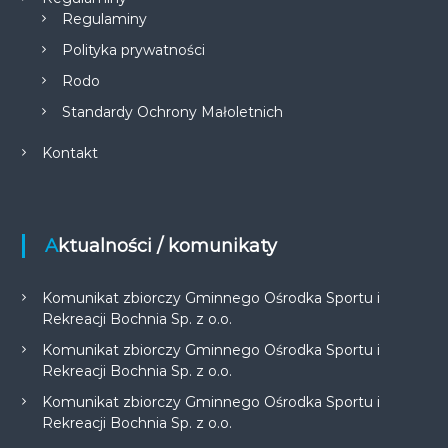
Regulaminy
Polityka prywatności
Rodo
Standardy Ochrony Małoletnich
Kontakt
Aktualności / komunikaty
Komunikat zbiorczy Gminnego Ośrodka Sportu i
Rekreacji Bochnia Sp. z o.o.
Komunikat zbiorczy Gminnego Ośrodka Sportu i
Rekreacji Bochnia Sp. z o.o.
Komunikat zbiorczy Gminnego Ośrodka Sportu i
Rekreacji Bochnia Sp. z o.o.