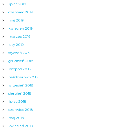
lipiec 2019
czerwiec 2019
maj 2019
kwiecień 2019
marzec 2019
luty 2019
styczeń 2019
grudzień 2018
listopad 2018
październik 2018
wrzesień 2018
sierpień 2018
lipiec 2018
czerwiec 2018
maj 2018
kwiecień 2018