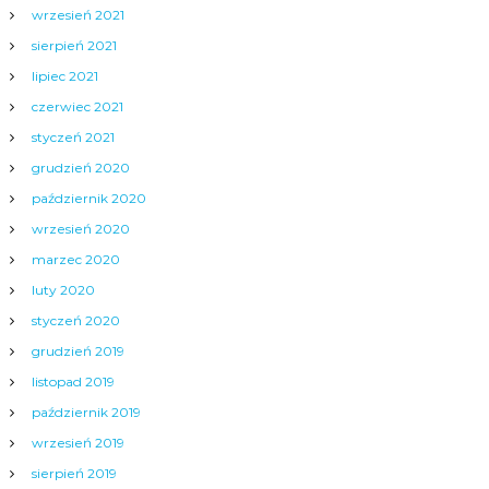
wrzesień 2021
sierpień 2021
lipiec 2021
czerwiec 2021
styczeń 2021
grudzień 2020
październik 2020
wrzesień 2020
marzec 2020
luty 2020
styczeń 2020
grudzień 2019
listopad 2019
październik 2019
wrzesień 2019
sierpień 2019