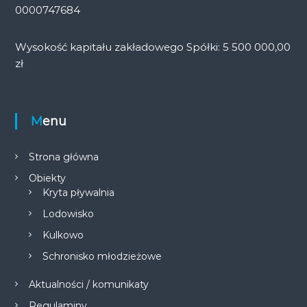
0000747684
Wysokość kapitału zakładowego Spółki: 5 500 000,00
zł
Menu
Strona główna
Obiekty
Kryta pływalnia
Lodowisko
Kulkowo
Schronisko młodzieżowe
Aktualności / komunikaty
Regulaminy