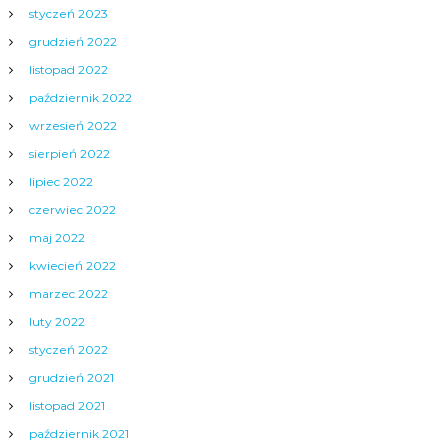
styczeń 2023
grudzień 2022
listopad 2022
październik 2022
wrzesień 2022
sierpień 2022
lipiec 2022
czerwiec 2022
maj 2022
kwiecień 2022
marzec 2022
luty 2022
styczeń 2022
grudzień 2021
listopad 2021
październik 2021