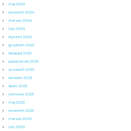
maj 2024
kwiecień 2024
marzec 2024
luty 2024
styczeń 2024
grudzień 2023
listopad 2023
październik 2023
wrzesień 2023
sierpień 2023
lipiec 2023
czerwiec 2023
maj 2023
kwiecień 2023
marzec 2023
luty 2023