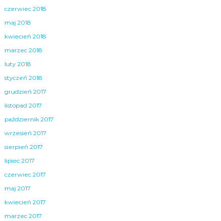
czerwiec 2018
maj 2018
kwiecień 2018
marzec 2018
luty 2018
styczeń 2018
grudzień 2017
listopad 2017
październik 2017
wrzesień 2017
sierpień 2017
lipiec 2017
czerwiec 2017
maj 2017
kwiecień 2017
marzec 2017