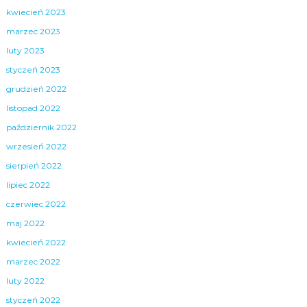
kwiecień 2023
marzec 2023
luty 2023
styczeń 2023
grudzień 2022
listopad 2022
październik 2022
wrzesień 2022
sierpień 2022
lipiec 2022
czerwiec 2022
maj 2022
kwiecień 2022
marzec 2022
luty 2022
styczeń 2022