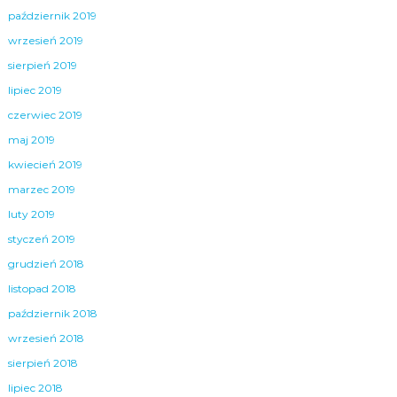
październik 2019
wrzesień 2019
sierpień 2019
lipiec 2019
czerwiec 2019
maj 2019
kwiecień 2019
marzec 2019
luty 2019
styczeń 2019
grudzień 2018
listopad 2018
październik 2018
wrzesień 2018
sierpień 2018
lipiec 2018