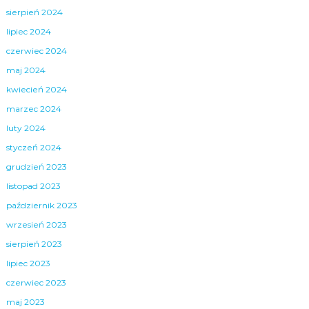
sierpień 2024
lipiec 2024
czerwiec 2024
maj 2024
kwiecień 2024
marzec 2024
luty 2024
styczeń 2024
grudzień 2023
listopad 2023
październik 2023
wrzesień 2023
sierpień 2023
lipiec 2023
czerwiec 2023
maj 2023