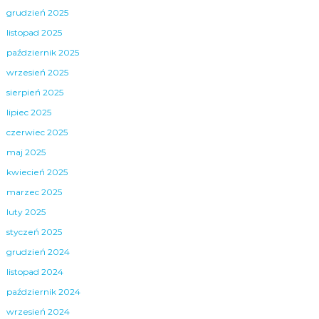
grudzień 2025
listopad 2025
październik 2025
wrzesień 2025
sierpień 2025
lipiec 2025
czerwiec 2025
maj 2025
kwiecień 2025
marzec 2025
luty 2025
styczeń 2025
grudzień 2024
listopad 2024
październik 2024
wrzesień 2024