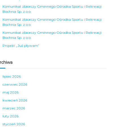
Komunikat zbiorczy Gminnego Ośrodka Sportu i Rekreacji
Bochnia Sp. z o.o.
Komunikat zbiorczy Gminnego Ośrodka Sportu i Rekreacji
Bochnia Sp. z o.o.
Komunikat zbiorczy Gminnego Ośrodka Sportu i Rekreacji
Bochnia Sp. z o.o.
Projekt „Już pływam”
rchiwa
lipiec 2026
czerwiec 2026
maj 2026
kwiecień 2026
marzec 2026
luty 2026
styczeń 2026