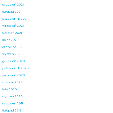
grudzień 2021
listopad 2021
październik 2021
wrzesień 2021
sierpień 2021
lipiec 2021
czerwiec 2021
styczeń 2021
grudzień 2020
październik 2020
wrzesień 2020
marzec 2020
luty 2020
styczeń 2020
grudzień 2019
listopad 2019