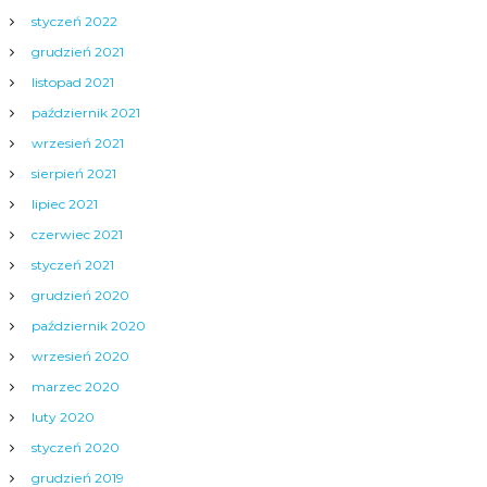
styczeń 2022
grudzień 2021
listopad 2021
październik 2021
wrzesień 2021
sierpień 2021
lipiec 2021
czerwiec 2021
styczeń 2021
grudzień 2020
październik 2020
wrzesień 2020
marzec 2020
luty 2020
styczeń 2020
grudzień 2019