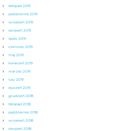
listopad 2019
październik 2019
wrzesień 2019
sierpień 2019
lipiec 2019
czerwiec 2019
maj 2019
kwiecień 2019
marzec 2019
luty 2019
styczeń 2019
grudzień 2018
listopad 2018
październik 2018
wrzesień 2018
sierpień 2018