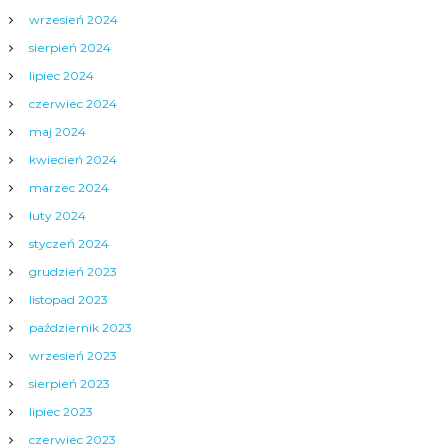
wrzesień 2024
sierpień 2024
lipiec 2024
czerwiec 2024
maj 2024
kwiecień 2024
marzec 2024
luty 2024
styczeń 2024
grudzień 2023
listopad 2023
październik 2023
wrzesień 2023
sierpień 2023
lipiec 2023
czerwiec 2023