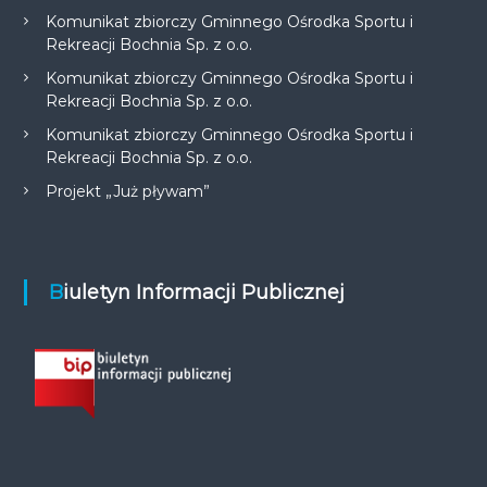
Komunikat zbiorczy Gminnego Ośrodka Sportu i
Rekreacji Bochnia Sp. z o.o.
Komunikat zbiorczy Gminnego Ośrodka Sportu i
Rekreacji Bochnia Sp. z o.o.
Komunikat zbiorczy Gminnego Ośrodka Sportu i
Rekreacji Bochnia Sp. z o.o.
Projekt „Już pływam”
Biuletyn Informacji Publicznej