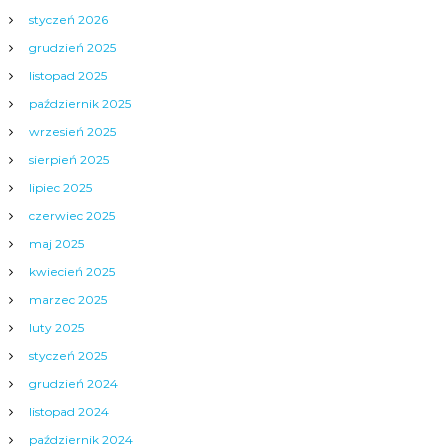
styczeń 2026
grudzień 2025
listopad 2025
październik 2025
wrzesień 2025
sierpień 2025
lipiec 2025
czerwiec 2025
maj 2025
kwiecień 2025
marzec 2025
luty 2025
styczeń 2025
grudzień 2024
listopad 2024
październik 2024