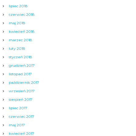
lipiec 2018
czerwiec 2018
maj 2018
kwiecień 2018
marzec 2018
luty 2018
styczeń 2018
grudzień 2017
listopad 2017
październik 2017
wrzesień 2017
sierpień 2017
lipiec 2017
czerwiec 2017
maj 2017
kwiecień 2017