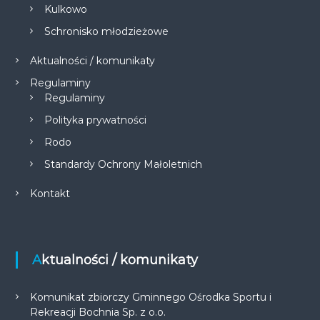
Kulkowo
Schronisko młodzieżowe
Aktualności / komunikaty
Regulaminy
Regulaminy
Polityka prywatności
Rodo
Standardy Ochrony Małoletnich
Kontakt
Aktualności / komunikaty
Komunikat zbiorczy Gminnego Ośrodka Sportu i
Rekreacji Bochnia Sp. z o.o.