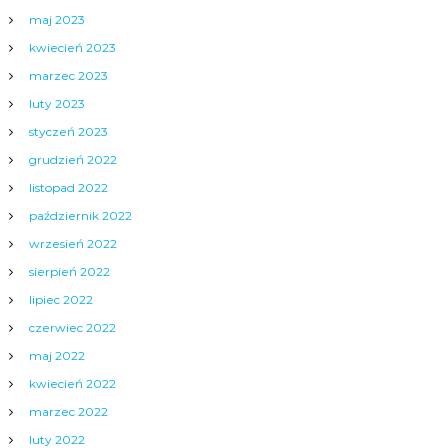
maj 2023
kwiecień 2023
marzec 2023
luty 2023
styczeń 2023
grudzień 2022
listopad 2022
październik 2022
wrzesień 2022
sierpień 2022
lipiec 2022
czerwiec 2022
maj 2022
kwiecień 2022
marzec 2022
luty 2022