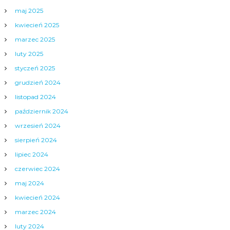
maj 2025
kwiecień 2025
marzec 2025
luty 2025
styczeń 2025
grudzień 2024
listopad 2024
październik 2024
wrzesień 2024
sierpień 2024
lipiec 2024
czerwiec 2024
maj 2024
kwiecień 2024
marzec 2024
luty 2024