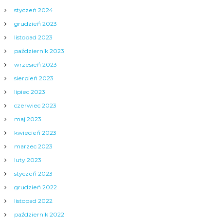
styczeń 2024
grudzień 2023
listopad 2023
październik 2023
wrzesień 2023
sierpień 2023
lipiec 2023
czerwiec 2023
maj 2023
kwiecień 2023
marzec 2023
luty 2023
styczeń 2023
grudzień 2022
listopad 2022
październik 2022