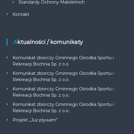
Standardy Ochrony Małoletnich
Kontakt
Aktualności / komunikaty
Komunikat zbiorczy Gminnego Ośrodka Sportu i
Rekreacji Bochnia Sp. z o.o.
Komunikat zbiorczy Gminnego Ośrodka Sportu i
Rekreacji Bochnia Sp. z o.o.
Komunikat zbiorczy Gminnego Ośrodka Sportu i
Rekreacji Bochnia Sp. z o.o.
Komunikat zbiorczy Gminnego Ośrodka Sportu i
Rekreacji Bochnia Sp. z o.o.
Projekt „Już pływam”