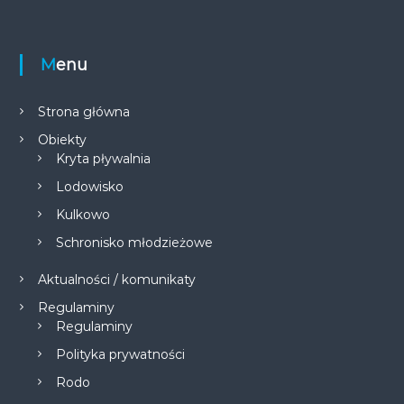
Menu
Strona główna
Obiekty
Kryta pływalnia
Lodowisko
Kulkowo
Schronisko młodzieżowe
Aktualności / komunikaty
Regulaminy
Regulaminy
Polityka prywatności
Rodo