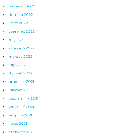
wrzesień 2022
sierpień 2022
lipiec 2022
czerwiec 2022
maj 2022
kwiecień 2022
marzec 2022
luty 2022
styczeń 2022
grudzień 2021
listopad 2021
październik 2021
wrzesień 2021
sierpień 2021
lipiec 2021
czerwiec 2021