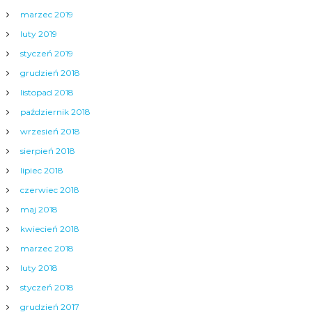
marzec 2019
luty 2019
styczeń 2019
grudzień 2018
listopad 2018
październik 2018
wrzesień 2018
sierpień 2018
lipiec 2018
czerwiec 2018
maj 2018
kwiecień 2018
marzec 2018
luty 2018
styczeń 2018
grudzień 2017