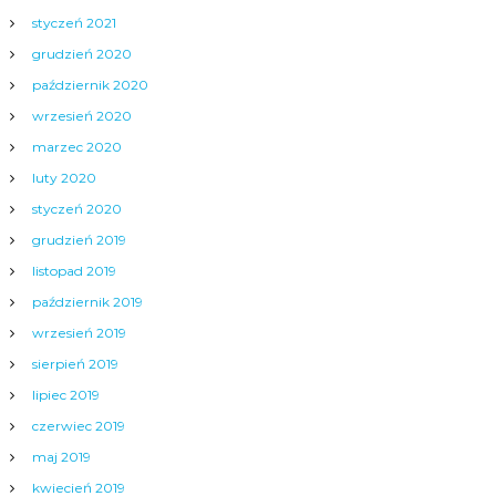
styczeń 2021
grudzień 2020
październik 2020
wrzesień 2020
marzec 2020
luty 2020
styczeń 2020
grudzień 2019
listopad 2019
październik 2019
wrzesień 2019
sierpień 2019
lipiec 2019
czerwiec 2019
maj 2019
kwiecień 2019