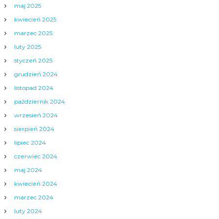
maj 2025
kwiecień 2025
marzec 2025
luty 2025
styczeń 2025
grudzień 2024
listopad 2024
październik 2024
wrzesień 2024
sierpień 2024
lipiec 2024
czerwiec 2024
maj 2024
kwiecień 2024
marzec 2024
luty 2024