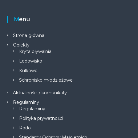
Menu
Strona główna
Obiekty
Kryta pływalnia
Lodowisko
Kulkowo
Schronisko młodzieżowe
Aktualności / komunikaty
Regulaminy
Regulaminy
Polityka prywatności
Rodo
Standardy Ochrony Małoletnich