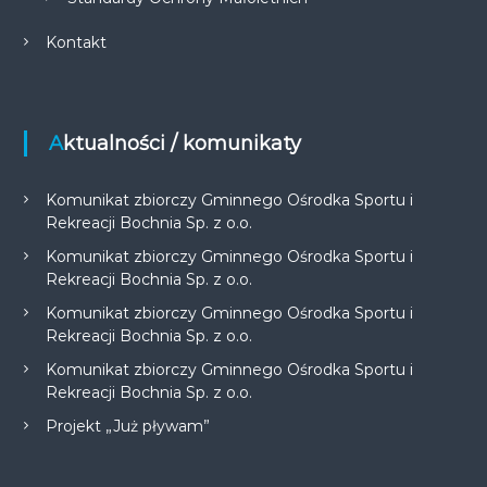
Kontakt
Aktualności / komunikaty
Komunikat zbiorczy Gminnego Ośrodka Sportu i
Rekreacji Bochnia Sp. z o.o.
Komunikat zbiorczy Gminnego Ośrodka Sportu i
Rekreacji Bochnia Sp. z o.o.
Komunikat zbiorczy Gminnego Ośrodka Sportu i
Rekreacji Bochnia Sp. z o.o.
Komunikat zbiorczy Gminnego Ośrodka Sportu i
Rekreacji Bochnia Sp. z o.o.
Projekt „Już pływam”