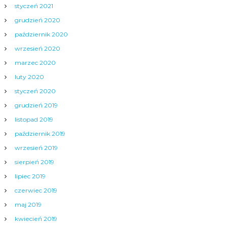
styczeń 2021
grudzień 2020
październik 2020
wrzesień 2020
marzec 2020
luty 2020
styczeń 2020
grudzień 2019
listopad 2019
październik 2019
wrzesień 2019
sierpień 2019
lipiec 2019
czerwiec 2019
maj 2019
kwiecień 2019