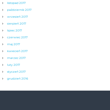
listopad 2017
październik 2017
wrzesień 2017
sierpień 2017
lipiec 2017
czerwiec 2017
maj 2017
kwiecień 2017
marzec 2017
luty 2017
styczeń 2017
grudzień 2016