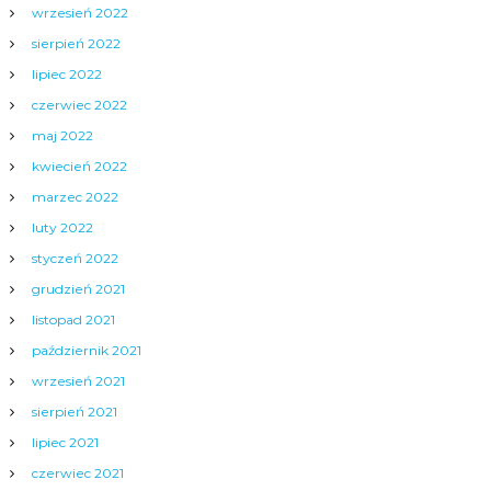
wrzesień 2022
sierpień 2022
lipiec 2022
czerwiec 2022
maj 2022
kwiecień 2022
marzec 2022
luty 2022
styczeń 2022
grudzień 2021
listopad 2021
październik 2021
wrzesień 2021
sierpień 2021
lipiec 2021
czerwiec 2021