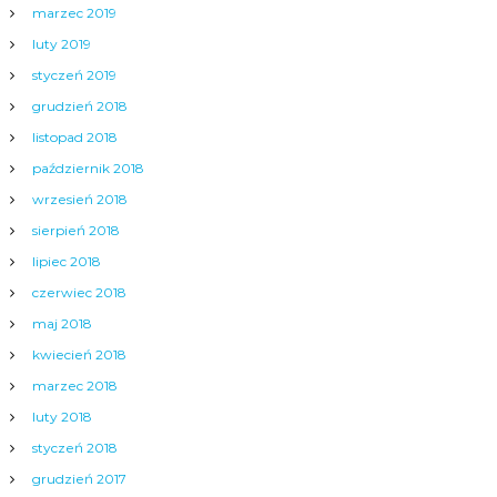
marzec 2019
luty 2019
styczeń 2019
grudzień 2018
listopad 2018
październik 2018
wrzesień 2018
sierpień 2018
lipiec 2018
czerwiec 2018
maj 2018
kwiecień 2018
marzec 2018
luty 2018
styczeń 2018
grudzień 2017