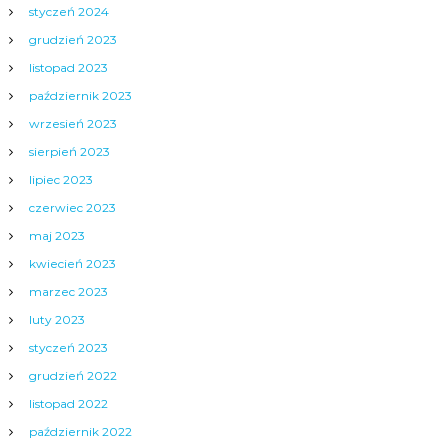
styczeń 2024
grudzień 2023
listopad 2023
październik 2023
wrzesień 2023
sierpień 2023
lipiec 2023
czerwiec 2023
maj 2023
kwiecień 2023
marzec 2023
luty 2023
styczeń 2023
grudzień 2022
listopad 2022
październik 2022