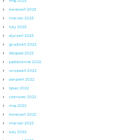
maj 2023
kwiecień 2023
marzec 2023
luty 2023
styczeń 2023
grudzień 2022
listopad 2022
październik 2022
wrzesień 2022
sierpień 2022
lipiec 2022
czerwiec 2022
maj 2022
kwiecień 2022
marzec 2022
luty 2022