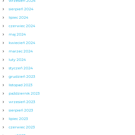
wrzesień 2024
sierpień 2024
lipiec 2024
czerwiec 2024
maj 2024
kwiecień 2024
marzec 2024
luty 2024
styczeń 2024
grudzień 2023
listopad 2023
październik 2023
wrzesień 2023
sierpień 2023
lipiec 2023
czerwiec 2023