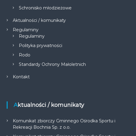
Schronisko młodzieżowe
Aktualności / komunikaty
Regulaminy
Regulaminy
Polityka prywatności
Rodo
Standardy Ochrony Małoletnich
Kontakt
Aktualności / komunikaty
Komunikat zbiorczy Gminnego Ośrodka Sportu i
Rekreacji Bochnia Sp. z o.o.