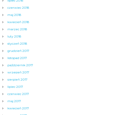
lipiec 2018
czerwiec 2018
maj 2018
kwiecień 2018
marzec 2018
luty 2018
styczeń 2018
grudzień 2017
listopad 2017
październik 2017
wrzesień 2017
sierpień 2017
lipiec 2017
czerwiec 2017
maj 2017
kwiecień 2017