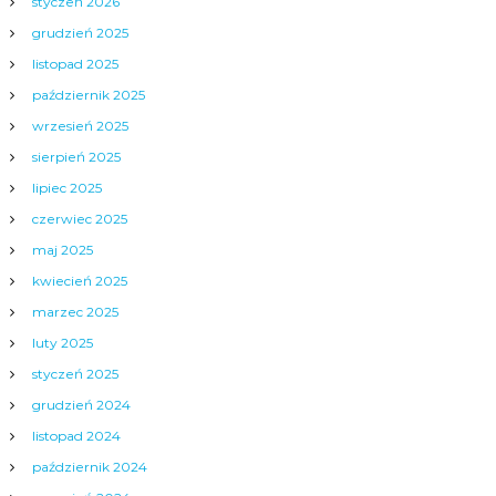
styczeń 2026
grudzień 2025
listopad 2025
październik 2025
wrzesień 2025
sierpień 2025
lipiec 2025
czerwiec 2025
maj 2025
kwiecień 2025
marzec 2025
luty 2025
styczeń 2025
grudzień 2024
listopad 2024
październik 2024