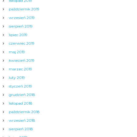
listopad 2019
październik 2019
wrzesień 2019
sierpień 2019
lipiec 2019
czerwiec 2019
maj 2019
kwiecień 2019
marzec 2019
luty 2019
styczeń 2019
grudzień 2018
listopad 2018
październik 2018
wrzesień 2018
sierpień 2018