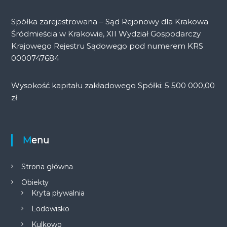
Spółka zarejestrowana – Sąd Rejonowy dla Krakowa
Śródmieścia w Krakowie, XII Wydział Gospodarczy
Krajowego Rejestru Sądowego pod numerem KRS
0000747684
Wysokość kapitału zakładowego Spółki: 5 500 000,00
zł
Menu
Strona główna
Obiekty
Kryta pływalnia
Lodowisko
Kulkowo