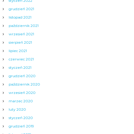
styczeń 2022
grudzień 2021
listopad 2021
październik 2021
wrzesień 2021
sierpień 2021
lipiec 2021
czerwiec 2021
styczeń 2021
grudzień 2020
październik 2020
wrzesień 2020
marzec 2020
luty 2020
styczeń 2020
grudzień 2019