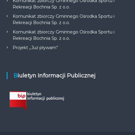
Komunikat zbiorczy Gminnego Ośrodka Sportu i
Rekreacji Bochnia Sp. z o.o.
Komunikat zbiorczy Gminnego Ośrodka Sportu i
Rekreacji Bochnia Sp. z o.o.
Komunikat zbiorczy Gminnego Ośrodka Sportu i
Rekreacji Bochnia Sp. z o.o.
Projekt „Już pływam”
Biuletyn Informacji Publicznej