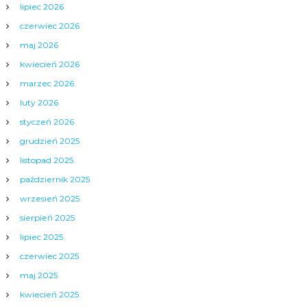
lipiec 2026
czerwiec 2026
maj 2026
kwiecień 2026
marzec 2026
luty 2026
styczeń 2026
grudzień 2025
listopad 2025
październik 2025
wrzesień 2025
sierpień 2025
lipiec 2025
czerwiec 2025
maj 2025
kwiecień 2025