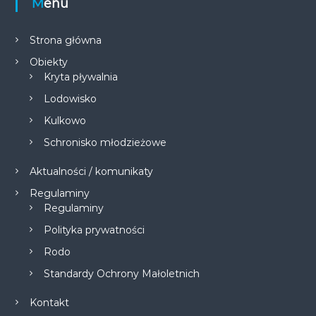
Menu
Strona główna
Obiekty
Kryta pływalnia
Lodowisko
Kulkowo
Schronisko młodzieżowe
Aktualności / komunikaty
Regulaminy
Regulaminy
Polityka prywatności
Rodo
Standardy Ochrony Małoletnich
Kontakt