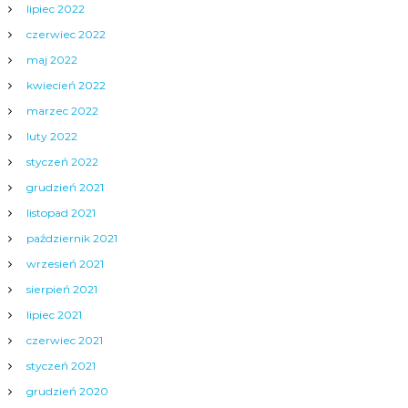
lipiec 2022
czerwiec 2022
maj 2022
kwiecień 2022
marzec 2022
luty 2022
styczeń 2022
grudzień 2021
listopad 2021
październik 2021
wrzesień 2021
sierpień 2021
lipiec 2021
czerwiec 2021
styczeń 2021
grudzień 2020