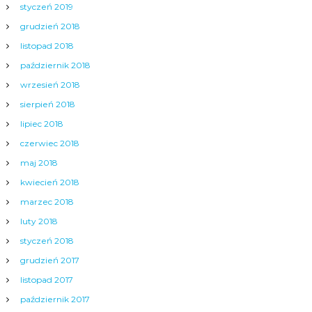
styczeń 2019
grudzień 2018
listopad 2018
październik 2018
wrzesień 2018
sierpień 2018
lipiec 2018
czerwiec 2018
maj 2018
kwiecień 2018
marzec 2018
luty 2018
styczeń 2018
grudzień 2017
listopad 2017
październik 2017