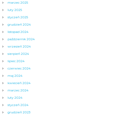
marzec 2025
luty 2025
styczeń 2025
grudzień 2024
listopad 2024
październik 2024
wrzesień 2024
sierpień 2024
lipiec 2024
czerwiec 2024
maj 2024
kwiecień 2024
marzec 2024
luty 2024
styczeń 2024
grudzień 2023