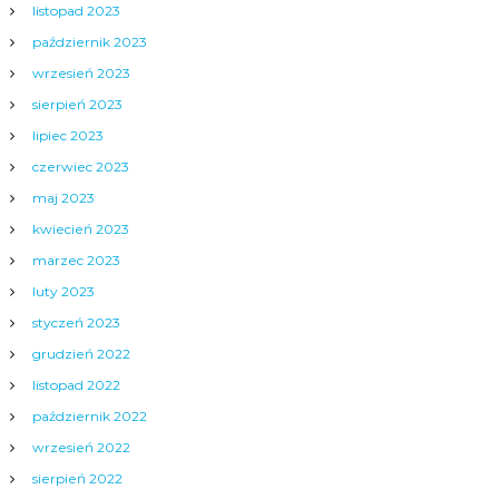
listopad 2023
październik 2023
wrzesień 2023
sierpień 2023
lipiec 2023
czerwiec 2023
maj 2023
kwiecień 2023
marzec 2023
luty 2023
styczeń 2023
grudzień 2022
listopad 2022
październik 2022
wrzesień 2022
sierpień 2022