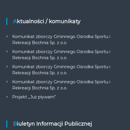
Aktualności / komunikaty
Komunikat zbiorczy Gminnego Ośrodka Sportu i
Rekreacji Bochnia Sp. z o.o.
Komunikat zbiorczy Gminnego Ośrodka Sportu i
Rekreacji Bochnia Sp. z o.o.
Komunikat zbiorczy Gminnego Ośrodka Sportu i
Rekreacji Bochnia Sp. z o.o.
Komunikat zbiorczy Gminnego Ośrodka Sportu i
Rekreacji Bochnia Sp. z o.o.
Projekt „Już pływam”
Biuletyn Informacji Publicznej