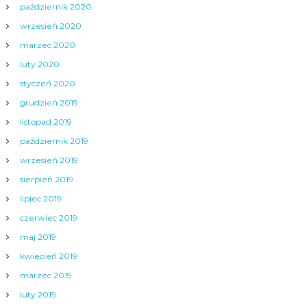
październik 2020
wrzesień 2020
marzec 2020
luty 2020
styczeń 2020
grudzień 2019
listopad 2019
październik 2019
wrzesień 2019
sierpień 2019
lipiec 2019
czerwiec 2019
maj 2019
kwiecień 2019
marzec 2019
luty 2019