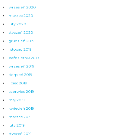
wrzesień 2020
marzec 2020
luty 2020
styczeń 2020
grudzień 2019
listopad 2019
październik 2019
wrzesień 2019
sierpień 2019
lipiec 2019
czerwiec 2019
maj 2019
kwiecień 2019
marzec 2019
luty 2019
styczeń 2019