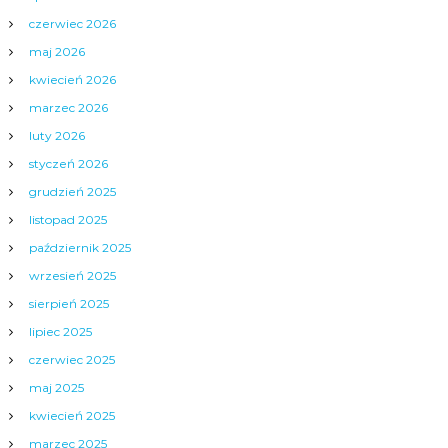
czerwiec 2026
maj 2026
kwiecień 2026
marzec 2026
luty 2026
styczeń 2026
grudzień 2025
listopad 2025
październik 2025
wrzesień 2025
sierpień 2025
lipiec 2025
czerwiec 2025
maj 2025
kwiecień 2025
marzec 2025