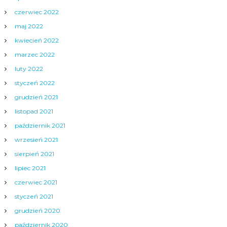
czerwiec 2022
maj 2022
kwiecień 2022
marzec 2022
luty 2022
styczeń 2022
grudzień 2021
listopad 2021
październik 2021
wrzesień 2021
sierpień 2021
lipiec 2021
czerwiec 2021
styczeń 2021
grudzień 2020
październik 2020