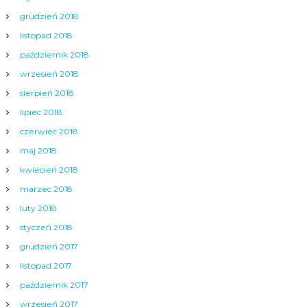
grudzień 2018
listopad 2018
październik 2018
wrzesień 2018
sierpień 2018
lipiec 2018
czerwiec 2018
maj 2018
kwiecień 2018
marzec 2018
luty 2018
styczeń 2018
grudzień 2017
listopad 2017
październik 2017
wrzesień 2017