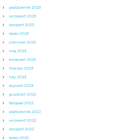
październik 2023
wrzesień 2023
sierpień 2023
lipiec 2023
czerwiec 2023
maj 2023
kwiecień 2023
marzec 2023
luty 2023
styczeń 2023
grudzień 2022
listopad 2022
październik 2022
wrzesień 2022
sierpień 2022
lipiec 2022