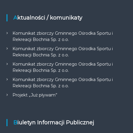
Aktualności / komunikaty
Komunikat zbiorczy Gminnego Ośrodka Sportu i
Rekreacji Bochnia Sp. z o.o.
Komunikat zbiorczy Gminnego Ośrodka Sportu i
Rekreacji Bochnia Sp. z o.o.
Komunikat zbiorczy Gminnego Ośrodka Sportu i
Rekreacji Bochnia Sp. z o.o.
Komunikat zbiorczy Gminnego Ośrodka Sportu i
Rekreacji Bochnia Sp. z o.o.
Projekt „Już pływam”
Biuletyn Informacji Publicznej