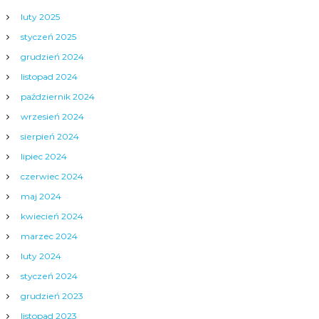
luty 2025
styczeń 2025
grudzień 2024
listopad 2024
październik 2024
wrzesień 2024
sierpień 2024
lipiec 2024
czerwiec 2024
maj 2024
kwiecień 2024
marzec 2024
luty 2024
styczeń 2024
grudzień 2023
listopad 2023