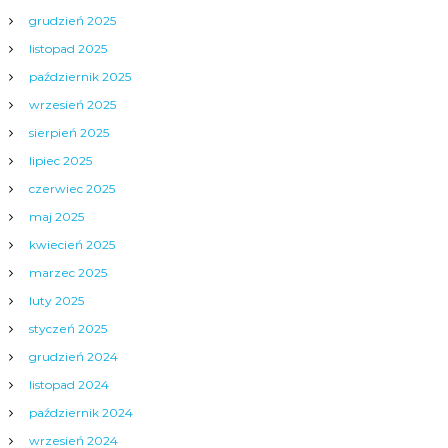
grudzień 2025
listopad 2025
październik 2025
wrzesień 2025
sierpień 2025
lipiec 2025
czerwiec 2025
maj 2025
kwiecień 2025
marzec 2025
luty 2025
styczeń 2025
grudzień 2024
listopad 2024
październik 2024
wrzesień 2024