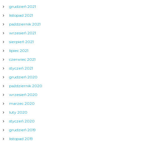
grudzień 2021
listopad 2021
październik 2021
wrzesień 2021
sierpień 2021
lipiec 2021
czerwiec 2021
styczeń 2021
grudzień 2020
październik 2020
wrzesień 2020
marzec 2020
luty 2020
styczeń 2020
grudzień 2019
listopad 2019