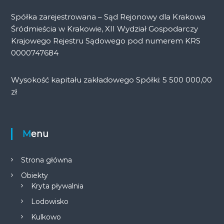
Spółka zarejestrowana – Sąd Rejonowy dla Krakowa
Śródmieścia w Krakowie, XII Wydział Gospodarczy
Krajowego Rejestru Sądowego pod numerem KRS
0000747684
Wysokość kapitału zakładowego Spółki: 5 500 000,00
zł
Menu
Strona główna
Obiekty
Kryta pływalnia
Lodowisko
Kulkowo