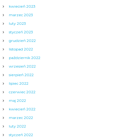
kwiecień 2023
marzec 2023
luty 2023
styczeń 2023
grudzień 2022
listopad 2022
październik 2022
wrzesień 2022
sierpień 2022
lipiec 2022
czerwiec 2022
maj 2022
kwiecień 2022
marzec 2022
luty 2022
styczeń 2022