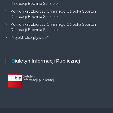
Rekreacji Bochnia Sp. z o.o.
Komunikat zbiorczy Gminnego Ośrodka Sportu i
Rekreacji Bochnia Sp. z o.o.
Komunikat zbiorczy Gminnego Ośrodka Sportu i
Rekreacji Bochnia Sp. z o.o.
Projekt „Już pływam”
Biuletyn Informacji Publicznej