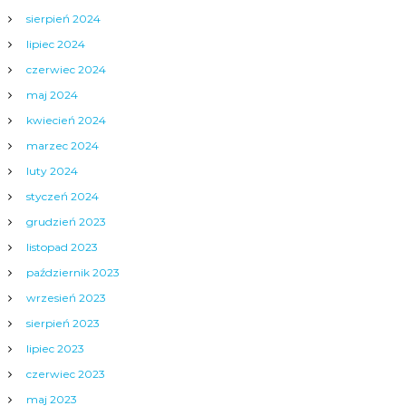
sierpień 2024
lipiec 2024
czerwiec 2024
maj 2024
kwiecień 2024
marzec 2024
luty 2024
styczeń 2024
grudzień 2023
listopad 2023
październik 2023
wrzesień 2023
sierpień 2023
lipiec 2023
czerwiec 2023
maj 2023