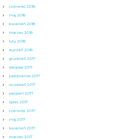
czerwiec 2018
maj 2018
kwiecień 2018
marzec 2018
luty 2018
styczeń 2018
grudzień 2017
listopad 2017
październik 2017
wrzesień 2017
sierpień 2017
lipiec 2017
czerwiec 2017
maj 2017
kwiecień 2017
marzec 2017