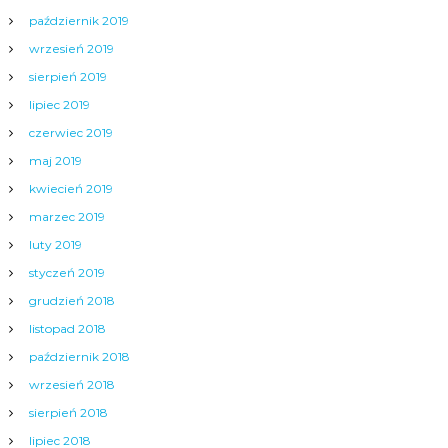
październik 2019
wrzesień 2019
sierpień 2019
lipiec 2019
czerwiec 2019
maj 2019
kwiecień 2019
marzec 2019
luty 2019
styczeń 2019
grudzień 2018
listopad 2018
październik 2018
wrzesień 2018
sierpień 2018
lipiec 2018