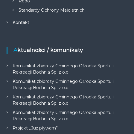
Rodo
Standardy Ochrony Małoletnich
Kontakt
Aktualności / komunikaty
Komunikat zbiorczy Gminnego Ośrodka Sportu i
Rekreacji Bochnia Sp. z o.o.
Komunikat zbiorczy Gminnego Ośrodka Sportu i
Rekreacji Bochnia Sp. z o.o.
Komunikat zbiorczy Gminnego Ośrodka Sportu i
Rekreacji Bochnia Sp. z o.o.
Komunikat zbiorczy Gminnego Ośrodka Sportu i
Rekreacji Bochnia Sp. z o.o.
Projekt „Już pływam”