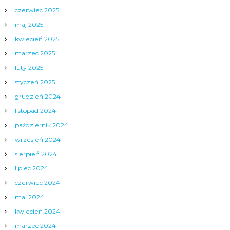
czerwiec 2025
maj 2025
kwiecień 2025
marzec 2025
luty 2025
styczeń 2025
grudzień 2024
listopad 2024
październik 2024
wrzesień 2024
sierpień 2024
lipiec 2024
czerwiec 2024
maj 2024
kwiecień 2024
marzec 2024