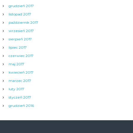
grudzień 2017
listopad 2017
październik 2017
wrzesień 2017
sierpień 2017
lipiec 2017
czerwiec 2017
maj 2017
kwiecień 2017
marzec 2017
luty 2017
styczeń 2017
grudzień 2016