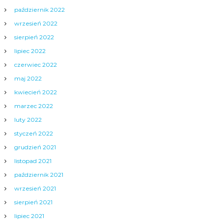
październik 2022
wrzesień 2022
sierpień 2022
lipiec 2022
czerwiec 2022
maj 2022
kwiecień 2022
marzec 2022
luty 2022
styczeń 2022
grudzień 2021
listopad 2021
październik 2021
wrzesień 2021
sierpień 2021
lipiec 2021