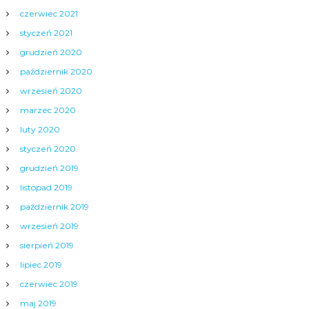
czerwiec 2021
styczeń 2021
grudzień 2020
październik 2020
wrzesień 2020
marzec 2020
luty 2020
styczeń 2020
grudzień 2019
listopad 2019
październik 2019
wrzesień 2019
sierpień 2019
lipiec 2019
czerwiec 2019
maj 2019