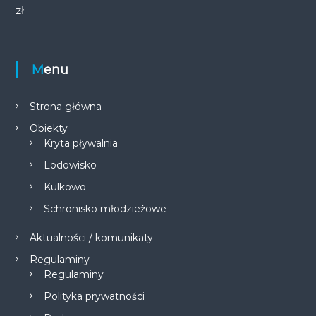
zł
Menu
Strona główna
Obiekty
Kryta pływalnia
Lodowisko
Kulkowo
Schronisko młodzieżowe
Aktualności / komunikaty
Regulaminy
Regulaminy
Polityka prywatności