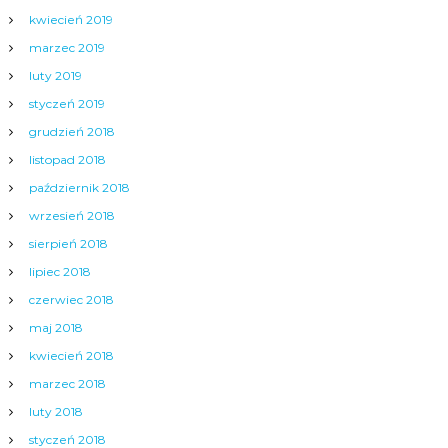
kwiecień 2019
marzec 2019
luty 2019
styczeń 2019
grudzień 2018
listopad 2018
październik 2018
wrzesień 2018
sierpień 2018
lipiec 2018
czerwiec 2018
maj 2018
kwiecień 2018
marzec 2018
luty 2018
styczeń 2018