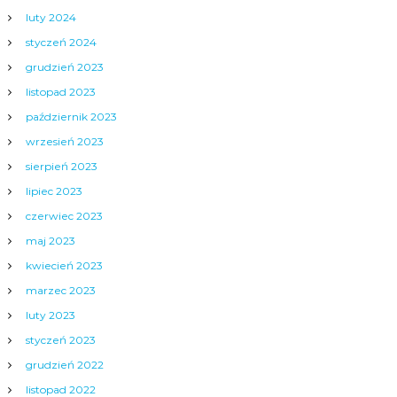
luty 2024
styczeń 2024
grudzień 2023
listopad 2023
październik 2023
wrzesień 2023
sierpień 2023
lipiec 2023
czerwiec 2023
maj 2023
kwiecień 2023
marzec 2023
luty 2023
styczeń 2023
grudzień 2022
listopad 2022