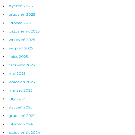
styczeń 2026
grudzień 2025
listopad 2025
październik 2025
wrzesień 2025
sierpień 2025
lipiec 2025
czerwiec 2025
maj 2025
kwiecień 2025
marzec 2025
luty 2025
styczeń 2025
grudzień 2024
listopad 2024
październik 2024