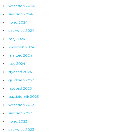
wrzesień 2024
sierpień 2024
lipiec 2024
czerwiec 2024
maj 2024
kwiecień 2024
marzec 2024
luty 2024
styczeń 2024
grudzień 2023
listopad 2023
październik 2023
wrzesień 2023
sierpień 2023
lipiec 2023
czerwiec 2023