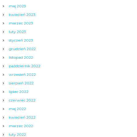
maj 2023
kwiecień 2023
marzec 2023
luty 2023
styczeń 2023
grudzień 2022
listopad 2022
październik 2022
wrzesień 2022
sierpień 2022
lipiec 2022
czerwiec 2022
maj 2022
kwiecień 2022
marzec 2022
luty 2022