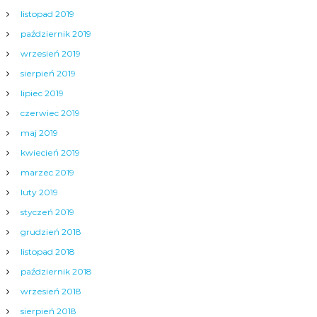
listopad 2019
październik 2019
wrzesień 2019
sierpień 2019
lipiec 2019
czerwiec 2019
maj 2019
kwiecień 2019
marzec 2019
luty 2019
styczeń 2019
grudzień 2018
listopad 2018
październik 2018
wrzesień 2018
sierpień 2018