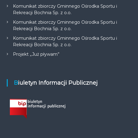
Komunikat zbiorczy Gminnego Ośrodka Sportu i
Rekreacji Bochnia Sp. z o.o.
Komunikat zbiorczy Gminnego Ośrodka Sportu i
Rekreacji Bochnia Sp. z o.o.
Komunikat zbiorczy Gminnego Ośrodka Sportu i
Rekreacji Bochnia Sp. z o.o.
Projekt „Już pływam”
Biuletyn Informacji Publicznej