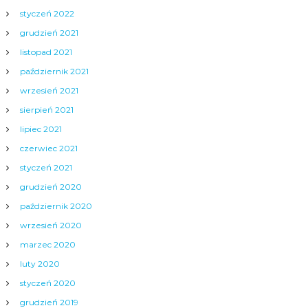
styczeń 2022
grudzień 2021
listopad 2021
październik 2021
wrzesień 2021
sierpień 2021
lipiec 2021
czerwiec 2021
styczeń 2021
grudzień 2020
październik 2020
wrzesień 2020
marzec 2020
luty 2020
styczeń 2020
grudzień 2019