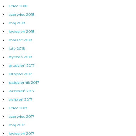
lipiec 2018
czerwiec 2018
maj 2018
kwiecień 2018
marzec 2018
luty 2018
styczeń 2018
grudzień 2017
listopad 2017
październik 2017
wrzesień 2017
sierpień 2017
lipiec 2017
czerwiec 2017
maj 2017
kwiecień 2017