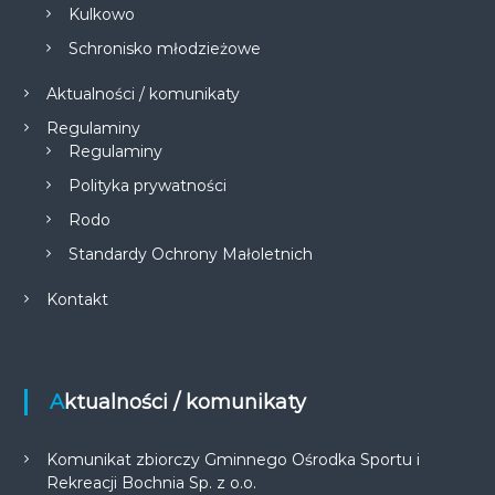
Kulkowo
Schronisko młodzieżowe
Aktualności / komunikaty
Regulaminy
Regulaminy
Polityka prywatności
Rodo
Standardy Ochrony Małoletnich
Kontakt
Aktualności / komunikaty
Komunikat zbiorczy Gminnego Ośrodka Sportu i
Rekreacji Bochnia Sp. z o.o.