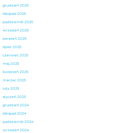
grudzień 2025
listopad 2025
październik 2025
wrzesień 2025
sierpień 2025
lipiec 2025
czerwiec 2025
maj 2025
kwiecień 2025
marzec 2025
luty 2025
styczeń 2025
grudzień 2024
listopad 2024
październik 2024
wrzesień 2024