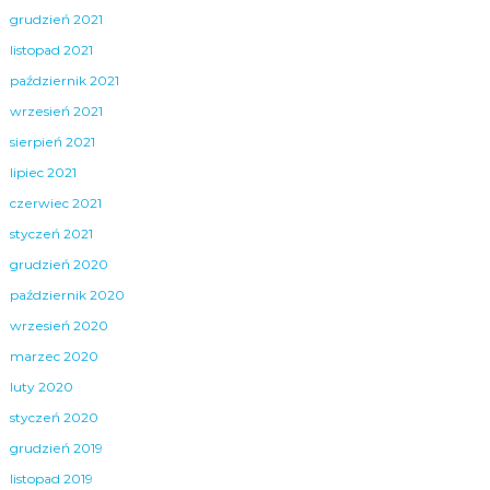
grudzień 2021
listopad 2021
październik 2021
wrzesień 2021
sierpień 2021
lipiec 2021
czerwiec 2021
styczeń 2021
grudzień 2020
październik 2020
wrzesień 2020
marzec 2020
luty 2020
styczeń 2020
grudzień 2019
listopad 2019