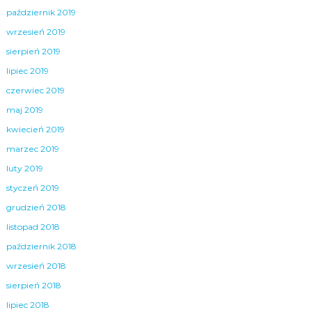
październik 2019
wrzesień 2019
sierpień 2019
lipiec 2019
czerwiec 2019
maj 2019
kwiecień 2019
marzec 2019
luty 2019
styczeń 2019
grudzień 2018
listopad 2018
październik 2018
wrzesień 2018
sierpień 2018
lipiec 2018