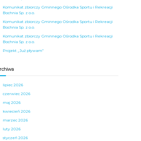
Komunikat zbiorczy Gminnego Ośrodka Sportu i Rekreacji
Bochnia Sp. z o.o.
Komunikat zbiorczy Gminnego Ośrodka Sportu i Rekreacji
Bochnia Sp. z o.o.
Komunikat zbiorczy Gminnego Ośrodka Sportu i Rekreacji
Bochnia Sp. z o.o.
Projekt „Już pływam”
rchiwa
lipiec 2026
czerwiec 2026
maj 2026
kwiecień 2026
marzec 2026
luty 2026
styczeń 2026