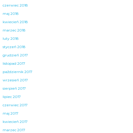
czerwiec 2018
maj 2018
kwiecień 2018
marzec 2018
luty 2018
styczeń 2018
grudzień 2017
listopad 2017
październik 2017
wrzesień 2017
sierpień 2017
lipiec 2017
czerwiec 2017
maj 2017
kwiecień 2017
marzec 2017