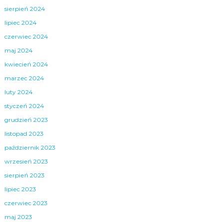
sierpień 2024
lipiec 2024
czerwiec 2024
maj 2024
kwiecień 2024
marzec 2024
luty 2024
styczeń 2024
grudzień 2023
listopad 2023
październik 2023
wrzesień 2023
sierpień 2023
lipiec 2023
czerwiec 2023
maj 2023