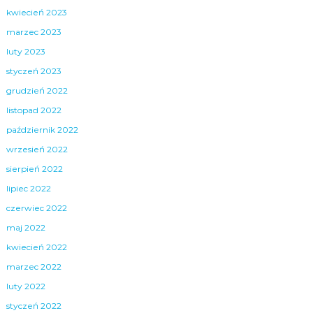
kwiecień 2023
marzec 2023
luty 2023
styczeń 2023
grudzień 2022
listopad 2022
październik 2022
wrzesień 2022
sierpień 2022
lipiec 2022
czerwiec 2022
maj 2022
kwiecień 2022
marzec 2022
luty 2022
styczeń 2022