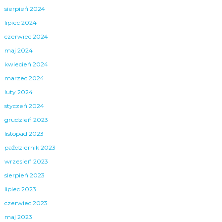
sierpień 2024
lipiec 2024
czerwiec 2024
maj 2024
kwiecień 2024
marzec 2024
luty 2024
styczeń 2024
grudzień 2023
listopad 2023
październik 2023
wrzesień 2023
sierpień 2023
lipiec 2023
czerwiec 2023
maj 2023