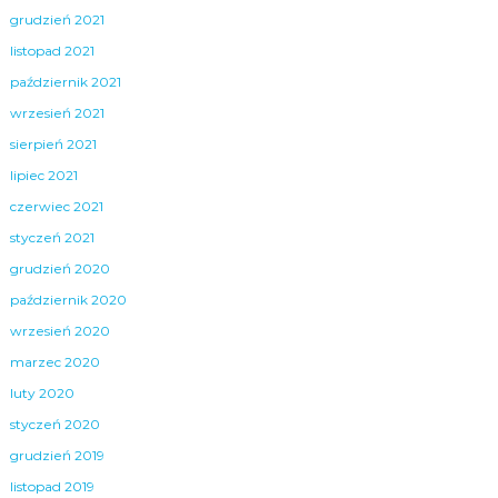
grudzień 2021
listopad 2021
październik 2021
wrzesień 2021
sierpień 2021
lipiec 2021
czerwiec 2021
styczeń 2021
grudzień 2020
październik 2020
wrzesień 2020
marzec 2020
luty 2020
styczeń 2020
grudzień 2019
listopad 2019