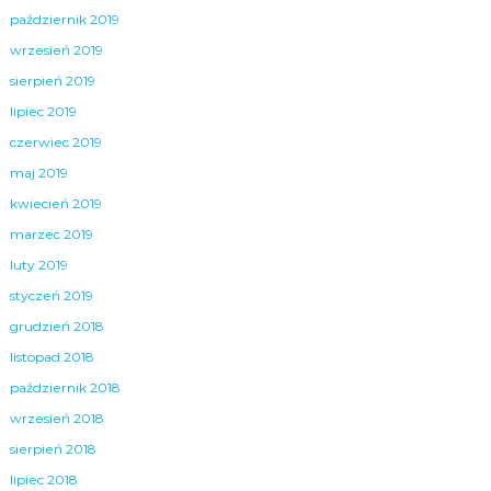
październik 2019
wrzesień 2019
sierpień 2019
lipiec 2019
czerwiec 2019
maj 2019
kwiecień 2019
marzec 2019
luty 2019
styczeń 2019
grudzień 2018
listopad 2018
październik 2018
wrzesień 2018
sierpień 2018
lipiec 2018