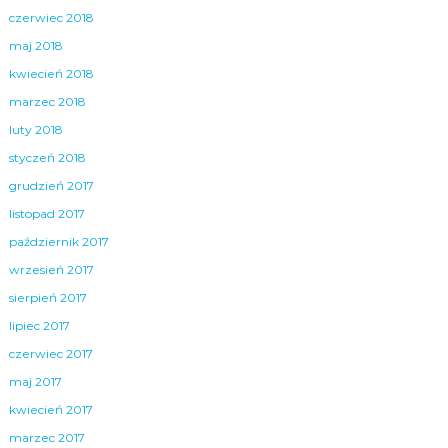
czerwiec 2018
maj 2018
kwiecień 2018
marzec 2018
luty 2018
styczeń 2018
grudzień 2017
listopad 2017
październik 2017
wrzesień 2017
sierpień 2017
lipiec 2017
czerwiec 2017
maj 2017
kwiecień 2017
marzec 2017