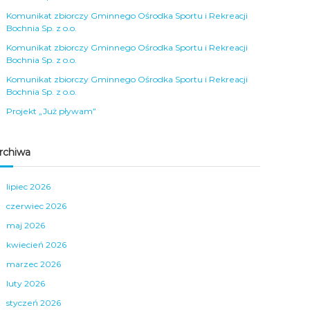
Komunikat zbiorczy Gminnego Ośrodka Sportu i Rekreacji
Bochnia Sp. z o.o.
Komunikat zbiorczy Gminnego Ośrodka Sportu i Rekreacji
Bochnia Sp. z o.o.
Komunikat zbiorczy Gminnego Ośrodka Sportu i Rekreacji
Bochnia Sp. z o.o.
Projekt „Już pływam”
rchiwa
lipiec 2026
czerwiec 2026
maj 2026
kwiecień 2026
marzec 2026
luty 2026
styczeń 2026