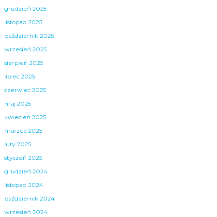
grudzień 2025
listopad 2025
październik 2025
wrzesień 2025
sierpień 2025
lipiec 2025
czerwiec 2025
maj 2025
kwiecień 2025
marzec 2025
luty 2025
styczeń 2025
grudzień 2024
listopad 2024
październik 2024
wrzesień 2024