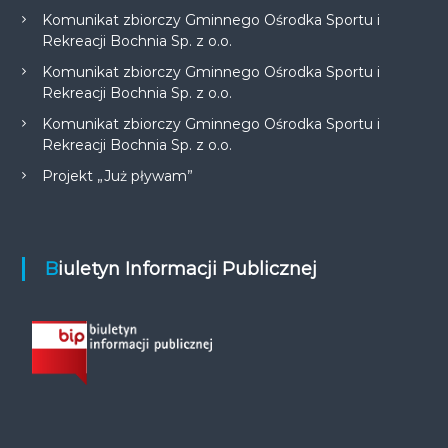
Komunikat zbiorczy Gminnego Ośrodka Sportu i
Rekreacji Bochnia Sp. z o.o.
Komunikat zbiorczy Gminnego Ośrodka Sportu i
Rekreacji Bochnia Sp. z o.o.
Komunikat zbiorczy Gminnego Ośrodka Sportu i
Rekreacji Bochnia Sp. z o.o.
Projekt „Już pływam”
Biuletyn Informacji Publicznej