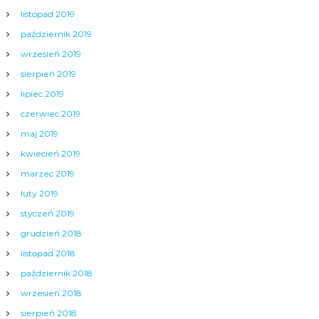
listopad 2019
październik 2019
wrzesień 2019
sierpień 2019
lipiec 2019
czerwiec 2019
maj 2019
kwiecień 2019
marzec 2019
luty 2019
styczeń 2019
grudzień 2018
listopad 2018
październik 2018
wrzesień 2018
sierpień 2018