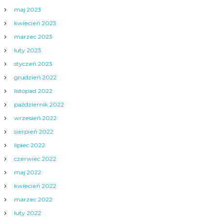
maj 2023
kwiecień 2023
marzec 2023
luty 2023
styczeń 2023
grudzień 2022
listopad 2022
październik 2022
wrzesień 2022
sierpień 2022
lipiec 2022
czerwiec 2022
maj 2022
kwiecień 2022
marzec 2022
luty 2022