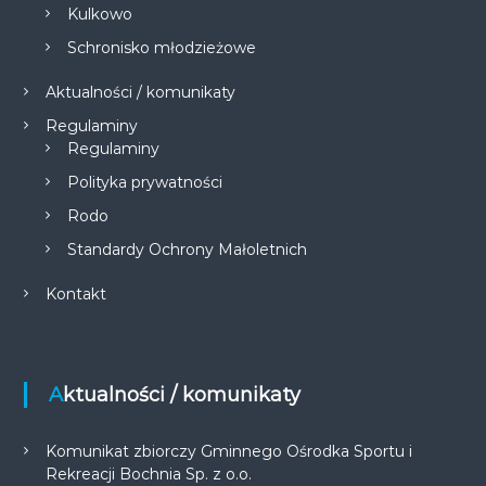
Kulkowo
Schronisko młodzieżowe
Aktualności / komunikaty
Regulaminy
Regulaminy
Polityka prywatności
Rodo
Standardy Ochrony Małoletnich
Kontakt
Aktualności / komunikaty
Komunikat zbiorczy Gminnego Ośrodka Sportu i
Rekreacji Bochnia Sp. z o.o.