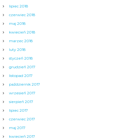
lipiec 2018
czerwiec 2018
maj 2018
kwiecień 2018
marzec 2018
luty 2018
styczeń 2018
grudzień 2017
listopad 2017
październik 2017
wrzesień 2017
sierpień 2017
lipiec 2017
czerwiec 2017
maj 2017
kwiecień 2017