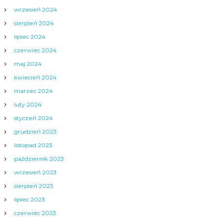
wrzesień 2024
sierpień 2024
lipiec 2024
czerwiec 2024
maj 2024
kwiecień 2024
marzec 2024
luty 2024
styczeń 2024
grudzień 2023
listopad 2023
październik 2023
wrzesień 2023
sierpień 2023
lipiec 2023
czerwiec 2023