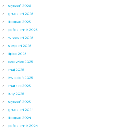
styczeń 2026
grudzień 2025
listopad 2025
październik 2025
wrzesień 2025
sierpień 2025
lipiec 2025
czerwiec 2025
maj 2025
kwiecień 2025
marzec 2025
luty 2025
styczeń 2025
grudzień 2024
listopad 2024
październik 2024