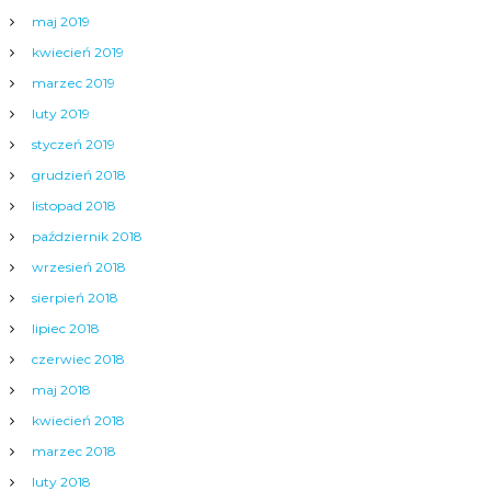
maj 2019
kwiecień 2019
marzec 2019
luty 2019
styczeń 2019
grudzień 2018
listopad 2018
październik 2018
wrzesień 2018
sierpień 2018
lipiec 2018
czerwiec 2018
maj 2018
kwiecień 2018
marzec 2018
luty 2018