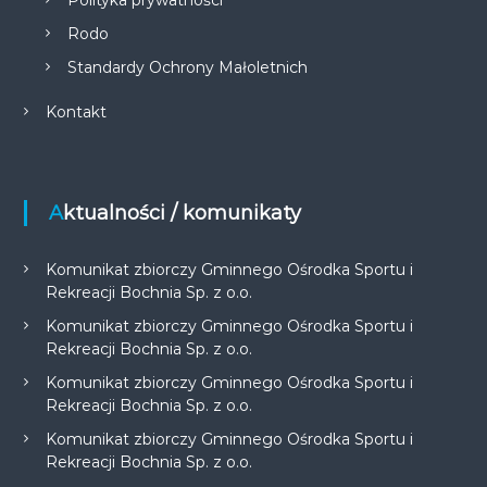
Rodo
Standardy Ochrony Małoletnich
Kontakt
Aktualności / komunikaty
Komunikat zbiorczy Gminnego Ośrodka Sportu i
Rekreacji Bochnia Sp. z o.o.
Komunikat zbiorczy Gminnego Ośrodka Sportu i
Rekreacji Bochnia Sp. z o.o.
Komunikat zbiorczy Gminnego Ośrodka Sportu i
Rekreacji Bochnia Sp. z o.o.
Komunikat zbiorczy Gminnego Ośrodka Sportu i
Rekreacji Bochnia Sp. z o.o.