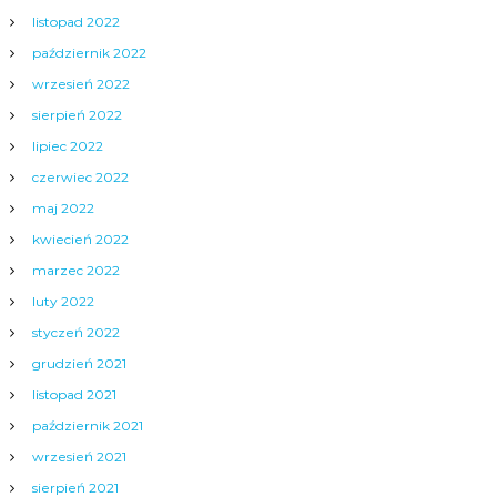
listopad 2022
październik 2022
wrzesień 2022
sierpień 2022
lipiec 2022
czerwiec 2022
maj 2022
kwiecień 2022
marzec 2022
luty 2022
styczeń 2022
grudzień 2021
listopad 2021
październik 2021
wrzesień 2021
sierpień 2021