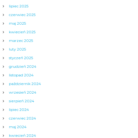
lipiec 2025
czerwiec 2025
maj 2025
kwiecień 2025
marzec 2025
luty 2025
styczeń 2025
grudzień 2024
listopad 2024
październik 2024
wrzesień 2024
sierpień 2024
lipiec 2024
czerwiec 2024
maj 2024
kwiecień 2024