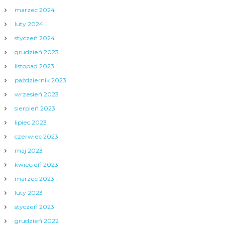
marzec 2024
luty 2024
styczeń 2024
grudzień 2023
listopad 2023
październik 2023
wrzesień 2023
sierpień 2023
lipiec 2023
czerwiec 2023
maj 2023
kwiecień 2023
marzec 2023
luty 2023
styczeń 2023
grudzień 2022