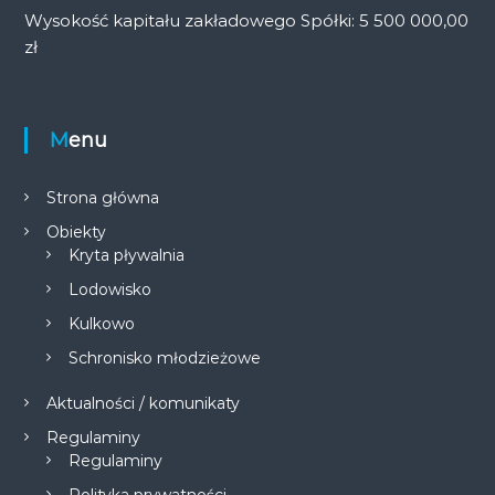
Wysokość kapitału zakładowego Spółki: 5 500 000,00
zł
Menu
Strona główna
Obiekty
Kryta pływalnia
Lodowisko
Kulkowo
Schronisko młodzieżowe
Aktualności / komunikaty
Regulaminy
Regulaminy
Polityka prywatności