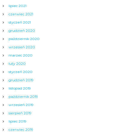
lipiec 2021
czerwiec 2021
styczeń 2021
grudzień 2020
październik 2020
wrzesień 2020
marzec 2020
luty 2020
styczeń 2020
grudzień 2019
listopad 2019
październik 2019
wrzesień 2019
sierpień 2019
lipiec 2019
czerwiec 2019