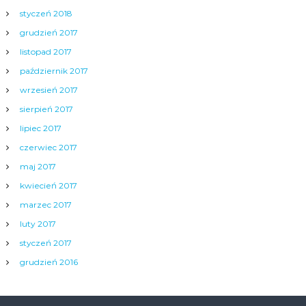
styczeń 2018
grudzień 2017
listopad 2017
październik 2017
wrzesień 2017
sierpień 2017
lipiec 2017
czerwiec 2017
maj 2017
kwiecień 2017
marzec 2017
luty 2017
styczeń 2017
grudzień 2016