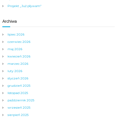
Projekt „Już pływam”
Archiwa
lipiec 2026
czerwiec 2026
maj 2026
kwiecień 2026
marzec 2026
luty 2026
styczeń 2026
grudzień 2025
listopad 2025
październik 2025
wrzesień 2025
sierpień 2025