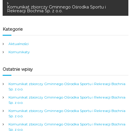
Komunikat zbiorczy Gminnego Ośrodka Sportu i
Rekreacji Bochnia Sp. z o.o.
Kategorie
Aktualności
Komunikaty
Ostatnie wpisy
Komunikat zbiorczy Gminnego Ośrodka Sportu i Rekreacji Bochnia
Sp. z o.o.
Komunikat zbiorczy Gminnego Ośrodka Sportu i Rekreacji Bochnia
Sp. z o.o.
Komunikat zbiorczy Gminnego Ośrodka Sportu i Rekreacji Bochnia
Sp. z o.o.
Komunikat zbiorczy Gminnego Ośrodka Sportu i Rekreacji Bochnia
Sp. z o.o.