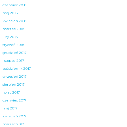
czerwiec 2018
maj 2018
kwiecień 2018
marzec 2018
luty 2018
styczeń 2018
grudzień 2017
listopad 2017
październik 2017
wrzesień 2017
sierpień 2017
lipiec 2017
czerwiec 2017
maj 2017
kwiecień 2017
marzec 2017