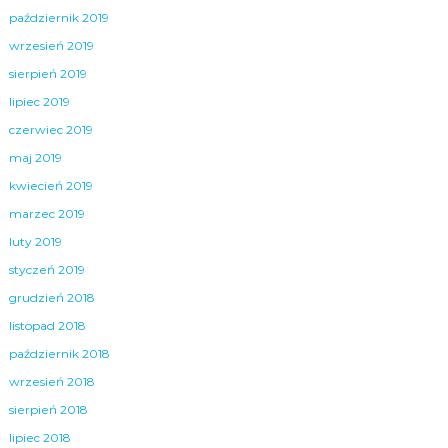
październik 2019
wrzesień 2019
sierpień 2019
lipiec 2019
czerwiec 2019
maj 2019
kwiecień 2019
marzec 2019
luty 2019
styczeń 2019
grudzień 2018
listopad 2018
październik 2018
wrzesień 2018
sierpień 2018
lipiec 2018