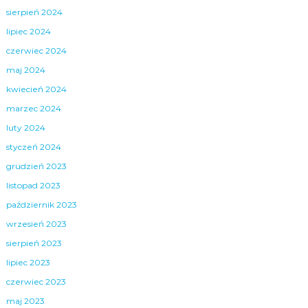
sierpień 2024
lipiec 2024
czerwiec 2024
maj 2024
kwiecień 2024
marzec 2024
luty 2024
styczeń 2024
grudzień 2023
listopad 2023
październik 2023
wrzesień 2023
sierpień 2023
lipiec 2023
czerwiec 2023
maj 2023