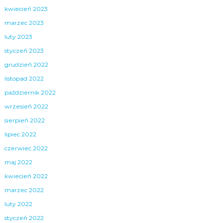
kwiecień 2023
marzec 2023
luty 2023
styczeń 2023
grudzień 2022
listopad 2022
październik 2022
wrzesień 2022
sierpień 2022
lipiec 2022
czerwiec 2022
maj 2022
kwiecień 2022
marzec 2022
luty 2022
styczeń 2022