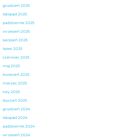
grudzień 2025
listopad 2025
październik 2025
wrzesień 2025
sierpień 2025
lipiec 2025
czerwiec 2025
maj 2025
kwiecień 2025
marzec 2025
luty 2025
styczeń 2025
grudzień 2024
listopad 2024
październik 2024
wrzesień 2024