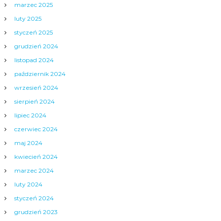
marzec 2025
luty 2025
styczeń 2025
grudzień 2024
listopad 2024
październik 2024
wrzesień 2024
sierpień 2024
lipiec 2024
czerwiec 2024
maj 2024
kwiecień 2024
marzec 2024
luty 2024
styczeń 2024
grudzień 2023