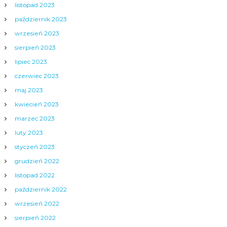
listopad 2023
październik 2023
wrzesień 2023
sierpień 2023
lipiec 2023
czerwiec 2023
maj 2023
kwiecień 2023
marzec 2023
luty 2023
styczeń 2023
grudzień 2022
listopad 2022
październik 2022
wrzesień 2022
sierpień 2022