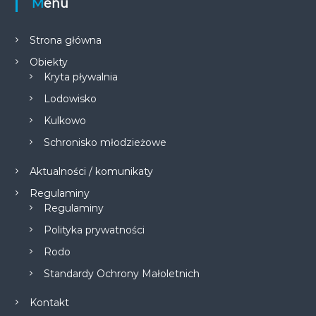
Menu
Strona główna
Obiekty
Kryta pływalnia
Lodowisko
Kulkowo
Schronisko młodzieżowe
Aktualności / komunikaty
Regulaminy
Regulaminy
Polityka prywatności
Rodo
Standardy Ochrony Małoletnich
Kontakt