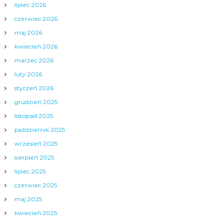
lipiec 2026
czerwiec 2026
maj 2026
kwiecień 2026
marzec 2026
luty 2026
styczeń 2026
grudzień 2025
listopad 2025
październik 2025
wrzesień 2025
sierpień 2025
lipiec 2025
czerwiec 2025
maj 2025
kwiecień 2025