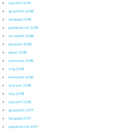
styczeń 2019
grudzień 2018
listopad 2018
październik 2018
wrzesień 2018
sierpień 2018
lipiec 2018
czerwiec 2018
maj 2018
kwiecień 2018
marzec 2018
luty 2018
styczeń 2018
grudzień 2017
listopad 2017
październik 2017