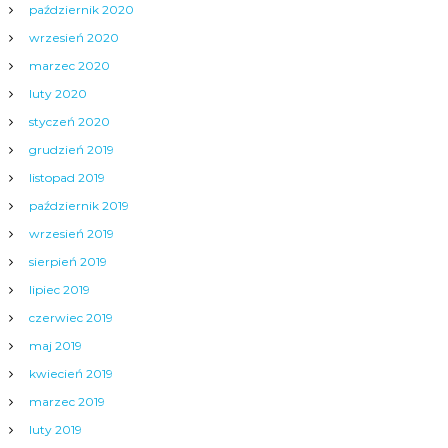
październik 2020
wrzesień 2020
marzec 2020
luty 2020
styczeń 2020
grudzień 2019
listopad 2019
październik 2019
wrzesień 2019
sierpień 2019
lipiec 2019
czerwiec 2019
maj 2019
kwiecień 2019
marzec 2019
luty 2019