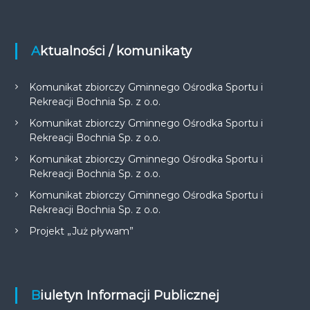
Aktualności / komunikaty
Komunikat zbiorczy Gminnego Ośrodka Sportu i
Rekreacji Bochnia Sp. z o.o.
Komunikat zbiorczy Gminnego Ośrodka Sportu i
Rekreacji Bochnia Sp. z o.o.
Komunikat zbiorczy Gminnego Ośrodka Sportu i
Rekreacji Bochnia Sp. z o.o.
Komunikat zbiorczy Gminnego Ośrodka Sportu i
Rekreacji Bochnia Sp. z o.o.
Projekt „Już pływam”
Biuletyn Informacji Publicznej