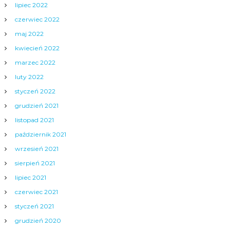
lipiec 2022
czerwiec 2022
maj 2022
kwiecień 2022
marzec 2022
luty 2022
styczeń 2022
grudzień 2021
listopad 2021
październik 2021
wrzesień 2021
sierpień 2021
lipiec 2021
czerwiec 2021
styczeń 2021
grudzień 2020