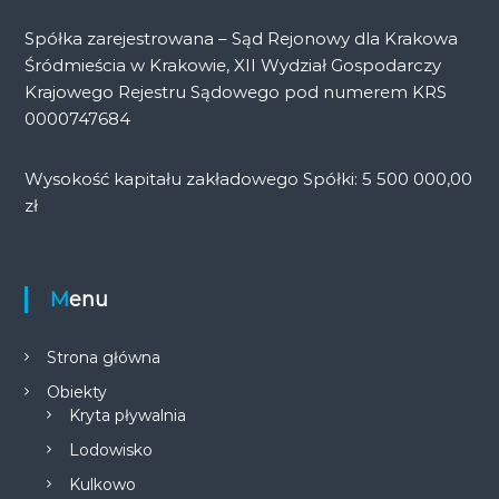
Spółka zarejestrowana – Sąd Rejonowy dla Krakowa
Śródmieścia w Krakowie, XII Wydział Gospodarczy
Krajowego Rejestru Sądowego pod numerem KRS
0000747684
Wysokość kapitału zakładowego Spółki: 5 500 000,00
zł
Menu
Strona główna
Obiekty
Kryta pływalnia
Lodowisko
Kulkowo