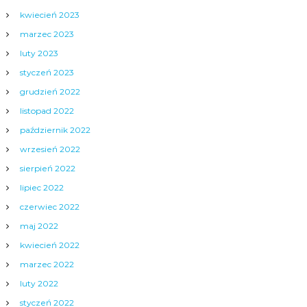
kwiecień 2023
marzec 2023
luty 2023
styczeń 2023
grudzień 2022
listopad 2022
październik 2022
wrzesień 2022
sierpień 2022
lipiec 2022
czerwiec 2022
maj 2022
kwiecień 2022
marzec 2022
luty 2022
styczeń 2022