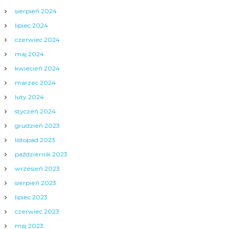
sierpień 2024
lipiec 2024
czerwiec 2024
maj 2024
kwiecień 2024
marzec 2024
luty 2024
styczeń 2024
grudzień 2023
listopad 2023
październik 2023
wrzesień 2023
sierpień 2023
lipiec 2023
czerwiec 2023
maj 2023