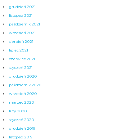
grudzień 2021
listopad 2021
październik 2021
wrzesień 2021
sierpień 2021
lipiec 2021
czerwiec 2021
styczeń 2021
grudzień 2020
październik 2020
wrzesień 2020
marzec 2020
luty 2020
styczeń 2020
grudzień 2019
listopad 2019