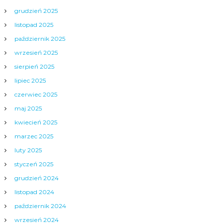
grudzień 2025
listopad 2025
październik 2025
wrzesień 2025
sierpień 2025
lipiec 2025
czerwiec 2025
maj 2025
kwiecień 2025
marzec 2025
luty 2025
styczeń 2025
grudzień 2024
listopad 2024
październik 2024
wrzesień 2024