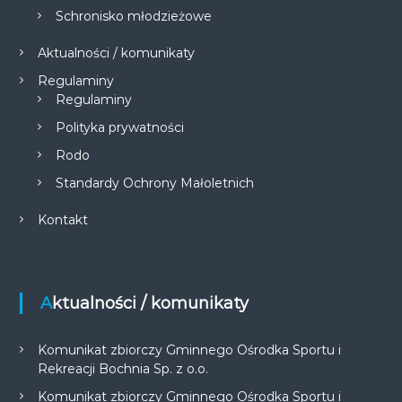
Schronisko młodzieżowe
Aktualności / komunikaty
Regulaminy
Regulaminy
Polityka prywatności
Rodo
Standardy Ochrony Małoletnich
Kontakt
Aktualności / komunikaty
Komunikat zbiorczy Gminnego Ośrodka Sportu i
Rekreacji Bochnia Sp. z o.o.
Komunikat zbiorczy Gminnego Ośrodka Sportu i