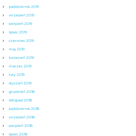
październik 2019
wrzesień 2019
sierpień 2019
lipiec 2019
czerwiec 2019
maj 2019
kwiecień 2019
marzec 2019
luty 2019
styczeń 2019
grudzień 2018
listopad 2018
październik 2018
wrzesień 2018
sierpień 2018
lipiec 2018