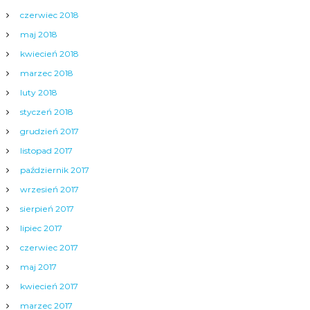
czerwiec 2018
maj 2018
kwiecień 2018
marzec 2018
luty 2018
styczeń 2018
grudzień 2017
listopad 2017
październik 2017
wrzesień 2017
sierpień 2017
lipiec 2017
czerwiec 2017
maj 2017
kwiecień 2017
marzec 2017