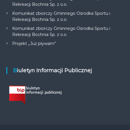
Rekreacji Bochnia Sp. z o.o.
Komunikat zbiorczy Gminnego Ośrodka Sportu i
Rekreacji Bochnia Sp. z o.o.
Komunikat zbiorczy Gminnego Ośrodka Sportu i
Rekreacji Bochnia Sp. z o.o.
Projekt „Już pływam”
Biuletyn Informacji Publicznej