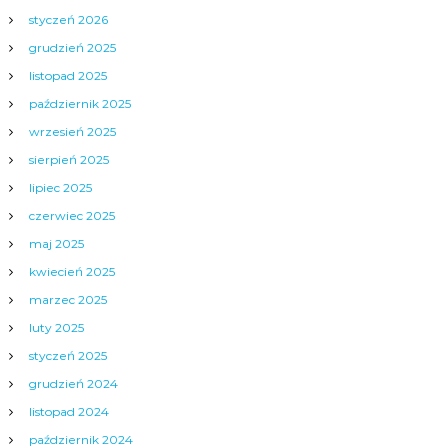
styczeń 2026
grudzień 2025
listopad 2025
październik 2025
wrzesień 2025
sierpień 2025
lipiec 2025
czerwiec 2025
maj 2025
kwiecień 2025
marzec 2025
luty 2025
styczeń 2025
grudzień 2024
listopad 2024
październik 2024