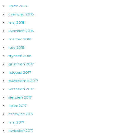
lipiec 2018
czerwiec 2018
maj 2018
kwiecień 2018
marzec 2018
luty 2018
styczeń 2018
grudzień 2017
listopad 2017
październik 2017
wrzesień 2017
sierpień 2017
lipiec 2017
czerwiec 2017
maj 2017
kwiecień 2017