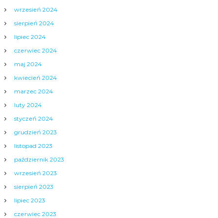
wrzesień 2024
sierpień 2024
lipiec 2024
czerwiec 2024
maj 2024
kwiecień 2024
marzec 2024
luty 2024
styczeń 2024
grudzień 2023
listopad 2023
październik 2023
wrzesień 2023
sierpień 2023
lipiec 2023
czerwiec 2023