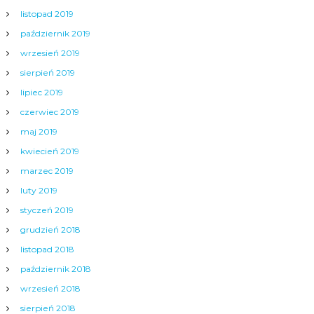
listopad 2019
październik 2019
wrzesień 2019
sierpień 2019
lipiec 2019
czerwiec 2019
maj 2019
kwiecień 2019
marzec 2019
luty 2019
styczeń 2019
grudzień 2018
listopad 2018
październik 2018
wrzesień 2018
sierpień 2018