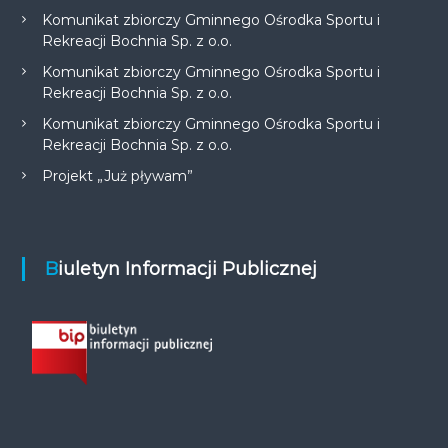
Komunikat zbiorczy Gminnego Ośrodka Sportu i
Rekreacji Bochnia Sp. z o.o.
Komunikat zbiorczy Gminnego Ośrodka Sportu i
Rekreacji Bochnia Sp. z o.o.
Komunikat zbiorczy Gminnego Ośrodka Sportu i
Rekreacji Bochnia Sp. z o.o.
Projekt „Już pływam”
Biuletyn Informacji Publicznej