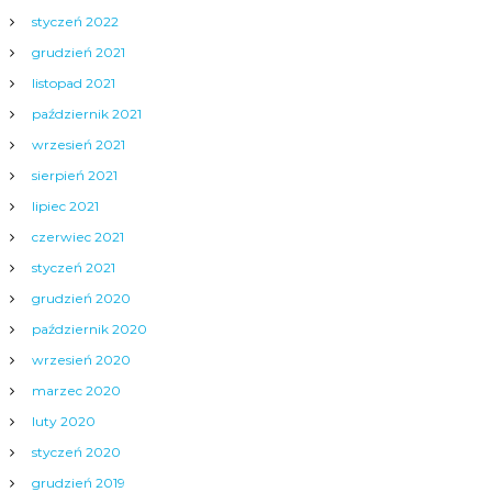
styczeń 2022
grudzień 2021
listopad 2021
październik 2021
wrzesień 2021
sierpień 2021
lipiec 2021
czerwiec 2021
styczeń 2021
grudzień 2020
październik 2020
wrzesień 2020
marzec 2020
luty 2020
styczeń 2020
grudzień 2019