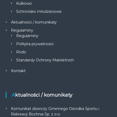
Kulkowo
Schronisko młodzieżowe
Aktualności / komunikaty
Regulaminy
Regulaminy
Polityka prywatności
Rodo
Standardy Ochrony Małoletnich
Kontakt
Aktualności / komunikaty
Komunikat zbiorczy Gminnego Ośrodka Sportu i
Rekreacji Bochnia Sp. z o.o.