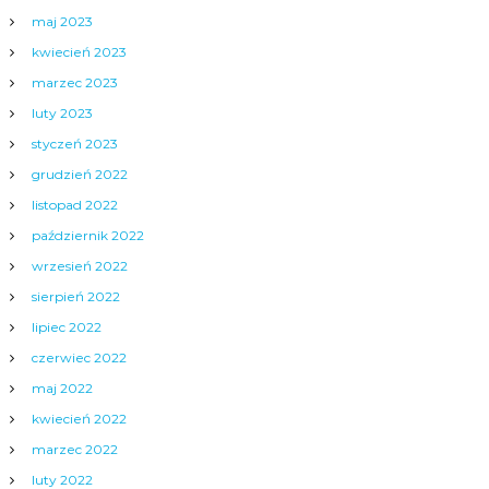
maj 2023
kwiecień 2023
marzec 2023
luty 2023
styczeń 2023
grudzień 2022
listopad 2022
październik 2022
wrzesień 2022
sierpień 2022
lipiec 2022
czerwiec 2022
maj 2022
kwiecień 2022
marzec 2022
luty 2022