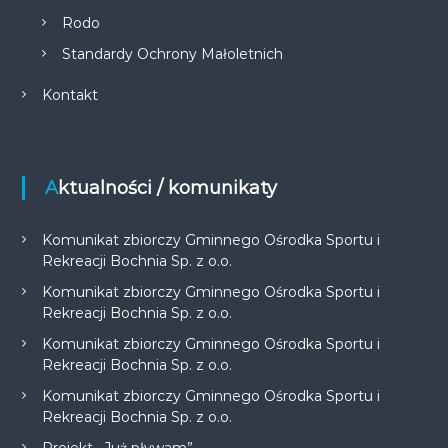
Rodo
Standardy Ochrony Małoletnich
Kontakt
Aktualności / komunikaty
Komunikat zbiorczy Gminnego Ośrodka Sportu i
Rekreacji Bochnia Sp. z o.o.
Komunikat zbiorczy Gminnego Ośrodka Sportu i
Rekreacji Bochnia Sp. z o.o.
Komunikat zbiorczy Gminnego Ośrodka Sportu i
Rekreacji Bochnia Sp. z o.o.
Komunikat zbiorczy Gminnego Ośrodka Sportu i
Rekreacji Bochnia Sp. z o.o.