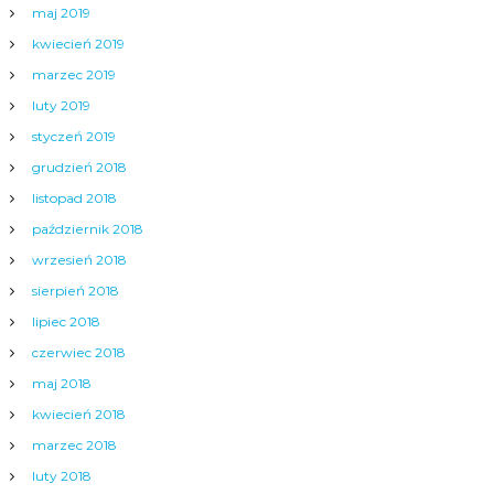
maj 2019
kwiecień 2019
marzec 2019
luty 2019
styczeń 2019
grudzień 2018
listopad 2018
październik 2018
wrzesień 2018
sierpień 2018
lipiec 2018
czerwiec 2018
maj 2018
kwiecień 2018
marzec 2018
luty 2018