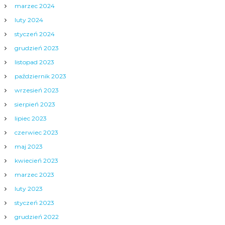
marzec 2024
luty 2024
styczeń 2024
grudzień 2023
listopad 2023
październik 2023
wrzesień 2023
sierpień 2023
lipiec 2023
czerwiec 2023
maj 2023
kwiecień 2023
marzec 2023
luty 2023
styczeń 2023
grudzień 2022