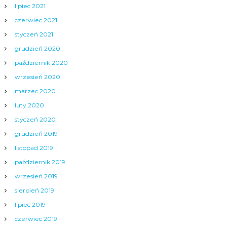
lipiec 2021
czerwiec 2021
styczeń 2021
grudzień 2020
październik 2020
wrzesień 2020
marzec 2020
luty 2020
styczeń 2020
grudzień 2019
listopad 2019
październik 2019
wrzesień 2019
sierpień 2019
lipiec 2019
czerwiec 2019