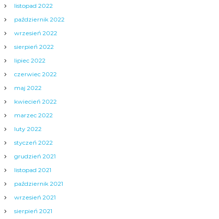
listopad 2022
październik 2022
wrzesień 2022
sierpień 2022
lipiec 2022
czerwiec 2022
maj 2022
kwiecień 2022
marzec 2022
luty 2022
styczeń 2022
grudzień 2021
listopad 2021
październik 2021
wrzesień 2021
sierpień 2021