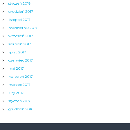
styczeń 2018
grudzień 2017
listopad 2017
październik 2017
wrzesień 2017
sierpień 2017
lipiec 2017
czerwiec 2017
maj 2017
kwiecień 2017
marzec 2017
luty 2017
styczeń 2017
grudzień 2016