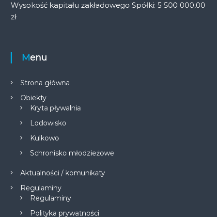
Wysokość kapitału zakładowego Spółki: 5 500 000,00
zł
Menu
Strona główna
Obiekty
Kryta pływalnia
Lodowisko
Kulkowo
Schronisko młodzieżowe
Aktualności / komunikaty
Regulaminy
Regulaminy
Polityka prywatności