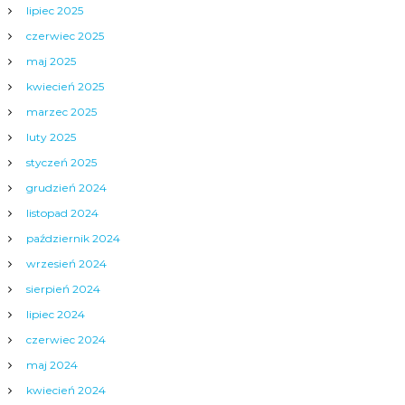
lipiec 2025
czerwiec 2025
maj 2025
kwiecień 2025
marzec 2025
luty 2025
styczeń 2025
grudzień 2024
listopad 2024
październik 2024
wrzesień 2024
sierpień 2024
lipiec 2024
czerwiec 2024
maj 2024
kwiecień 2024