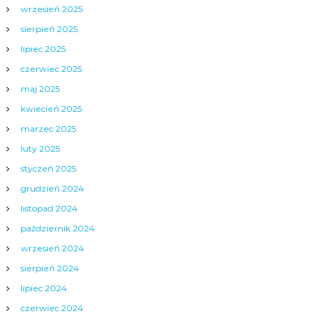
wrzesień 2025
sierpień 2025
lipiec 2025
czerwiec 2025
maj 2025
kwiecień 2025
marzec 2025
luty 2025
styczeń 2025
grudzień 2024
listopad 2024
październik 2024
wrzesień 2024
sierpień 2024
lipiec 2024
czerwiec 2024