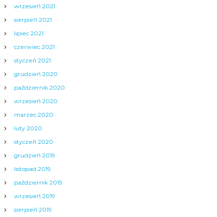
wrzesień 2021
sierpień 2021
lipiec 2021
czerwiec 2021
styczeń 2021
grudzień 2020
październik 2020
wrzesień 2020
marzec 2020
luty 2020
styczeń 2020
grudzień 2019
listopad 2019
październik 2019
wrzesień 2019
sierpień 2019