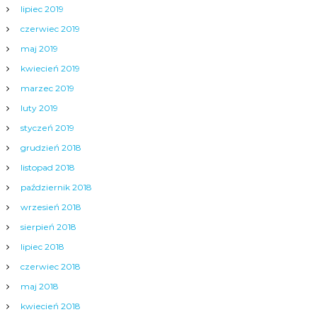
lipiec 2019
czerwiec 2019
maj 2019
kwiecień 2019
marzec 2019
luty 2019
styczeń 2019
grudzień 2018
listopad 2018
październik 2018
wrzesień 2018
sierpień 2018
lipiec 2018
czerwiec 2018
maj 2018
kwiecień 2018