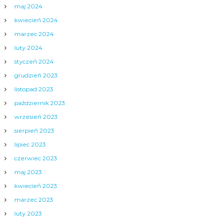
maj 2024
kwiecień 2024
marzec 2024
luty 2024
styczeń 2024
grudzień 2023
listopad 2023
październik 2023
wrzesień 2023
sierpień 2023
lipiec 2023
czerwiec 2023
maj 2023
kwiecień 2023
marzec 2023
luty 2023