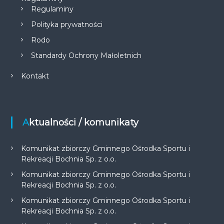
Regulaminy
Polityka prywatności
Rodo
Standardy Ochrony Małoletnich
Kontakt
Aktualności / komunikaty
Komunikat zbiorczy Gminnego Ośrodka Sportu i
Rekreacji Bochnia Sp. z o.o.
Komunikat zbiorczy Gminnego Ośrodka Sportu i
Rekreacji Bochnia Sp. z o.o.
Komunikat zbiorczy Gminnego Ośrodka Sportu i
Rekreacji Bochnia Sp. z o.o.