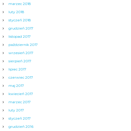
marzec 2018
luty 2018
styczeń 2018
grudzień 2017
listopad 2017
październik 2017
wrzesień 2017
sierpień 2017
lipiec 2017
czerwiec 2017
maj 2017
kwiecień 2017
marzec 2017
luty 2017
styczeń 2017
grudzień 2016