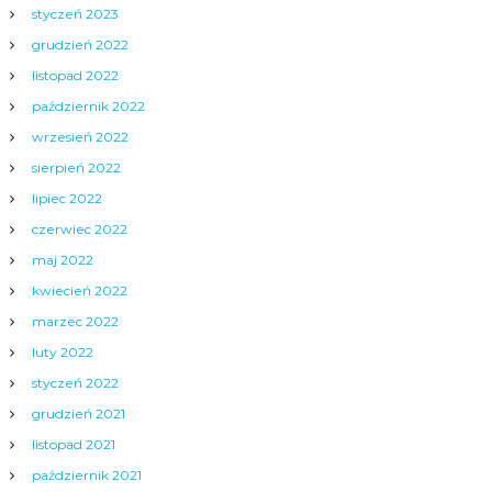
styczeń 2023
grudzień 2022
listopad 2022
październik 2022
wrzesień 2022
sierpień 2022
lipiec 2022
czerwiec 2022
maj 2022
kwiecień 2022
marzec 2022
luty 2022
styczeń 2022
grudzień 2021
listopad 2021
październik 2021