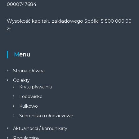
0000747684
Wysokość kapitału zakładowego Spółki: 5 500 000,00
zł
Menu
Strona główna
Obiekty
Kryta pływalnia
Lodowisko
Kulkowo
Schronisko młodzieżowe
Aktualności / komunikaty
Regulaminy