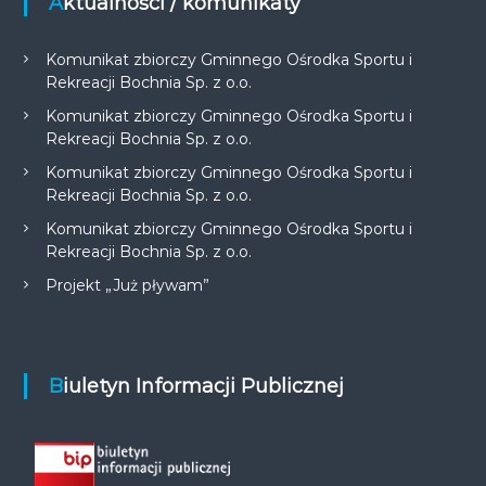
Aktualności / komunikaty
Komunikat zbiorczy Gminnego Ośrodka Sportu i
Rekreacji Bochnia Sp. z o.o.
Komunikat zbiorczy Gminnego Ośrodka Sportu i
Rekreacji Bochnia Sp. z o.o.
Komunikat zbiorczy Gminnego Ośrodka Sportu i
Rekreacji Bochnia Sp. z o.o.
Komunikat zbiorczy Gminnego Ośrodka Sportu i
Rekreacji Bochnia Sp. z o.o.
Projekt „Już pływam”
Biuletyn Informacji Publicznej