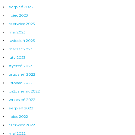
sierpień 2023
lipiec 2023
czerwiec 2023
maj 2023
kwiecień 2023
marzec 2023
luty 2023
styczeń 2023
grudzień 2022
listopad 2022
październik 2022
wrzesień 2022
sierpień 2022
lipiec 2022
czerwiec 2022
maj 2022