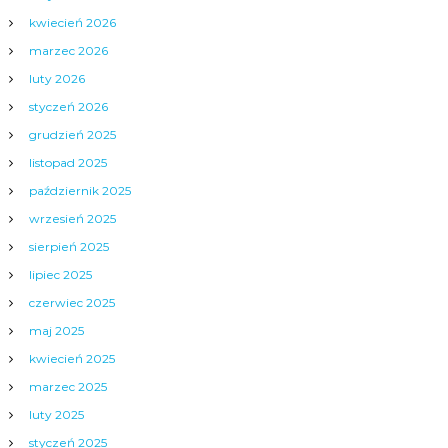
kwiecień 2026
marzec 2026
luty 2026
styczeń 2026
grudzień 2025
listopad 2025
październik 2025
wrzesień 2025
sierpień 2025
lipiec 2025
czerwiec 2025
maj 2025
kwiecień 2025
marzec 2025
luty 2025
styczeń 2025