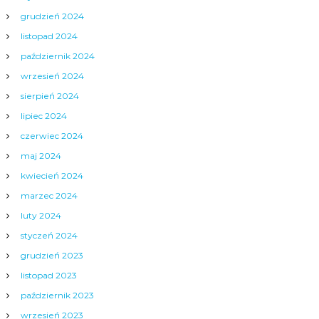
grudzień 2024
listopad 2024
październik 2024
wrzesień 2024
sierpień 2024
lipiec 2024
czerwiec 2024
maj 2024
kwiecień 2024
marzec 2024
luty 2024
styczeń 2024
grudzień 2023
listopad 2023
październik 2023
wrzesień 2023