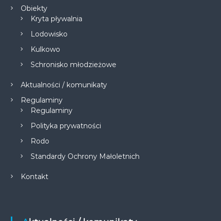
Obiekty
Kryta pływalnia
Lodowisko
Kulkowo
Schronisko młodzieżowe
Aktualności / komunikaty
Regulaminy
Regulaminy
Polityka prywatności
Rodo
Standardy Ochrony Małoletnich
Kontakt