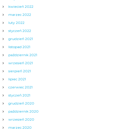
kwiecień 2022
marzec 2022
luty 2022
styczeń 2022
grudzień 2021
listopad 2021
październik 2021
wrzesień 2021
sierpień 2021
lipiec 2021
czerwiec 2021
styczeń 2021
grudzień 2020
październik 2020
wrzesień 2020
marzec 2020