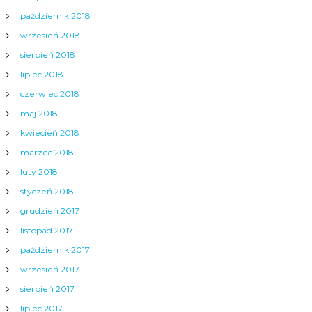
październik 2018
wrzesień 2018
sierpień 2018
lipiec 2018
czerwiec 2018
maj 2018
kwiecień 2018
marzec 2018
luty 2018
styczeń 2018
grudzień 2017
listopad 2017
październik 2017
wrzesień 2017
sierpień 2017
lipiec 2017