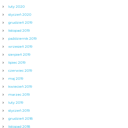
luty 2020
styczeń 2020
grudzień 2019
listopad 2019
październik 2019
wrzesień 2019
sierpień 2019
lipiec 2019
czerwiec 2019
maj 2019
kwiecień 2019
marzec 2019
luty 2019
styczeń 2019
grudzień 2018
listopad 2018