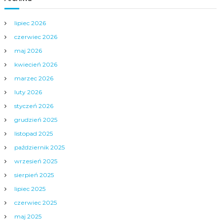
u
lipiec 2026
czerwiec 2026
maj 2026
kwiecień 2026
marzec 2026
luty 2026
styczeń 2026
grudzień 2025
listopad 2025
październik 2025
wrzesień 2025
sierpień 2025
lipiec 2025
czerwiec 2025
maj 2025