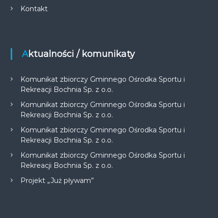
Kontakt
Aktualności / komunikaty
Komunikat zbiorczy Gminnego Ośrodka Sportu i
Rekreacji Bochnia Sp. z o.o.
Komunikat zbiorczy Gminnego Ośrodka Sportu i
Rekreacji Bochnia Sp. z o.o.
Komunikat zbiorczy Gminnego Ośrodka Sportu i
Rekreacji Bochnia Sp. z o.o.
Komunikat zbiorczy Gminnego Ośrodka Sportu i
Rekreacji Bochnia Sp. z o.o.
Projekt „Już pływam”