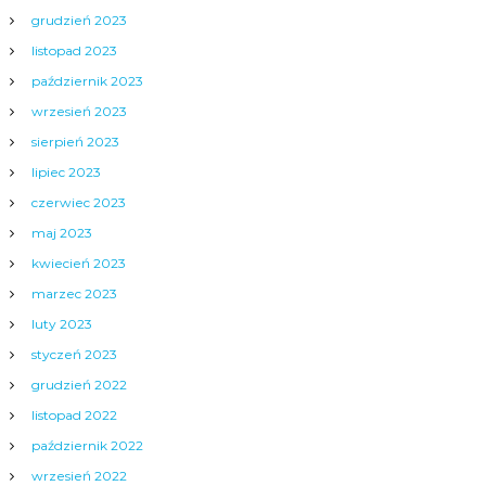
grudzień 2023
listopad 2023
październik 2023
wrzesień 2023
sierpień 2023
lipiec 2023
czerwiec 2023
maj 2023
kwiecień 2023
marzec 2023
luty 2023
styczeń 2023
grudzień 2022
listopad 2022
październik 2022
wrzesień 2022