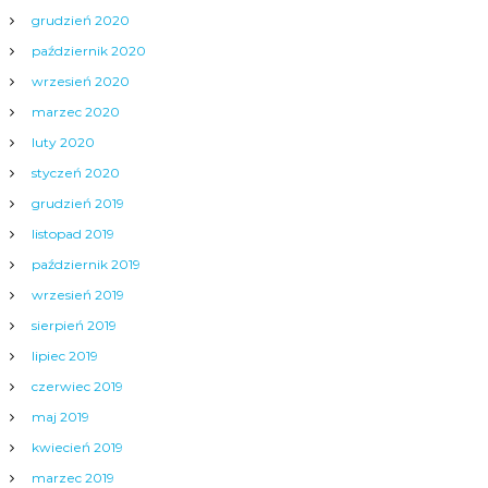
grudzień 2020
październik 2020
wrzesień 2020
marzec 2020
luty 2020
styczeń 2020
grudzień 2019
listopad 2019
październik 2019
wrzesień 2019
sierpień 2019
lipiec 2019
czerwiec 2019
maj 2019
kwiecień 2019
marzec 2019