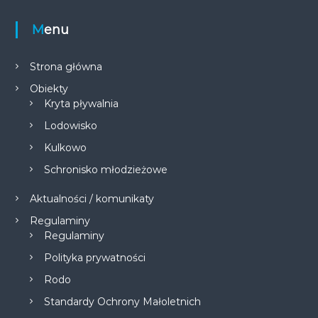
Menu
Strona główna
Obiekty
Kryta pływalnia
Lodowisko
Kulkowo
Schronisko młodzieżowe
Aktualności / komunikaty
Regulaminy
Regulaminy
Polityka prywatności
Rodo
Standardy Ochrony Małoletnich