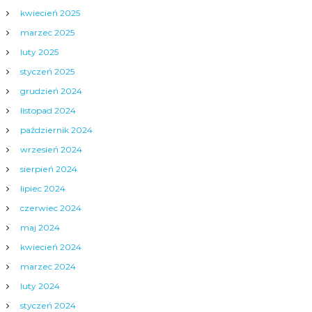
kwiecień 2025
marzec 2025
luty 2025
styczeń 2025
grudzień 2024
listopad 2024
październik 2024
wrzesień 2024
sierpień 2024
lipiec 2024
czerwiec 2024
maj 2024
kwiecień 2024
marzec 2024
luty 2024
styczeń 2024