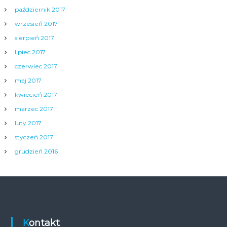
październik 2017
wrzesień 2017
sierpień 2017
lipiec 2017
czerwiec 2017
maj 2017
kwiecień 2017
marzec 2017
luty 2017
styczeń 2017
grudzień 2016
Kontakt