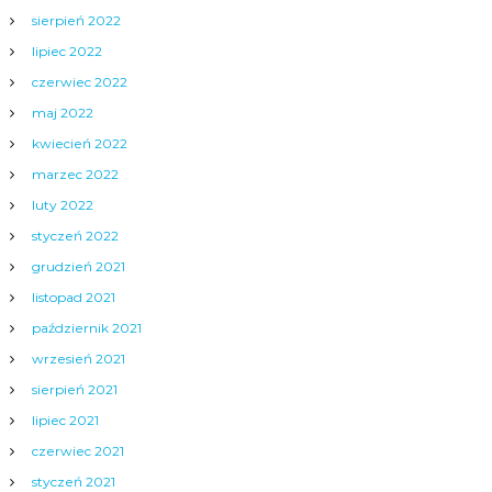
sierpień 2022
lipiec 2022
czerwiec 2022
maj 2022
kwiecień 2022
marzec 2022
luty 2022
styczeń 2022
grudzień 2021
listopad 2021
październik 2021
wrzesień 2021
sierpień 2021
lipiec 2021
czerwiec 2021
styczeń 2021