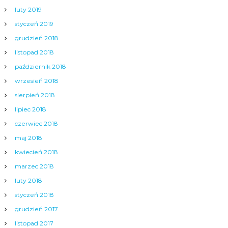
luty 2019
styczeń 2019
grudzień 2018
listopad 2018
październik 2018
wrzesień 2018
sierpień 2018
lipiec 2018
czerwiec 2018
maj 2018
kwiecień 2018
marzec 2018
luty 2018
styczeń 2018
grudzień 2017
listopad 2017