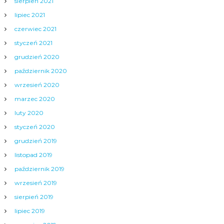
sierpień 2021
lipiec 2021
czerwiec 2021
styczeń 2021
grudzień 2020
październik 2020
wrzesień 2020
marzec 2020
luty 2020
styczeń 2020
grudzień 2019
listopad 2019
październik 2019
wrzesień 2019
sierpień 2019
lipiec 2019