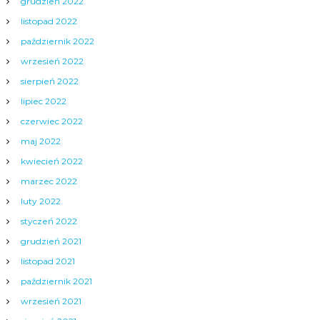
grudzień 2022
listopad 2022
październik 2022
wrzesień 2022
sierpień 2022
lipiec 2022
czerwiec 2022
maj 2022
kwiecień 2022
marzec 2022
luty 2022
styczeń 2022
grudzień 2021
listopad 2021
październik 2021
wrzesień 2021