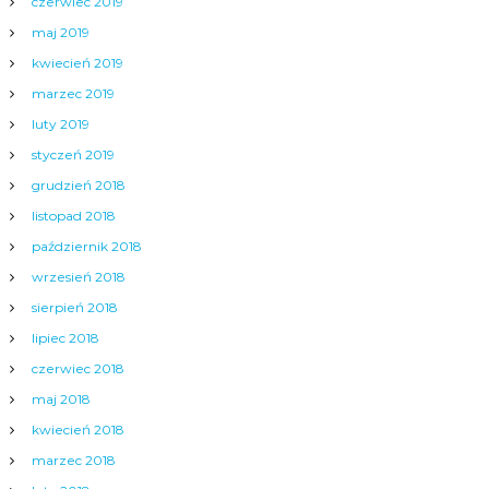
czerwiec 2019
maj 2019
kwiecień 2019
marzec 2019
luty 2019
styczeń 2019
grudzień 2018
listopad 2018
październik 2018
wrzesień 2018
sierpień 2018
lipiec 2018
czerwiec 2018
maj 2018
kwiecień 2018
marzec 2018