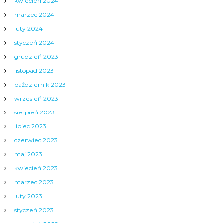
kwiecień 2024
marzec 2024
luty 2024
styczeń 2024
grudzień 2023
listopad 2023
październik 2023
wrzesień 2023
sierpień 2023
lipiec 2023
czerwiec 2023
maj 2023
kwiecień 2023
marzec 2023
luty 2023
styczeń 2023