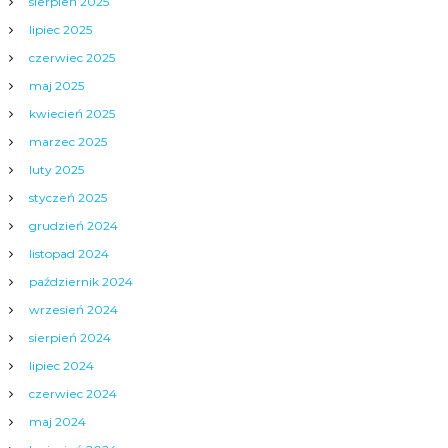
sierpień 2025
lipiec 2025
czerwiec 2025
maj 2025
kwiecień 2025
marzec 2025
luty 2025
styczeń 2025
grudzień 2024
listopad 2024
październik 2024
wrzesień 2024
sierpień 2024
lipiec 2024
czerwiec 2024
maj 2024