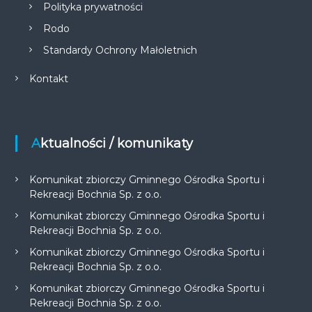
Polityka prywatności
Rodo
Standardy Ochrony Małoletnich
Kontakt
Aktualności / komunikaty
Komunikat zbiorczy Gminnego Ośrodka Sportu i
Rekreacji Bochnia Sp. z o.o.
Komunikat zbiorczy Gminnego Ośrodka Sportu i
Rekreacji Bochnia Sp. z o.o.
Komunikat zbiorczy Gminnego Ośrodka Sportu i
Rekreacji Bochnia Sp. z o.o.
Komunikat zbiorczy Gminnego Ośrodka Sportu i
Rekreacji Bochnia Sp. z o.o.