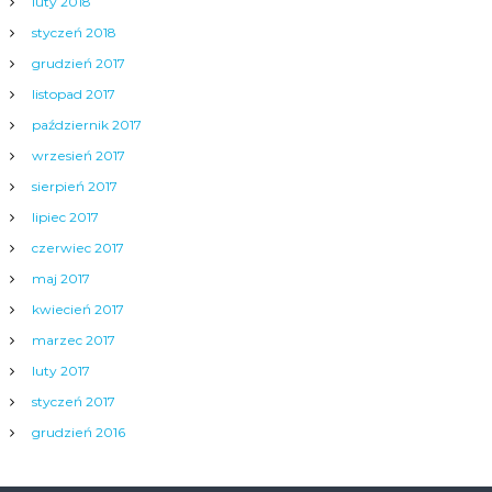
luty 2018
styczeń 2018
grudzień 2017
listopad 2017
październik 2017
wrzesień 2017
sierpień 2017
lipiec 2017
czerwiec 2017
maj 2017
kwiecień 2017
marzec 2017
luty 2017
styczeń 2017
grudzień 2016