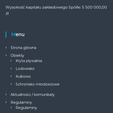
Wysokość kapitału zakładowego Spółki: 5 500 000,00
zł
Menu
Strona główna
Obiekty
Kryta pływalnia
Lodowisko
Kulkowo
Schronisko młodzieżowe
Aktualności / komunikaty
Regulaminy
Regulaminy