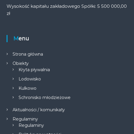
Wysokość kapitału zakładowego Spółki: 5 500 000,00
zł
Menu
Strona główna
Obiekty
Kryta pływalnia
Lodowisko
Kulkowo
Schronisko młodzieżowe
Aktualności / komunikaty
Regulaminy
Regulaminy