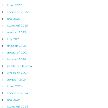
lipiec 2025
czerwiec 2025
maj 2025
kwiecień 2025
marzec 2025
luty 2025
styczeń 2025
grudzień 2024
listopad 2024
październik 2024
wrzesień 2024
sierpień 2024
lipiec 2024
czerwiec 2024
maj 2024
kwiecień 2024