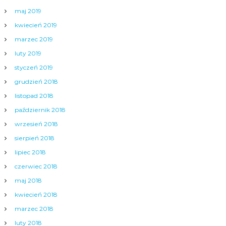
maj 2019
kwiecień 2019
marzec 2019
luty 2019
styczeń 2019
grudzień 2018
listopad 2018
październik 2018
wrzesień 2018
sierpień 2018
lipiec 2018
czerwiec 2018
maj 2018
kwiecień 2018
marzec 2018
luty 2018