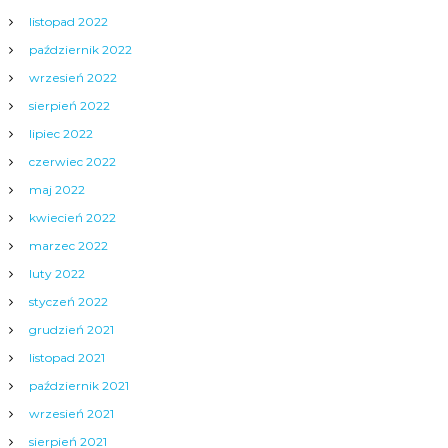
listopad 2022
październik 2022
wrzesień 2022
sierpień 2022
lipiec 2022
czerwiec 2022
maj 2022
kwiecień 2022
marzec 2022
luty 2022
styczeń 2022
grudzień 2021
listopad 2021
październik 2021
wrzesień 2021
sierpień 2021