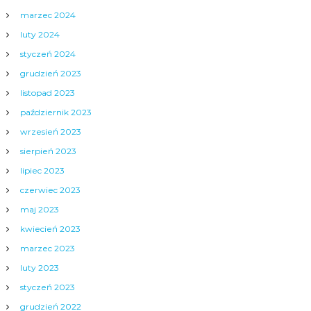
marzec 2024
luty 2024
styczeń 2024
grudzień 2023
listopad 2023
październik 2023
wrzesień 2023
sierpień 2023
lipiec 2023
czerwiec 2023
maj 2023
kwiecień 2023
marzec 2023
luty 2023
styczeń 2023
grudzień 2022