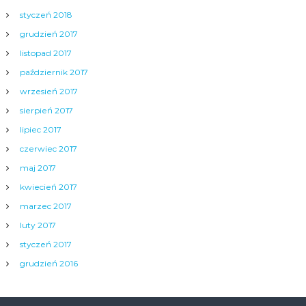
styczeń 2018
grudzień 2017
listopad 2017
październik 2017
wrzesień 2017
sierpień 2017
lipiec 2017
czerwiec 2017
maj 2017
kwiecień 2017
marzec 2017
luty 2017
styczeń 2017
grudzień 2016