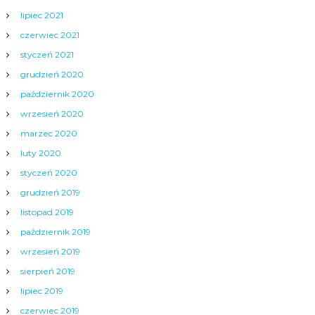
lipiec 2021
czerwiec 2021
styczeń 2021
grudzień 2020
październik 2020
wrzesień 2020
marzec 2020
luty 2020
styczeń 2020
grudzień 2019
listopad 2019
październik 2019
wrzesień 2019
sierpień 2019
lipiec 2019
czerwiec 2019