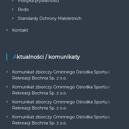
Polityka prywatności
Rodo
Standardy Ochrony Małoletnich
Kontakt
Aktualności / komunikaty
Komunikat zbiorczy Gminnego Ośrodka Sportu i
Rekreacji Bochnia Sp. z o.o.
Komunikat zbiorczy Gminnego Ośrodka Sportu i
Rekreacji Bochnia Sp. z o.o.
Komunikat zbiorczy Gminnego Ośrodka Sportu i
Rekreacji Bochnia Sp. z o.o.
Komunikat zbiorczy Gminnego Ośrodka Sportu i
Rekreacji Bochnia Sp. z o.o.