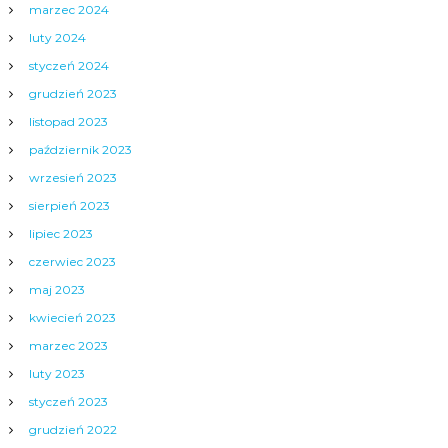
marzec 2024
luty 2024
styczeń 2024
grudzień 2023
listopad 2023
październik 2023
wrzesień 2023
sierpień 2023
lipiec 2023
czerwiec 2023
maj 2023
kwiecień 2023
marzec 2023
luty 2023
styczeń 2023
grudzień 2022