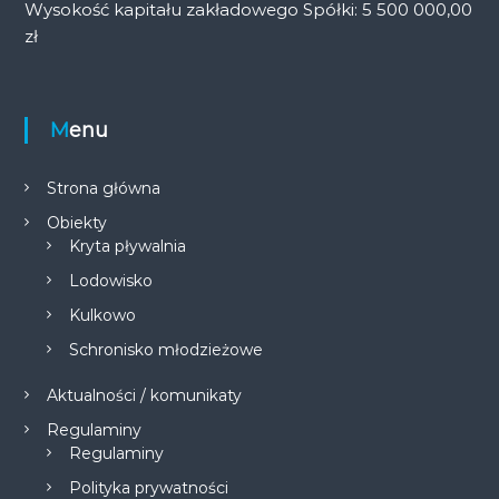
Wysokość kapitału zakładowego Spółki: 5 500 000,00
zł
Menu
Strona główna
Obiekty
Kryta pływalnia
Lodowisko
Kulkowo
Schronisko młodzieżowe
Aktualności / komunikaty
Regulaminy
Regulaminy
Polityka prywatności