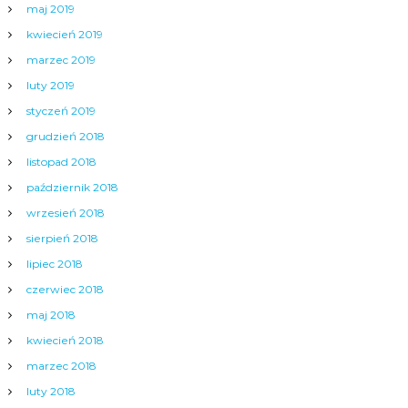
maj 2019
kwiecień 2019
marzec 2019
luty 2019
styczeń 2019
grudzień 2018
listopad 2018
październik 2018
wrzesień 2018
sierpień 2018
lipiec 2018
czerwiec 2018
maj 2018
kwiecień 2018
marzec 2018
luty 2018