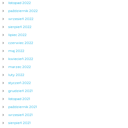
listopad 2022
październik 2022
wrzesień 2022
sierpień 2022
lipiec 2022
czerwiec 2022
maj 2022
kwiecień 2022
marzec 2022
luty 2022
styczeń 2022
grudzień 2021
listopad 2021
październik 2021
wrzesień 2021
sierpień 2021