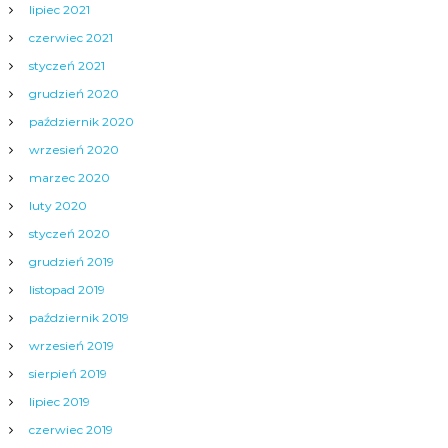
lipiec 2021
czerwiec 2021
styczeń 2021
grudzień 2020
październik 2020
wrzesień 2020
marzec 2020
luty 2020
styczeń 2020
grudzień 2019
listopad 2019
październik 2019
wrzesień 2019
sierpień 2019
lipiec 2019
czerwiec 2019