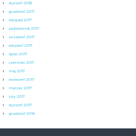
styczeń 2018
grudzień 2017
listopad 2017
październik 2017
wrzesień 2017
sierpień 2017
lipiec 2017
czerwiec 2017
maj 2017
kwiecień 2017
marzec 2017
luty 2017
styczeń 2017
grudzień 2016