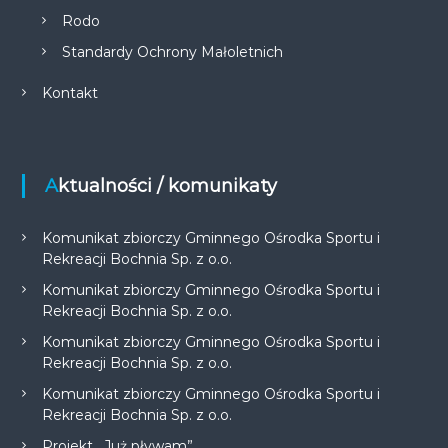
Rodo
Standardy Ochrony Małoletnich
Kontakt
Aktualności / komunikaty
Komunikat zbiorczy Gminnego Ośrodka Sportu i
Rekreacji Bochnia Sp. z o.o.
Komunikat zbiorczy Gminnego Ośrodka Sportu i
Rekreacji Bochnia Sp. z o.o.
Komunikat zbiorczy Gminnego Ośrodka Sportu i
Rekreacji Bochnia Sp. z o.o.
Komunikat zbiorczy Gminnego Ośrodka Sportu i
Rekreacji Bochnia Sp. z o.o.
Projekt „Już pływam”